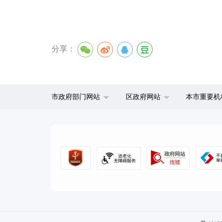
分享：
市政府部门网站
区政府网站
本市重要机