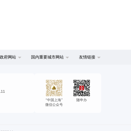
政府网站
国内重要城市网站
友情链接
111
“中国上海”
随申办
微信公众号