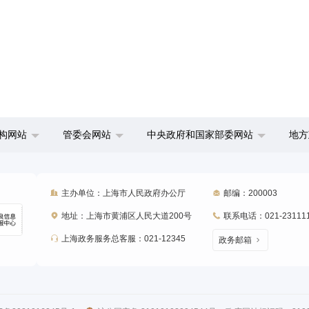
构网站
管委会网站
中央政府和国家部委网站
地方
主办单位：上海市人民政府办公厅
邮编：200003
地址：上海市黄浦区人民大道200号
联系电话：021-23111
上海政务服务总客服：021-12345
政务邮箱