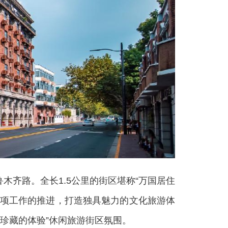
齐路。全长1.5公里的街区堪称“万国居住
专项工作的推进，打造独具魅力的文化旅游体
珍藏的体验”休闲旅游街区氛围。