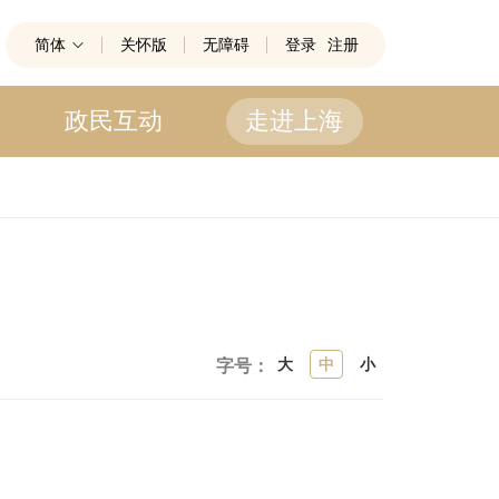
简体
关怀版
无障碍
登录
注册
政民互动
走进上海
大
中
小
字号：