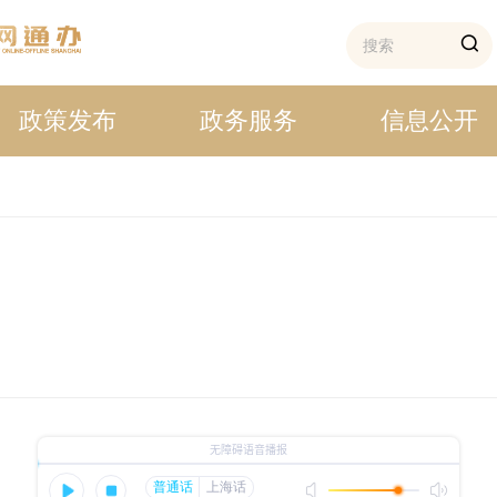
政策发布
政务服务
信息公开