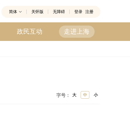
简体
关怀版
无障碍
登录
注册
政民互动
走进上海
大
中
小
字号：