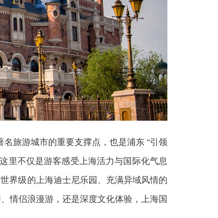
名旅游城市的重要支撑点，也是浦东 “引领
，这里不仅是游客感受上海活力与国际化气息
括世界级的上海迪士尼乐园、充满异域风情的
游、情侣浪漫游，还是深度文化体验，上海国