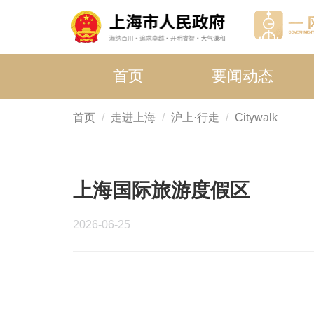
首页
要闻动态
首页
走进上海
沪上·行走
Citywalk
上海国际旅游度假区
2026-06-25