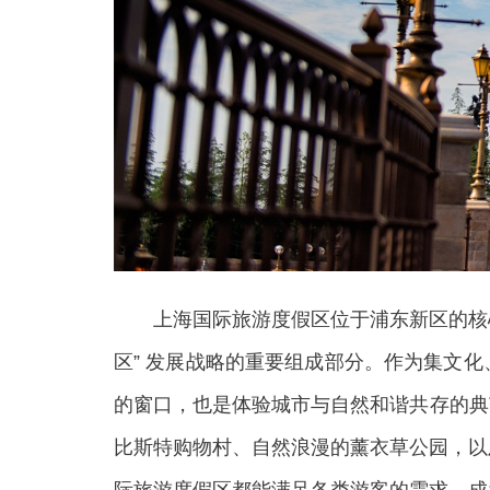
上海国际旅游度假区位于浦东新区的核心地
区” 发展战略的重要组成部分。作为集文
的窗口，也是体验城市与自然和谐共存的典
比斯特购物村、自然浪漫的薰衣草公园，以