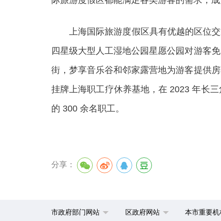
际旅游度假区都能满足各类游客的需求，成
上海国际旅游度假区具有优越的区位交通条件
四星级大型人工湿地公园星愿公园对游客免
街，梦享音乐谷和邻家露营地为游客提供房
挂牌上海职工疗休养基地，在 2023 
的 300 余名职工。
分享：
市政府部门网站
区政府网站
本市重要机