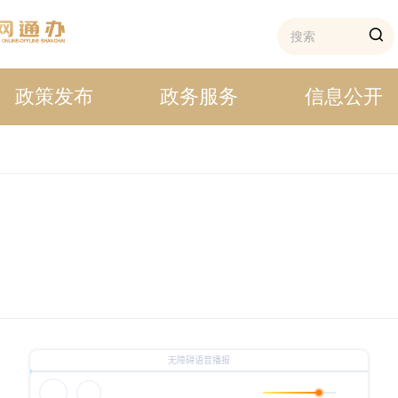
政策发布
政务服务
信息公开