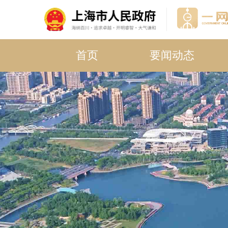
首页
要闻动态