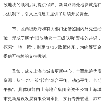
改地块的顺利启动提供保障。新昌路两处地块就是在
此机制下，引入上海建工提供了后续开发资金。
市、区两级政府和有关部门还借鉴国内外先进经
验，形成了赋予“旧改地块一二级联动”资格的共识，
探索“一地一策”，制定“1+15”政策体系，为统筹资金
提供可持续的支持机制。
又如，成立上海市城市更新中心，全面统筹优质
资源，从“一地一策”转向“综合平衡、动态平衡、长期
平衡”。具体职能由上海地产集团全资子公司上海城
市更新建设发展有限公司承担，实行专账管理、独立