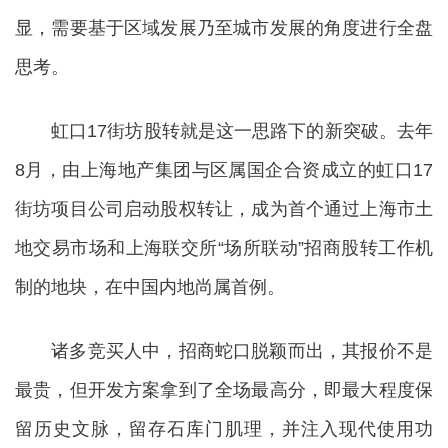
显，需要基于区域发展乃至城市发展的角度进行全盘
思考。
虹口17街坊股转就是这一思路下的新突破。去年
8月，由上海地产集团与区属国企合资成立的虹口17
街坊项目公司启动股权转让，成为首个通过上海市土
地交易市场和上海联交所“场所联动”招商股转工作机
制的地块，在中国内地尚属首例。
诸多竞买人中，招商蛇口脱颖而出，其报价不是
最贵，但开发方案拿到了全场最高分，即最大程度保
留历史文脉，留存石库门肌理，并注入现代使用功