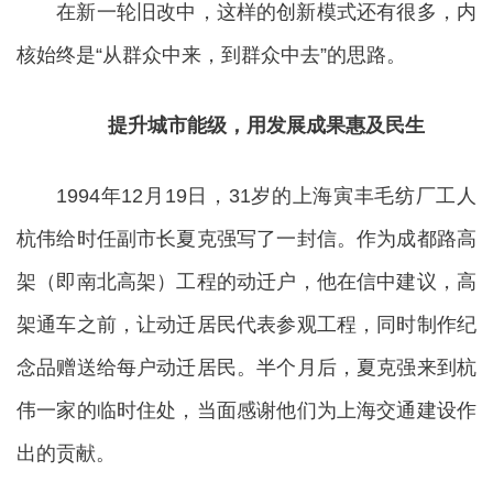
在新一轮旧改中，这样的创新模式还有很多，内
核始终是“从群众中来，到群众中去”的思路。
提升城市能级，用发展成果惠及民生
1994年12月19日，31岁的上海寅丰毛纺厂工人
杭伟给时任副市长夏克强写了一封信。作为成都路高
架（即南北高架）工程的动迁户，他在信中建议，高
架通车之前，让动迁居民代表参观工程，同时制作纪
念品赠送给每户动迁居民。半个月后，夏克强来到杭
伟一家的临时住处，当面感谢他们为上海交通建设作
出的贡献。