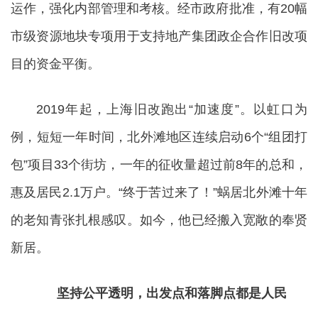
运作，强化内部管理和考核。经市政府批准，有20幅
市级资源地块专项用于支持地产集团政企合作旧改项
目的资金平衡。
2019年起，上海旧改跑出“加速度”。以虹口为
例，短短一年时间，北外滩地区连续启动6个“组团打
包”项目33个街坊，一年的征收量超过前8年的总和，
惠及居民2.1万户。“终于苦过来了！”蜗居北外滩十年
的老知青张扎根感叹。如今，他已经搬入宽敞的奉贤
新居。
坚持公平透明，出发点和落脚点都是人民