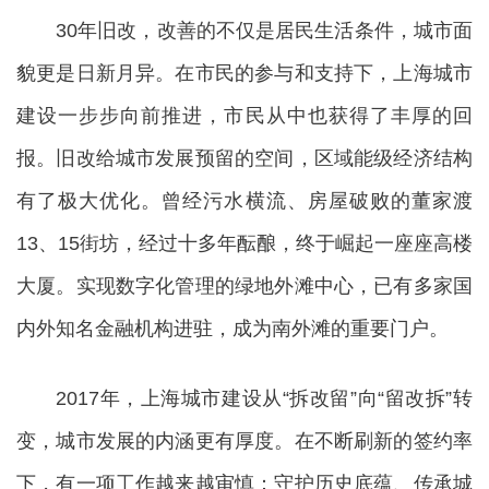
30年旧改，改善的不仅是居民生活条件，城市面
貌更是日新月异。在市民的参与和支持下，上海城市
建设一步步向前推进，市民从中也获得了丰厚的回
报。旧改给城市发展预留的空间，区域能级经济结构
有了极大优化。曾经污水横流、房屋破败的董家渡
13、15街坊，经过十多年酝酿，终于崛起一座座高楼
大厦。实现数字化管理的绿地外滩中心，已有多家国
内外知名金融机构进驻，成为南外滩的重要门户。
2017年，上海城市建设从“拆改留”向“留改拆”转
变，城市发展的内涵更有厚度。在不断刷新的签约率
下，有一项工作越来越审慎：守护历史底蕴、传承城