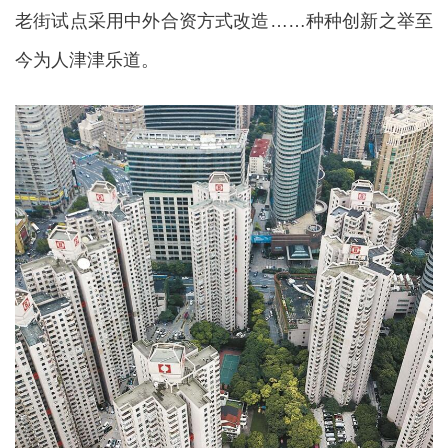
老街试点采用中外合资方式改造……种种创新之举至
今为人津津乐道。