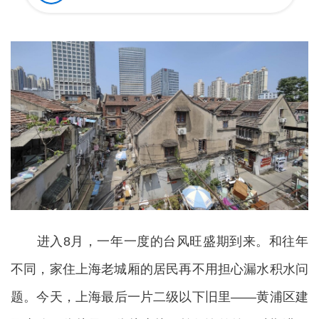
进入8月，一年一度的台风旺盛期到来。和往年
不同，家住上海老城厢的居民再不用担心漏水积水问
题。今天，上海最后一片二级以下旧里——黄浦区建