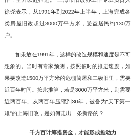
徐尧表示，从1991年到2022年上半年，上海完成各
类房屋旧改超过3000万平方米，受益居民约130万
户。
如果放在1991年，这样的改造规模和速度是不可
想象的。当时有专家预测，按照彼时的推进速度，如
果要改造1500万平方米的危棚简屋和二级旧里，需要
近百年时间。按此推算，若是3000万平方米，则需要
近两百年。从两百年压缩到30年，被誉为“天下第一
难”的上海旧改，是如何走出一条新路的？
千方百计筹措资金，才能形成推动力