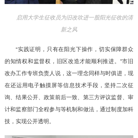
启用大学生征收员为旧改吹进一股阳光征收的清
新之风
“实践证明，只有在阳光下操作，切实保障群众
的知情权和监督权，旧区改造才能顺利推进。”市旧
改办工作专班负责人说，这一理念同样与时俱进，现
在还运用电子触摸屏等信息技术手段，坚持二次征
询、结果公开、政策前后一致、第三方评议监督、审
计和监察部门全程参与等机制和做法，通过制度加科
技，实现公开透明。