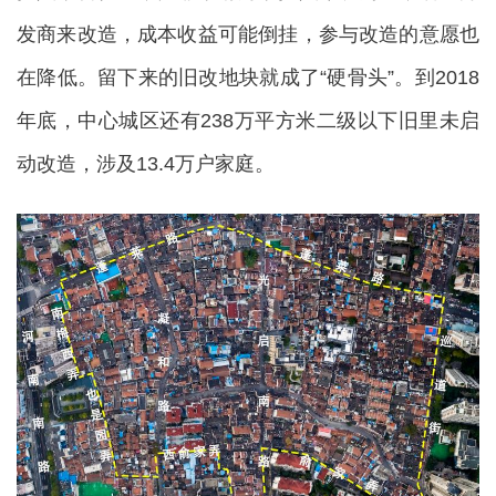
发商来改造，成本收益可能倒挂，参与改造的意愿也
在降低。留下来的旧改地块就成了“硬骨头”。到2018
年底，中心城区还有238万平方米二级以下旧里未启
动改造，涉及13.4万户家庭。