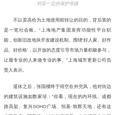
对应一定的保护等级
不以卖高价为土地使用权转让的目的，背后算的
是一笔社会账。“上海地产集团发挥功能性平台职
能，创新旧改地块开发建设机制。围绕‘好人家、好作
品、好价格’，以开放的态度引导市场力量积极参与，
让最专业的人来做专业的事。”上海城市更新公司负
责人表示。
退休之后，张国樑终于得空在外兜风，他对街边
的建筑设施如数家珍：“你看，现在的内环线、成都
路高架、复兴SOHO广场、恒基·旭辉天地，还有这