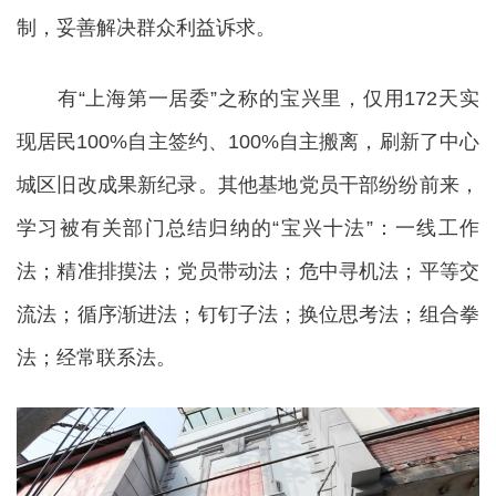
制，妥善解决群众利益诉求。
有“上海第一居委”之称的宝兴里，仅用172天实
现居民100%自主签约、100%自主搬离，刷新了中心
城区旧改成果新纪录。其他基地党员干部纷纷前来，
学习被有关部门总结归纳的“宝兴十法”：一线工作
法；精准排摸法；党员带动法；危中寻机法；平等交
流法；循序渐进法；钉钉子法；换位思考法；组合拳
法；经常联系法。