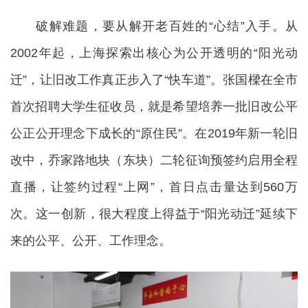
破解难题，要从解开老百姓的“心结”入手。从
2002年起，上海探索出核心为公开透明的“阳光动
迁”，让旧改工作真正步入了“快车道”。张国樑在全市
首次招聘大学生征收员，就是希望培养一批旧改公平
公正公开理念下成长的“原住民”。在2019年新一轮旧
改中，乔家路地块（东块）二轮征询预签约启用全程
直播，让签约过程“上网”，首日点击量达到560万
次。这一创新，很大程度上得益于“阳光动迁”延续下
来的公平、公开、工作理念。