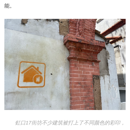
能。
虹口17街坊不少建筑被打上了不同颜色的彩印，