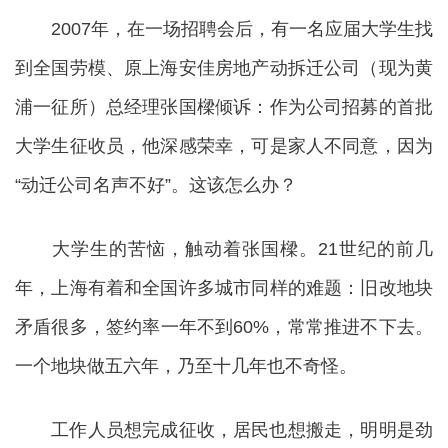
2007年，在一场招聘会后，有一名应届大学生找
到全国劳模、原上海安佳房地产动拆迁公司（现为黄
浦一征所）总经理张国樑倾诉：作为公司招募的首批
大学生征收员，他深感荣幸，可是家人不同意，因为
“动迁公司名声不好”。这该怎么办？
大学生的苦恼，触动着张国樑。21世纪的前几
年，上海有着和全国许多城市同样的难题：旧改地块
矛盾很多，签约率一年不到60%，常常推进不下去。
一个地块做五六年，乃至十几年也不奇怪。
工作人员想完成征收，居民也想搬走，明明是劲