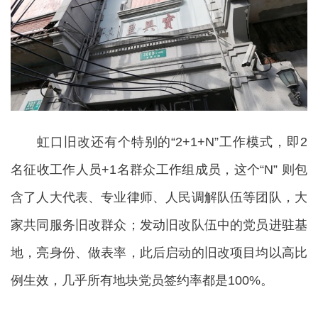
虹口旧改还有个特别的“2+1+N”工作模式，即2
名征收工作人员+1名群众工作组成员，这个“N” 则包
含了人大代表、专业律师、人民调解队伍等团队，大
家共同服务旧改群众；发动旧改队伍中的党员进驻基
地，亮身份、做表率，此后启动的旧改项目均以高比
例生效，几乎所有地块党员签约率都是100%。