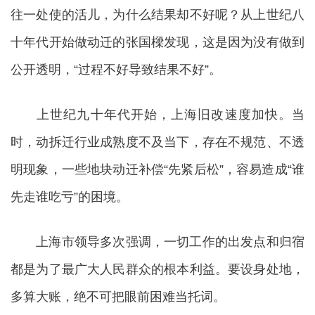
往一处使的活儿，为什么结果却不好呢？从上世纪八
十年代开始做动迁的张国樑发现，这是因为没有做到
公开透明，“过程不好导致结果不好”。
上世纪九十年代开始，上海旧改速度加快。当
时，动拆迁行业成熟度不及当下，存在不规范、不透
明现象，一些地块动迁补偿“先紧后松”，容易造成“谁
先走谁吃亏”的困境。
上海市领导多次强调，一切工作的出发点和归宿
都是为了最广大人民群众的根本利益。要设身处地，
多算大账，绝不可把眼前困难当托词。