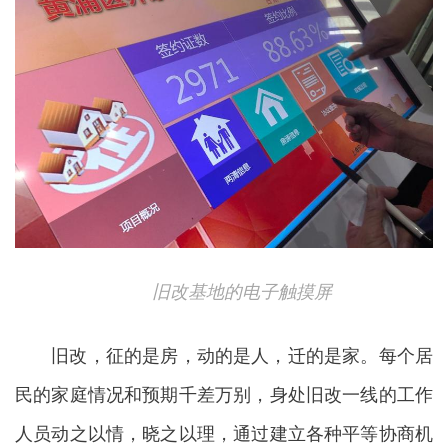
旧改基地的电子触摸屏
旧改，征的是房，动的是人，迁的是家。每个居
民的家庭情况和预期千差万别，身处旧改一线的工作
人员动之以情，晓之以理，通过建立各种平等协商机