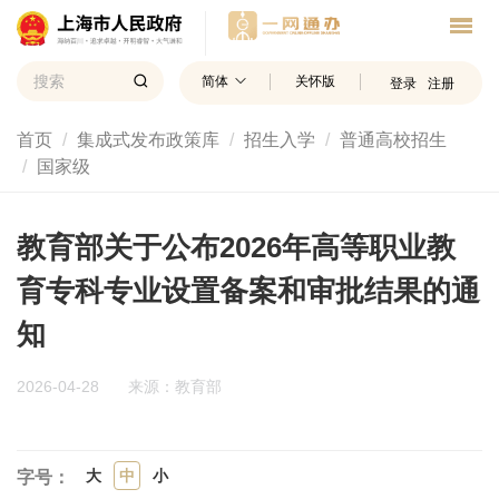
简体
关怀版
登录
注册
首页
集成式发布政策库
招生入学
普通高校招生
国家级
教育部关于公布2026年高等职业教
育专科专业设置备案和审批结果的通
知
2026-04-28
来源：教育部
大
中
小
字号：