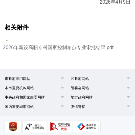
2026年4月9日
相关附件
2026年新设高职专科国家控制布点专业审批结果.pdf
市政府部门网站
区政府网站
本市重要机构网站
管委会网站
中央政府和国家部委网站
地方政府网站
国内重要城市网站
友情链接