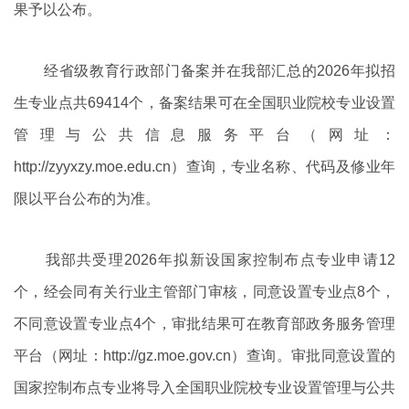
果予以公布。
经省级教育行政部门备案并在我部汇总的2026年拟招
生专业点共69414个，备案结果可在全国职业院校专业设置
管理与公共信息服务平台（网址：
http://zyyxzy.moe.edu.cn）查询，专业名称、代码及修业年
限以平台公布的为准。
我部共受理2026年拟新设国家控制布点专业申请12
个，经会同有关行业主管部门审核，同意设置专业点8个，
不同意设置专业点4个，审批结果可在教育部政务服务管理
平台（网址：http://gz.moe.gov.cn）查询。审批同意设置的
国家控制布点专业将导入全国职业院校专业设置管理与公共