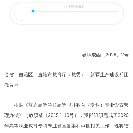
教职成函〔2026〕2号
各省、自治区、直辖市教育厅（教委），新疆生产建设兵团
教育局：
根据《普通高等学校高等职业教育（专科）专业设置管
理办法》（教职成〔2015〕10号），我部组织完成了2026
年高等职业教育专科专业设置备案和审批相关工作，现将结