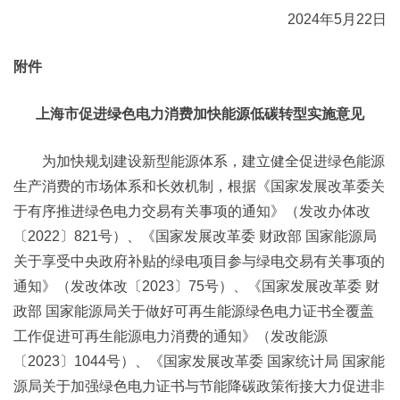
2024年5月22日
附件
上海市促进绿色电力消费加快能源低碳转型实施意见
为加快规划建设新型能源体系，建立健全促进绿色能源
生产消费的市场体系和长效机制，根据《国家发展改革委关
于有序推进绿色电力交易有关事项的通知》（发改办体改
〔2022〕821号）、《国家发展改革委 财政部 国家能源局
关于享受中央政府补贴的绿电项目参与绿电交易有关事项的
通知》（发改体改〔2023〕75号）、《国家发展改革委 财
政部 国家能源局关于做好可再生能源绿色电力证书全覆盖
工作促进可再生能源电力消费的通知》（发改能源
〔2023〕1044号）、《国家发展改革委 国家统计局 国家能
源局关于加强绿色电力证书与节能降碳政策衔接大力促进非