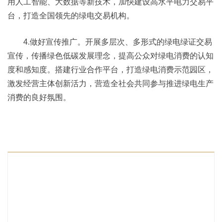
用人工智能、大数据等新技术，加快建设高水平电力交易平
台，打造全国领先的绿电交易机构。
4.做好宣传推广。开展多层次、多形式的绿电绿证交易
宣传，传播绿色低碳发展理念，提高公众对绿电消费的认知
度和感知度。搭建行业合作平台，打造绿电消费示范园区，
激发经营主体创新活力，营造全社会共同参与推进绿电生产
消费的良好氛围。