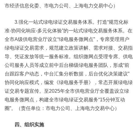
市经济信息化委、市电力公司、上海电力交易中心）
3.强化一站式绿电绿证交易服务体系。打造“规范化标
准-协同化响应-多元化体验”的一站式绿电交易服务体系。在
全市A级供电营业厅设立“绿电服务微网点”，专席受理用户
绿电绿证交易需求，规范建立政策讲解、需求对接、交易指
导、凭证发放等统一服务标准。组织微网点受理专席、供电
公司服务人员等成立前中后台梯级绿电服务团队，形成“前
台跟踪客户动态，中台汇集分析数据，后台优化决策建议”
协同化响应模式，编发《绿电服务手册》，常态开展绿电绿
证交易专题宣传。至2025年全市供电营业厅全覆盖设立绿
电服务微网点，构建全市绿电绿证交易服务“15分钟互动
圈”。（责任单位：市电力公司、上海电力交易中心）
四、组织实施