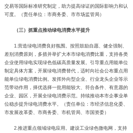
交易等国际标准研究制定，助力提高绿证的国际影响力和认
可度。（责任单位：市商务委、市市场监管局）
（三）抓重点推动绿电消费水平提升
1.营造绿电消费良好氛围。按照鼓励自愿、健全强制、
差别消费原则，多措并举扩大本市绿电消费比重，支持各类
企业使用绿电实现绿色低碳高质量发展。引导重点用能单位
制定具体方案，开展绿电消费替代，适时向社会公布重点用
能单位绿电消费比例。发挥外向型企业、行业龙头企业等示
范带动作用，择优选择一批用能较大、符合条件、有意愿的
企业、园区，开展全绿电消费示范。持续推动本市企事业单
位稳步提升绿电消费水平。（责任单位：市经济信息化委、
市发展改革委、市商务委、市机管局、市国资委）
2.推进重点领域绿电应用。建设工业绿色微电网，支持