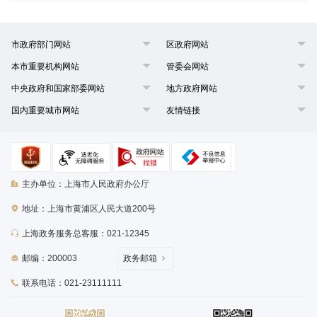
市政府部门网站
区政府网站
本市重要机构网站
管委会网站
中央政府和国家部委网站
地方政府网站
国内重要城市网站
友情链接
主办单位：上海市人民政府办公厅
地址：上海市黄浦区人民大道200号
上海政务服务总客服：021-12345
邮编：200003
政务邮箱
联系电话：021-23111111