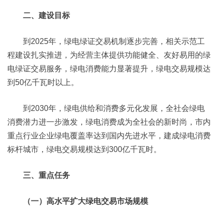
二、建设目标
到2025年，绿电绿证交易机制逐步完善，相关示范工
程建设扎实推进，为经营主体提供功能健全、友好易用的绿
电绿证交易服务，绿电消费能力显著提升，绿电交易规模达
到50亿千瓦时以上。
到2030年，绿电供给和消费多元化发展，全社会绿电
消费潜力进一步激发，绿电消费成为全社会的新时尚，市内
重点行业企业绿电覆盖率达到国内先进水平，建成绿电消费
标杆城市，绿电交易规模达到300亿千瓦时。
三、重点任务
（一）高水平扩大绿电交易市场规模