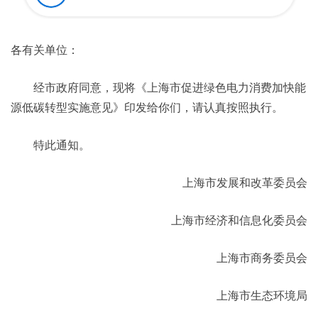
各有关单位：
经市政府同意，现将《上海市促进绿色电力消费加快能
源低碳转型实施意见》印发给你们，请认真按照执行。
特此通知。
上海市发展和改革委员会
上海市经济和信息化委员会
上海市商务委员会
上海市生态环境局