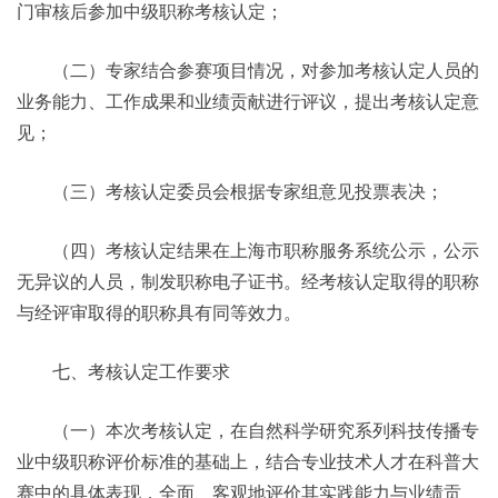
门审核后参加中级职称考核认定；
（二）专家结合参赛项目情况，对参加考核认定人员的
业务能力、工作成果和业绩贡献进行评议，提出考核认定意
见；
（三）考核认定委员会根据专家组意见投票表决；
（四）考核认定结果在上海市职称服务系统公示，公示
无异议的人员，制发职称电子证书。经考核认定取得的职称
与经评审取得的职称具有同等效力。
七、考核认定工作要求
（一）本次考核认定，在自然科学研究系列科技传播专
业中级职称评价标准的基础上，结合专业技术人才在科普大
赛中的具体表现，全面、客观地评价其实践能力与业绩贡