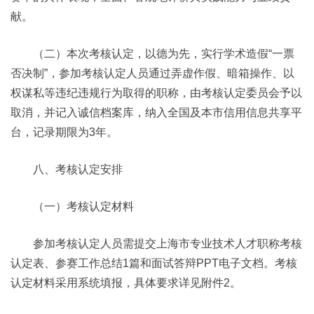
献。
（二）本次考核认定，以德为先，实行学术造假“一票
否决制”，参加考核认定人员通过弄虚作假、暗箱操作、以
权谋私等违纪违规行为取得的职称，由考核认定委员会予以
取消，并记入诚信档案库，纳入全国及本市信用信息共享平
台，记录期限为3年。
八、考核认定安排
（一）考核认定材料
参加考核认定人员需提交上海市专业技术人才职称考核
认定表、参赛工作总结1篇和面试答辩PPT电子文档。考核
认定材料采用系统填报，具体要求详见附件2。