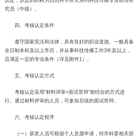
认定，认定的职称为自然科学研究系列科技传播专业助理研
究员（中级）。
四、考核认定条件
遵守国家宪法和法律，具有良好的职业道德。一般具备
全日制本科及以上学历，并从事科技传播工作3年及以上，
且满足一定的专业条件（详见附件1）。
五、考核认定方式
考核认定采用“材料评审+面试答辩”相结合的方式进
行。通过材料评审的人员，可参加后续的面试答辩。
六、考核认定程序
（一）获奖人员可根据个人意愿申请，经市科委相关部