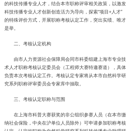
的科技传播专业人才，结合本市职称评审相关政策，以激发
科技传播专业人才创新创造活力为导向，探索“项目+人才”
的特殊评价方式，开展职称考核认定工作，突出实绩、唯才
是举。
二、考核认定机构
由市人力资源社会保障局会同市科委组建上海市专业技
术人才职称考核认定委员会（工程师大赛特邀赛道），具体
负责本次考核认定工作。考核认定专家将从本市自然科学研
究系列职称评审委员会专家库中抽取。
三、考核认定职称与范围
在上海市科普大赛获奖的非公组织参赛人员（在本市缴
纳社会保险，中央在沪单位人员除外）可申请参加职称考核