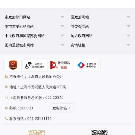
市政府部门网站
区政府网站
本市重要机构网站
管委会网站
中央政府和国家部委网站
地方政府网站
国内重要城市网站
友情链接
主办单位：上海市人民政府办公厅
地址：上海市黄浦区人民大道200号
上海政务服务总客服：021-12345
邮编：200003
政务邮箱
联系电话：021-23111111