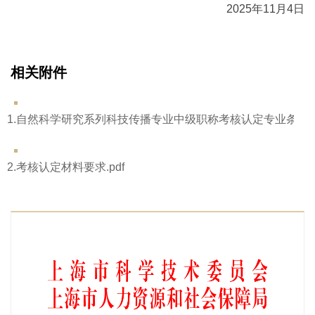
2025年11月4日
相关附件
1.自然科学研究系列科技传播专业中级职称考核认定专业条件.p
2.考核认定材料要求.pdf