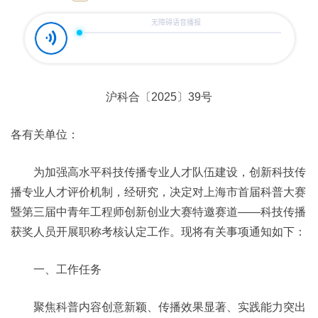
沪科合〔2025〕39号
各有关单位：
为加强高水平科技传播专业人才队伍建设，创新科技传
播专业人才评价机制，经研究，决定对上海市首届科普大赛
暨第三届中青年工程师创新创业大赛特邀赛道——科技传播
获奖人员开展职称考核认定工作。现将有关事项通知如下：
一、工作任务
聚焦科普内容创意新颖、传播效果显著、实践能力突出