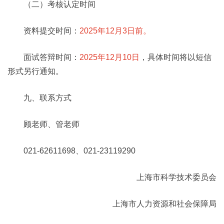
（二）考核认定时间
资料提交时间：
2025年12月3日前。
面试答辩时间：
2025年12月10日
，具体时间将以短信
形式另行通知。
九、联系方式
顾老师、管老师
021-62611698、021-23119290
上海市科学技术委员会
上海市人力资源和社会保障局