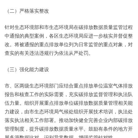
（二）严格落实整改
针对生态环境部和市生态环境局在碳排放数据质量监管过程
中通报的典型案例，各区生态环境局应进一步核实并督促整
改。将被通报的重点排放单位列为日常监管的重点对象，对
查实的有关违法违规行为依法从严处罚。
（三）强化能力建设
市、区两级生态环境部门应结合重点排放单位温室气体排放
报告和核查工作的实际需要，充实碳排放监督管理和执法队
伍力量。组织开展重点排放单位碳排放数据质量管理相关能
力建设，由市生态环境局气候处组织开展技术培训，执法处
落实执法相关工作部署。推动加快健全完善企业内部碳排放
管理制度，提升碳排放数据质量水平。鼓励有条件的地方开
展多源数据比对，识别异常数据，增强监管针对性。