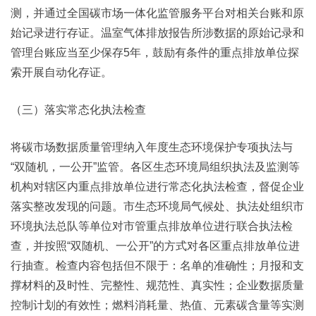
测，并通过全国碳市场一体化监管服务平台对相关台账和原
始记录进行存证。温室气体排放报告所涉数据的原始记录和
管理台账应当至少保存5年，鼓励有条件的重点排放单位探
索开展自动化存证。
（三）落实常态化执法检查
将碳市场数据质量管理纳入年度生态环境保护专项执法与
“双随机，一公开”监管。各区生态环境局组织执法及监测等
机构对辖区内重点排放单位进行常态化执法检查，督促企业
落实整改发现的问题。市生态环境局气候处、执法处组织市
环境执法总队等单位对市管重点排放单位进行联合执法检
查，并按照“双随机、一公开”的方式对各区重点排放单位进
行抽查。检查内容包括但不限于：名单的准确性；月报和支
撑材料的及时性、完整性、规范性、真实性；企业数据质量
控制计划的有效性；燃料消耗量、热值、元素碳含量等实测