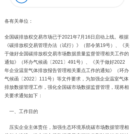
各有关单位：
全国碳排放权交易市场已于2021年7月16日启动上线。根据
《碳排放权交易管理办法（试行）》（部令第19号）、《关
于做好全国碳排放权交易市场数据质量监督管理相关工作的
通知》（环办气候函〔2021〕491号）、《关于做好2022
年企业温室气体排放报告管理相关重点工作的通知》（环办
气候函〔2022〕111号）等文件要求，为加强企业温室气体
排放数据管理工作，强化全国碳市场数据监督管理，现将相
关要求通知如下：
一、工作目的
压实企业主体责任，加强生态环境系统碳市场数据管理相