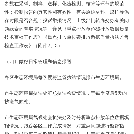
参数在采样、制样、送样、化验检测、核算等环节的规范
性；检测报告的真实性和有效性；有关原始材料、煤样等保
存时限是否合规；投诉举报情况；上级部门转办交办有关问
题线索的查实情况等。详见《重点排放单位碳排放数据质量
技术审核工作表》《重点排放单位碳排放数据质量执法监督
检查工作表》（附件2、3）。
（四）做好日常管理和信息报送
各区生态环境局每季度将监管执法情况报市生态环境局。
市生态环境局执法处汇总执法检查情况，于每季度后5天内
抄送气候处。
市生态环境局气候处会执法处及时分析重点排放单位数据填
报情况，跟踪各区工作完成情况，对重点问题进行监督指