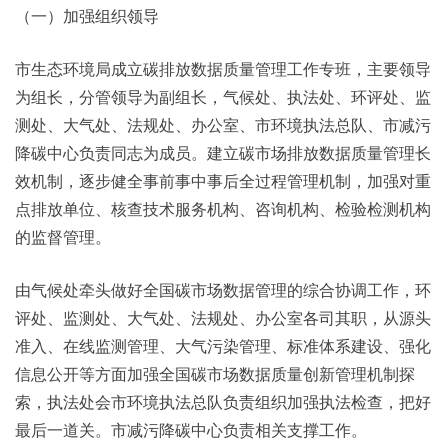
（一）加强组织领导
市生态环境局成立碳排放数据质量管理工作专班，主要领导
为组长，分管领导为副组长，气候处、执法处、环评处、监
测处、大气处、法规处、办公室、市环境执法总队、市减污
降碳中心负责同志为成员。建立碳市场排放数据质量管理长
效机制，逐步健全事前事中事后全过程管理机制，加强对重
点排放单位、核查技术服务机构、咨询机构、检验检测机构
的监督管理。
由气候处牵头做好全国碳市场数据管理的综合协调工作，环
评处、监测处、大气处、法规处、办公室各司其职，从源头
准入、在线监测管理、大气污染管理、标准体系建设、强化
信息公开等方面加强全国碳市场数据质量创新管理机制探
索，执法处会市环境执法总队负责组织加强执法检查，把好
最后一道关。市减污降碳中心负责相关支撑工作。