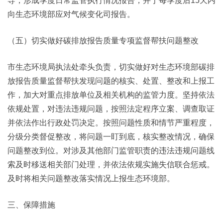
导，形成季度日常监管执行情况报告，并于每季度后15天内
向生态环境部应对气候变化司报告。
（五）切实做好碳排放报告质量专项监督帮扶问题整改
市生态环境局执法处牵头负责，切实做好对生态环境部碳排
放报告质量监督帮扶发现问题的核实、处置、整改和上报工
作，加大对重点排放单位及相关机构的监管力度。坚持依法
依规处置，对违法违规问题，按照法定程序立案、调查取证
并依法作出行政处罚决定。按照问题性质和情节严重程度，
分级分类督促整改，将问题一盯到底，核实整改情况，确保
问题整改到位。对涉及其他部门监管职责的违法违规问题线
索及时移送相关部门处理，并依法依规实施失信联合惩戒。
及时将相关问题整改落实情况上报生态环境部。
三、保障措施