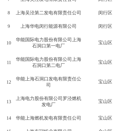
8
上海吴泾第二发电有限责任公司
闵行区
9
上海华电闵行能源有限公司
闵行区
华能国际电力股份有限公司上海
宝山区
10
石洞口第一电厂
华能国际电力股份有限公司上海
宝山区
11
石洞口第二电厂
华能上海石洞口发电有限责任公
宝山区
12
司
上海电力股份有限公司罗泾燃机
宝山区
13
发电厂
14
华能上海燃机发电有限责任公司
宝山区