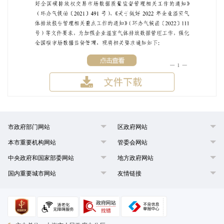
市政府部门网站
区政府网站
本市重要机构网站
管委会网站
中央政府和国家部委网站
地方政府网站
国内重要城市网站
友情链接