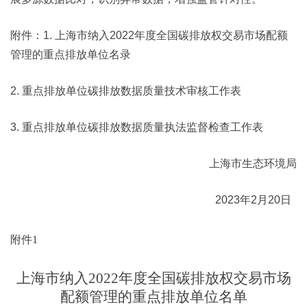
附件：1. 上海市纳入2022年度全国碳排放权交易市场配额
管理的重点排放单位名录
2. 重点排放单位碳排放数据质量技术审核工作表
3. 重点排放单位碳排放数据质量执法监督检查工作表
上海市生态环境局
2023年2月20日
附件1
上海市纳入2022年度全国碳排放权交易市场
配额管理的重点排放单位名单