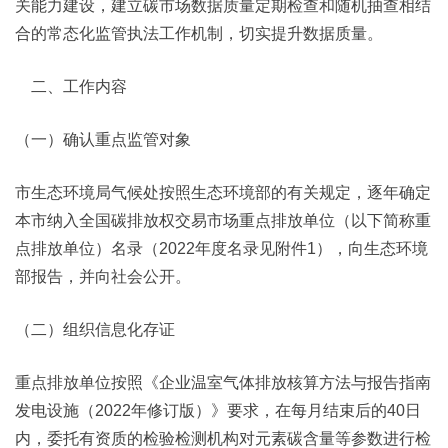
关能力建设，建立碳市场数据质量定期检查和随机抽查相结
合的常态化监管执法工作机制，切实提升数据质量。
二、工作内容
（一）确认重点监管对象
市生态环境局气候处按照生态环境部的有关规定，逐年确定
本市纳入全国碳排放权交易市场重点排放单位（以下简称重
点排放单位）名录（2022年度名录见附件1），向生态环境
部报告，并向社会公开。
（二）组织信息化存证
重点排放单位按照《企业温室气体排放核算方法与报告指南
发电设施（2022年修订版）》要求，在每月结束后的40日
内，委托有资质的检验检测机构对元素碳含量等参数进行检