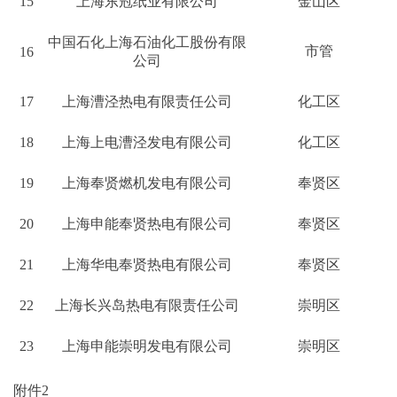
15
上海东冠纸业有限公司
金山区
中国石化上海石油化工股份有限
市管
16
公司
17
上海漕泾热电有限责任公司
化工区
18
上海上电漕泾发电有限公司
化工区
19
上海奉贤燃机发电有限公司
奉贤区
20
上海申能奉贤热电有限公司
奉贤区
21
上海华电奉贤热电有限公司
奉贤区
22
上海长兴岛热电有限责任公司
崇明区
23
上海申能崇明发电有限公司
崇明区
附件2