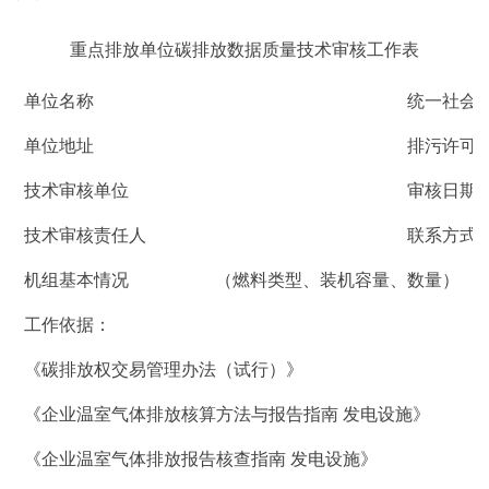
重点排放单位碳排放数据质量技术审核工作表
单位名称
统一社会
单位地址
排污许可
技术审核单位
审核日期
技术审核责任人
联系方式
机组基本情况
（燃料类型、装机容量、数量）
工作依据：
《碳排放权交易管理办法（试行）》
《企业温室气体排放核算方法与报告指南 发电设施》
《企业温室气体排放报告核查指南 发电设施》