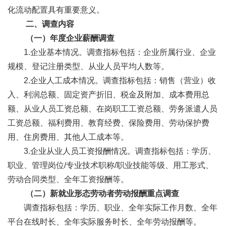
化流动配置具有重要意义。
二、调查内容
（一）年度企业薪酬调查
1.企业基本情况。调查指标包括：企业所属行业、企业
规模、登记注册类型、从业人员平均人数等。
2.企业人工成本情况。调查指标包括：销售（营业）收
入、利润总额、固定资产折旧、税金及附加、成本费用总
额、从业人员工资总额、在岗职工工资总额、劳务派遣人员
工资总额、福利费用、教育经费、保险费用、劳动保护费
用、住房费用、其他人工成本等。
3.企业从业人员工资报酬情况。调查指标包括：学历、
职业、管理岗位/专业技术职称/职业技能等级、用工形式、
劳动合同类型、全年工资报酬等。
（二）新就业形态劳动者劳动报酬重点调查
调查指标包括：学历、职业、全年实际工作月数、全年
平台在线时长、全年实际服务时长、全年劳动报酬等。