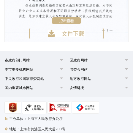
市政府部门网站
区政府网站
本市重要机构网站
管委会网站
中央政府和国家部委网站
地方政府网站
国内重要城市网站
友情链接
主办单位：上海市人民政府办公厅
地址：上海市黄浦区人民大道200号