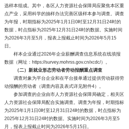
选样本组成。其中，各区人力资源社会保障局应聚焦本区重
点产业，采用科学的抽样办法完善区级样本参与调查。调查
为年报，时期指标为2025年1月1日0时至12月31日24时的
数据，时点指标为2025年12月31日24时的数据。实施时间
为2026年3月至5月，报表上报截止时间为2026年5月15
日。
样本企业通过2026年企业薪酬调查信息系统在线填报
数据（网址：https://survey.mohrss.gov.cn/xcdc/）。
（二）新就业形态劳动者劳动报酬重点调查
调查对象为平台企业和在平台接单通过提供劳动获得劳
动报酬的劳动者（调查内容及表式详见附件4）。
参加调查的企业由市人力资源社会保障局确定，相关区
人力资源社会保障局配合实施调查。调查为年报，时期指标
为2025年1月1日0时至12月31日24时的数据，时点指标为
2025年12月31日24时的数据。实施时间为2026年3月至5
月，报表上报截止时间为2026年5月15日。