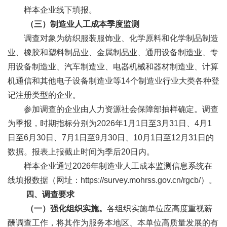
样本企业线下填报。
（三）制造业人工成本季度监测
调查对象为纺织服装服饰业、化学原料和化学制品制造
业、橡胶和塑料制品业、金属制品业、通用设备制造业、专
用设备制造业、汽车制造业、电器机械和器材制造业、计算
机通信和其他电子设备制造业等14个制造业行业大类各种登
记注册类型的企业。
参加调查的企业由人力资源社会保障部抽样确定。调查
为季报，时期指标分别为2026年1月1日至3月31日、4月1
日至6月30日、7月1日至9月30日、10月1日至12月31日的
数据。报表上报截止时间为季后20日内。
样本企业通过2026年制造业人工成本监测信息系统在
线填报数据（网址：https://survey.mohrss.gov.cn/rgcb/）。
四、调查要求
（一）强化组织实施。
各组织实施单位应高度重视薪
酬调查工作，将其作为服务本地区、本单位高质量发展的有