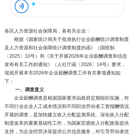
各区人力资源社会保障局，各有关企业：
根据《国家统计局关于批准执行企业薪酬统计调查制度
及人力资源和社会保障统计调查制度的函》（国统制
〔2025〕10号）和《关于开展2026年企业薪酬调查和信息
发布有关工作的通知》（人社厅函〔2026〕14号）要求，
现就开展本市2026年企业薪酬调查工作有关事项通知如
下：
一、调查意义
企业薪酬调查是根据国家要求由政府定期组织实施，对
不同行业企业人工成本情况和不同职业劳动者工资报酬情况
开展的调查，是加快建立收入分配监测系统、深化收入分配
制度改革的重要基础性工作，为国家宏观收入分配政策提供
支持，为企业经营决策提供公共信息服务，对引导劳动者优