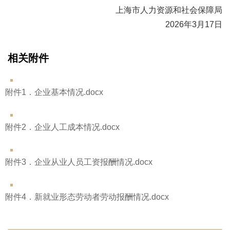
上海市人力资源和社会保障局
2026年3月17日
相关附件
附件1．企业基本情况.docx
附件2．企业人工成本情况.docx
附件3．企业从业人员工资报酬情况.docx
附件4．新就业形态劳动者劳动报酬情况.docx