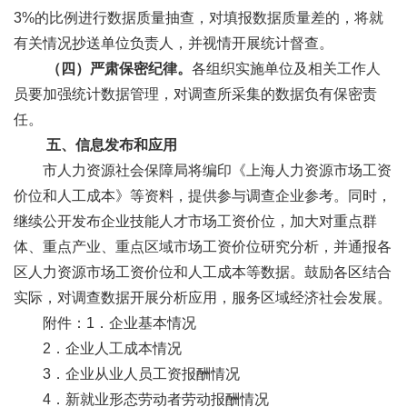
3%的比例进行数据质量抽查，对填报数据质量差的，将就
有关情况抄送单位负责人，并视情开展统计督查。
（四）严肃保密纪律。
各组织实施单位及相关工作人
员要加强统计数据管理，对调查所采集的数据负有保密责
任。
五、信息发布和应用
市人力资源社会保障局将编印《上海人力资源市场工资
价位和人工成本》等资料，提供参与调查企业参考。同时，
继续公开发布企业技能人才市场工资价位，加大对重点群
体、重点产业、重点区域市场工资价位研究分析，并通报各
区人力资源市场工资价位和人工成本等数据。鼓励各区结合
实际，对调查数据开展分析应用，服务区域经济社会发展。
附件：1．企业基本情况
2．企业人工成本情况
3．企业从业人员工资报酬情况
4．新就业形态劳动者劳动报酬情况