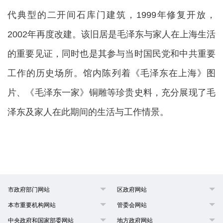
代典型的二开间石库门建筑，1999年修复开放，
2002年再度改建。该旧居是毛泽东与家人在上海生活
的重要见证，同时也是其参与当时国民党和中共重要
工作的历史场所。馆内陈列着《毛泽东在上海》图
片、《毛泽东一家》铜雕等珍贵史料，充分展现了毛
泽东及家人在此期间的生活与工作情景。
市政府部门网站
区政府网站
本市重要机构网站
管委会网站
中央政府和国家部委网站
地方政府网站