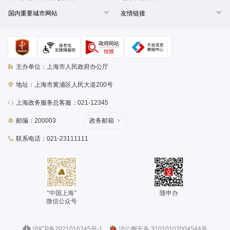
国内重要城市网站
友情链接
主办单位：上海市人民政府办公厅
地址：上海市黄浦区人民大道200号
上海政务服务总客服：021-12345
邮编：200003
政务邮箱
联系电话：021-23111111
“中国上海”
随申办
微信公众号
沪ICP备2021016245号-1
沪公网安备 31010102004544号