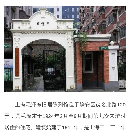
上海毛泽东旧居陈列馆位于静安区茂名北路120
弄，是毛泽东于1924年2月至9月期间第九次来沪时
居住的住宅。建筑始建于1915年，是上海二、三十年