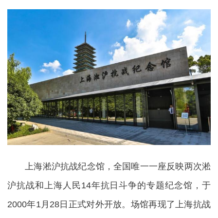
上海淞沪抗战纪念馆，全国唯一一座反映两次淞
沪抗战和上海人民14年抗日斗争的专题纪念馆，于
2000年1月28日正式对外开放。场馆再现了上海抗战