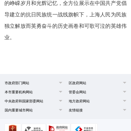
的峥嵘岁月和光辉记忆，全方位展示在中国共产党倡
导建立的抗日民族统一战线旗帜下，上海人民为民族
独立解放而英勇奋斗的历史画卷和可歌可泣的英雄伟
业。
市政府部门网站
区政府网站
本市重要机构网站
管委会网站
中央政府和国家部委网站
地方政府网站
国内重要城市网站
友情链接