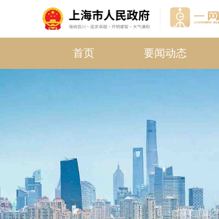
首页
要闻动态