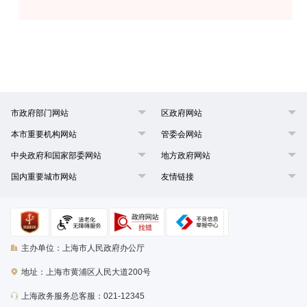
市政府部门网站
区政府网站
本市重要机构网站
管委会网站
中央政府和国家部委网站
地方政府网站
国内重要城市网站
友情链接
主办单位：上海市人民政府办公厅
地址：上海市黄浦区人民大道200号
上海政务服务总客服：021-12345