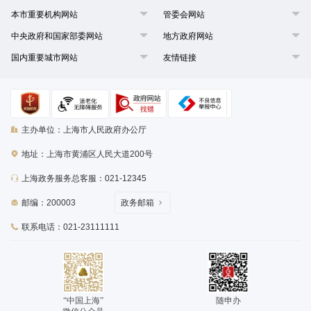
本市重要机构网站
管委会网站
中央政府和国家部委网站
地方政府网站
国内重要城市网站
友情链接
主办单位：上海市人民政府办公厅
地址：上海市黄浦区人民大道200号
上海政务服务总客服：021-12345
邮编：200003
政务邮箱
联系电话：021-23111111
“中国上海”
随申办