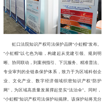
虹口法院知识产权司法保护品牌“小虹帽”发布。
“小虹帽”以七色为喻，构建起从党建引领、规则明
晰、协同联动，到案例指引、下沉服务、精准普法、
专业审判的全链条保护体系，致力于为区域科创企
业、文化产业、数字经济领域织密知识产权“防护
网”，为区域高质量发展撑起坚实“法治伞”。同时，
“小虹帽”知识产权司法保护站揭牌。该保护站将充分