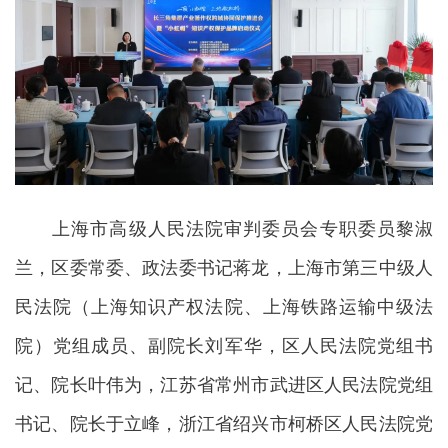
上海市高级人民法院审判委员会专职委员黎淑
兰，区委常委、政法委书记蒋龙，上海市第三中级人
民法院（上海知识产权法院、上海铁路运输中级法
院）党组成员、副院长刘军华，区人民法院党组书
记、院长叶伟为，江苏省常州市武进区人民法院党组
书记、院长于立峰，浙江省绍兴市柯桥区人民法院党