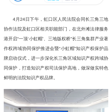
4月24日下午，虹口区人民法院会同长三角三地
协作法院及虹口区相关职能部门，在北外滩法律服务
港开启“一顶‘小虹帽’、三地版权桥”长三角集群产业著
作权跨域协同保护推进会暨“小虹帽”知识产权保护品
牌启动仪式，进一步深化长三角区域知识产权跨域协
同保护，打造知识产权司法保护高地，做深做实特色
鲜明的法院知识产权品牌。