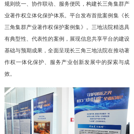
规则统一、协作联动、服务便民，构建长三角集群产
业著作权立体化保护体系。平台发布首批案例集《长
三角集群产业著作权保护案例集》。三地法院精选具
有典型性、代表性的案例，展现信息共享平台的建设
基础与预期成果，全面呈现长三角三地法院在推动著
作权一体化保护、服务产业创新发展中的探索与成
效。