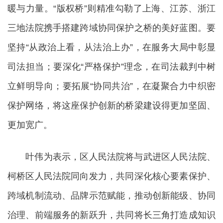
暖与力量。“版权桥”则精准勾勒了上海、江苏、浙江
三地法院携手搭建跨域协同保护之桥的美好蓝图。要
坚持“从政治上看，从法治上办”，在服务大局中彰显
司法担当；要深化“严格保护”理念，在司法裁判中树
立鲜明导向；要拓展“协同共治”，在凝聚合力中织密
保护网络，将这座保护创新的桥梁建设得更加坚固、
更加宽广。
叶伟为表示，区人民法院将与武进区人民法院、
柯桥区人民法院同向发力，共同深化核心要素保护、
跨域机制流动、品牌示范赋能，推动创新能级、协同
治理、前端服务的新跃升，共同将长三角打造成知识