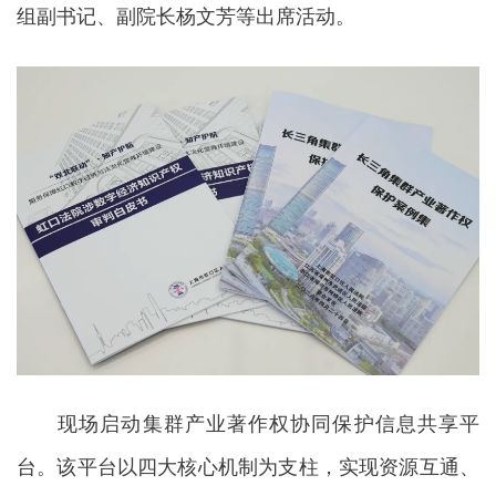
组副书记、副院长杨文芳等出席活动。
现场启动集群产业著作权协同保护信息共享平
台。该平台以四大核心机制为支柱，实现资源互通、