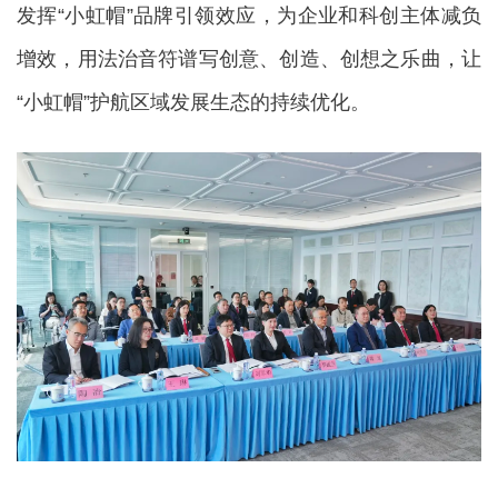
发挥“小虹帽”品牌引领效应，为企业和科创主体减负
增效，用法治音符谱写创意、创造、创想之乐曲，让
“小虹帽”护航区域发展生态的持续优化。