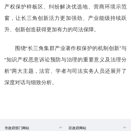
产权保护样板区、纠纷解决优选地、营商环境示范
窗，让长三角创新活力更加强劲、产业能级持续跃
升、创新创造获得更加有力的司法保障。
围绕“长三角集群产业著作权保护的机制创新”与
“知识产权恶意诉讼预防与治理的重要意义及法理分
析”两大主题，法官、学者与司法实务人员还展开了
深度对话与细致分析。
市政府部门网站
区政府网站