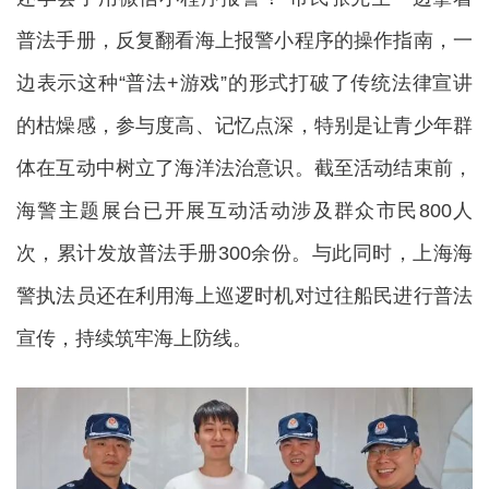
普法手册，反复翻看海上报警小程序的操作指南，一
边表示这种“普法+游戏”的形式打破了传统法律宣讲
的枯燥感，参与度高、记忆点深，特别是让青少年群
体在互动中树立了海洋法治意识。截至活动结束前，
海警主题展台已开展互动活动涉及群众市民800人
次，累计发放普法手册300余份。与此同时，上海海
警执法员还在利用海上巡逻时机对过往船民进行普法
宣传，持续筑牢海上防线。