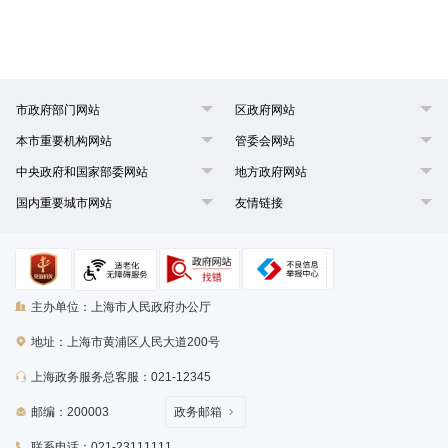
市政府部门网站
区政府网站
本市重要机构网站
管委会网站
中央政府和国家部委网站
地方政府网站
国内重要城市网站
友情链接
主办单位：上海市人民政府办公厅
地址：上海市黄浦区人民大道200号
上海政务服务总客服：021-12345
邮编：200003
政务邮箱
联系电话：021-23111111