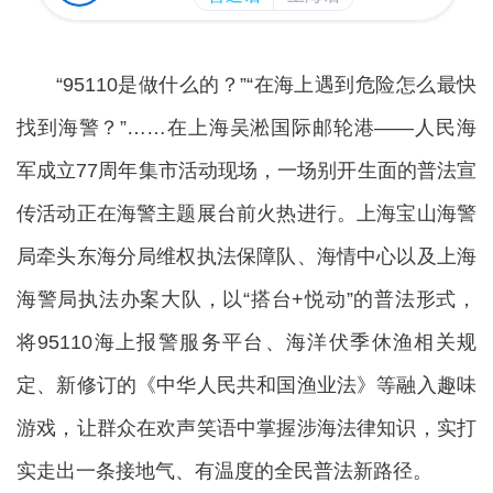
“95110是做什么的？”“在海上遇到危险怎么最快
找到海警？”……在上海吴淞国际邮轮港——人民海
军成立77周年集市活动现场，一场别开生面的普法宣
传活动正在海警主题展台前火热进行。上海宝山海警
局牵头东海分局维权执法保障队、海情中心以及上海
海警局执法办案大队，以“搭台+悦动”的普法形式，
将95110海上报警服务平台、海洋伏季休渔相关规
定、新修订的《中华人民共和国渔业法》等融入趣味
游戏，让群众在欢声笑语中掌握涉海法律知识，实打
实走出一条接地气、有温度的全民普法新路径。