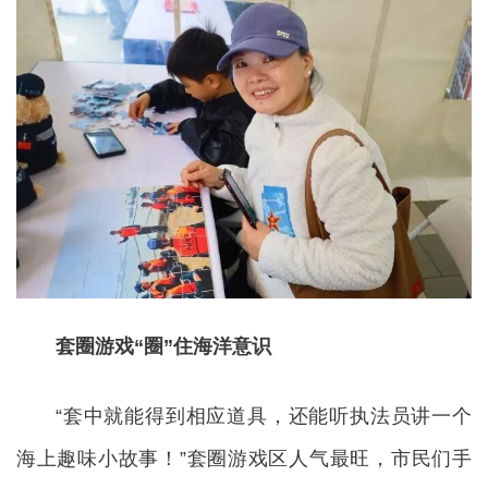
套圈游戏“圈”住海洋意识
“套中就能得到相应道具，还能听执法员讲一个
海上趣味小故事！”套圈游戏区人气最旺，市民们手