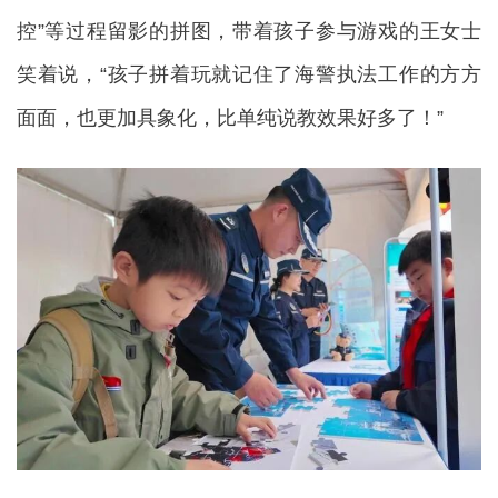
控”等过程留影的拼图，带着孩子参与游戏的王女士
笑着说，“孩子拼着玩就记住了海警执法工作的方方
面面，也更加具象化，比单纯说教效果好多了！”