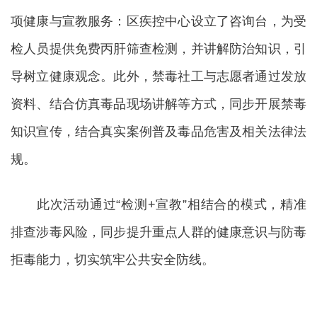
项健康与宣教服务：区疾控中心设立了咨询台，为受
检人员提供免费丙肝筛查检测，并讲解防治知识，引
导树立健康观念。此外，禁毒社工与志愿者通过发放
资料、结合仿真毒品现场讲解等方式，同步开展禁毒
知识宣传，结合真实案例普及毒品危害及相关法律法
规。
此次活动通过“检测+宣教”相结合的模式，精准
排查涉毒风险，同步提升重点人群的健康意识与防毒
拒毒能力，切实筑牢公共安全防线。