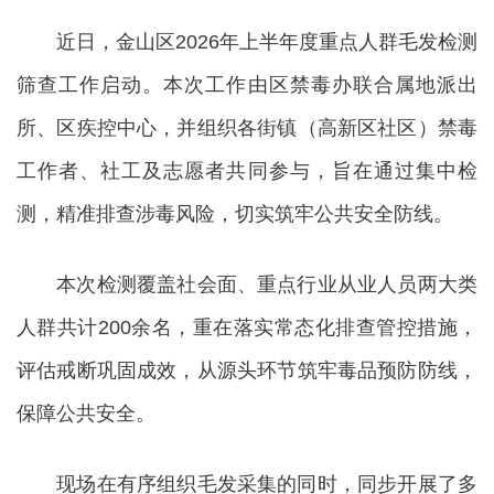
近日，金山区2026年上半年度重点人群毛发检测
筛查工作启动。本次工作由区禁毒办联合属地派出
所、区疾控中心，并组织各街镇（高新区社区）禁毒
工作者、社工及志愿者共同参与，旨在通过集中检
测，精准排查涉毒风险，切实筑牢公共安全防线。
本次检测覆盖社会面、重点行业从业人员两大类
人群共计200余名，重在落实常态化排查管控措施，
评估戒断巩固成效，从源头环节筑牢毒品预防防线，
保障公共安全。
现场在有序组织毛发采集的同时，同步开展了多