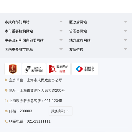
市政府部门网站
区政府网站
本市重要机构网站
管委会网站
中央政府和国家部委网站
地方政府网站
国内重要城市网站
友情链接
主办单位：上海市人民政府办公厅
地址：上海市黄浦区人民大道200号
上海政务服务总客服：021-12345
邮编：200003
政务邮箱
联系电话：021-23111111