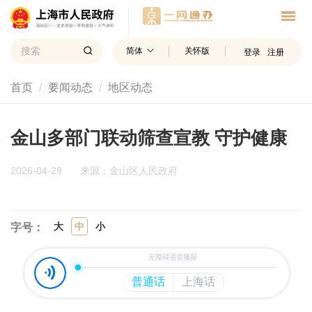
简体
关怀版
登录
注册
首页
要闻动态
地区动态
金山多部门联动筛查宣教 守护健康
2026-04-29
来源：金山区人民政府
大
中
小
字号：