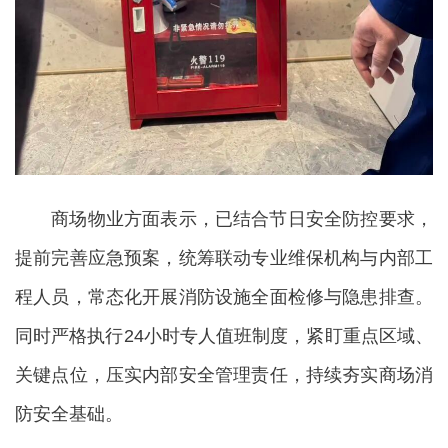
商场物业方面表示，已结合节日安全防控要求，
提前完善应急预案，统筹联动专业维保机构与内部工
程人员，常态化开展消防设施全面检修与隐患排查。
同时严格执行24小时专人值班制度，紧盯重点区域、
关键点位，压实内部安全管理责任，持续夯实商场消
防安全基础。