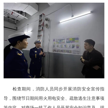
检查期间，消防人员同步开展消防安全宣传指
导，围绕节日期间用火用电安全、疏散逃生注意事项
等内容，对商场一线工作人员开展安全知识普及，现