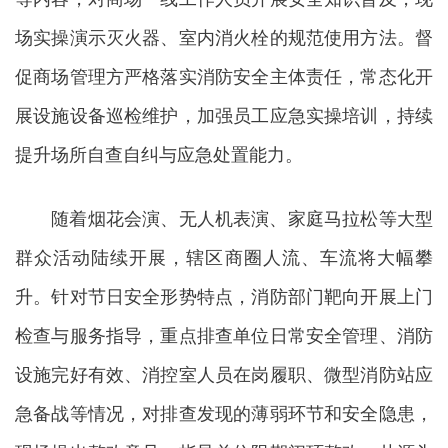
场实操演示灭火器、室内消火栓的规范使用方法。督
促商场管理方严格落实消防安全主体责任，常态化开
展设施设备巡检维护，加强员工应急实操培训，持续
提升场所自查自纠与应急处置能力。
随着烟花会演、无人机表演、家庭马拉松等大型
群众活动陆续开展，辖区商圈人流、车流将大幅攀
升。针对节日安全形势特点，消防部门靶向开展上门
检查与服务指导，重点排查单位日常安全管理、消防
设施完好有效、消控室人员在岗履职、微型消防站应
急备战等情况，对排查发现的薄弱环节和安全隐患，