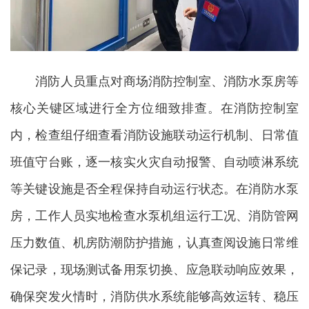
消防人员重点对商场消防控制室、消防水泵房等
核心关键区域进行全方位细致排查。在消防控制室
内，检查组仔细查看消防设施联动运行机制、日常值
班值守台账，逐一核实火灾自动报警、自动喷淋系统
等关键设施是否全程保持自动运行状态。在消防水泵
房，工作人员实地检查水泵机组运行工况、消防管网
压力数值、机房防潮防护措施，认真查阅设施日常维
保记录，现场测试备用泵切换、应急联动响应效果，
确保突发火情时，消防供水系统能够高效运转、稳压