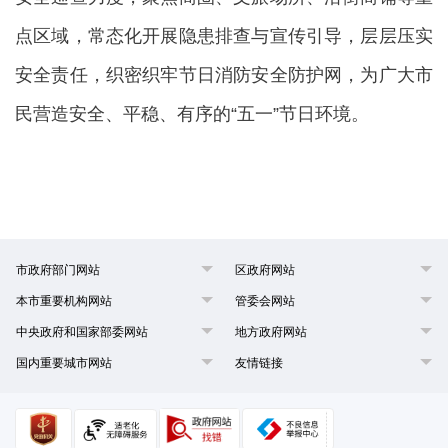
点区域，常态化开展隐患排查与宣传引导，层层压实
安全责任，织密织牢节日消防安全防护网，为广大市
民营造安全、平稳、有序的“五一”节日环境。
市政府部门网站
区政府网站
本市重要机构网站
管委会网站
中央政府和国家部委网站
地方政府网站
国内重要城市网站
友情链接