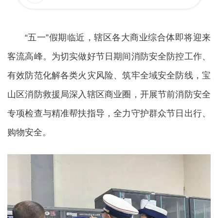
“五一”假期临近，辖区各大商业综合体即将迎来
客流高峰。为切实做好节日期间消防安全防控工作、
有效防范化解各类火灾风险、筑牢全域安全防线，宝
山区消防救援局深入辖区商业圈，开展节前消防安全
专项检查与精准帮扶指导，全力守护群众节日出行、
购物安全。