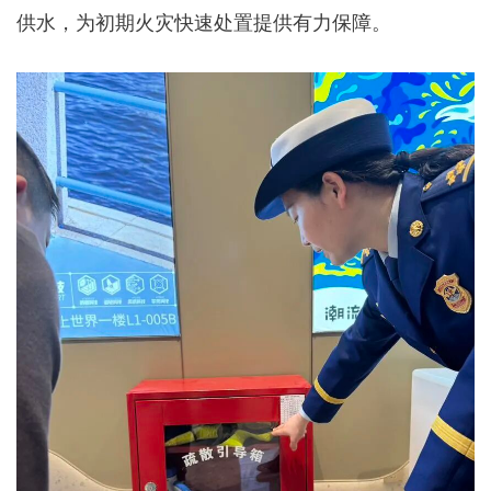
供水，为初期火灾快速处置提供有力保障。