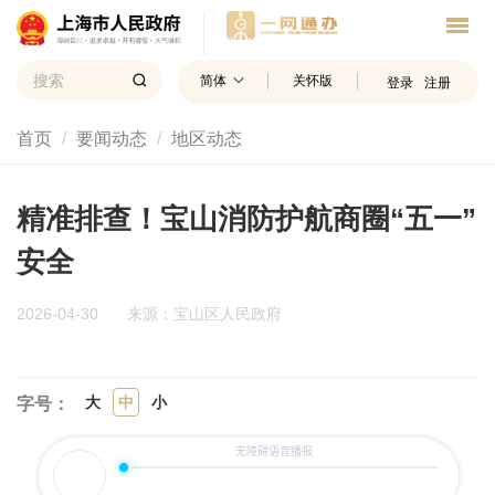
简体
关怀版
登录
注册
首页
要闻动态
地区动态
精准排查！宝山消防护航商圈“五一”
安全
2026-04-30
来源：宝山区人民政府
大
中
小
字号：