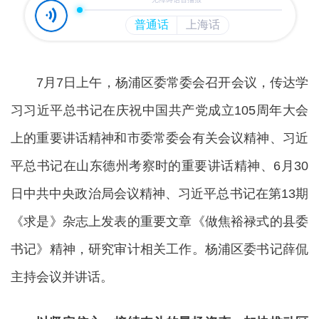
7月7日上午，杨浦区委常委会召开会议，传达学
习习近平总书记在庆祝中国共产党成立105周年大会
上的重要讲话精神和市委常委会有关会议精神、习近
平总书记在山东德州考察时的重要讲话精神、6月30
日中共中央政治局会议精神、习近平总书记在第13期
《求是》杂志上发表的重要文章《做焦裕禄式的县委
书记》精神，研究审计相关工作。杨浦区委书记薛侃
主持会议并讲话。