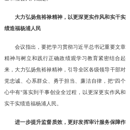
大力弘扬焦裕禄精神，以更深更实作风和实干实
绩造福杨浦人民
会议指出，要把学习贯彻习近平总书记重要文章
精神与树立和践行正确政绩观学习教育紧密结合起
来，大力弘扬焦裕禄精神，引导全区各级领导干部对
党忠诚、心系群众、勇于担当、廉洁自律，把“四个
心中有”落实到干事创业全过程，以更深更实作风和
实干实绩造福杨浦人民。
进一步提升监督质效，更好发挥审计服务保障作