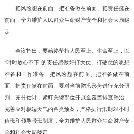
把风险想在前面、把准备做在前面、把责任挺在
前面，全力维护人民群众生命财产安全和社会大局稳
定
会议指出，要始终坚持人民至上、生命至上，以
“时时放心不下”的责任感做好打大仗、打硬仗的思想
准备和工作准备，把风险想在前面、把准备做在前
面、把责任挺在前面。要对当前防汛形势进行充分研
判、充分估计，紧盯关键部位开展全覆盖排查整治，
完善应对极端天气的各类预案，严格执行汛期24小时
值班和领导带班制度，全力维护人民群众生命财产安
全和社会大局稳定。