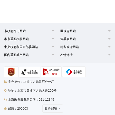
市政府部门网站
区政府网站
本市重要机构网站
管委会网站
中央政府和国家部委网站
地方政府网站
国内重要城市网站
友情链接
主办单位：上海市人民政府办公厅
地址：上海市黄浦区人民大道200号
上海政务服务总客服：021-12345
邮编：200003
政务邮箱