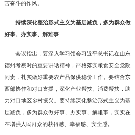
苦奋斗的作风。
持续深化整治形式主义为基层减负，多为群众做
好事、办实事、解难事
会议指出，要深入学习领会习近平总书记在山东
德州考察时的重要讲话精神，严格落实粮食安全党政
同责，扎实做好重要农产品保供稳价工作。要结合东
西部协作和对口支援，深化产业帮扶、消费帮扶，助
力对口地区乡村振兴。要持续深化整治形式主义为基
层减负，多为群众做好事、办实事、解难事，实实在
在增强人民群众的获得感、幸福感、安全感。