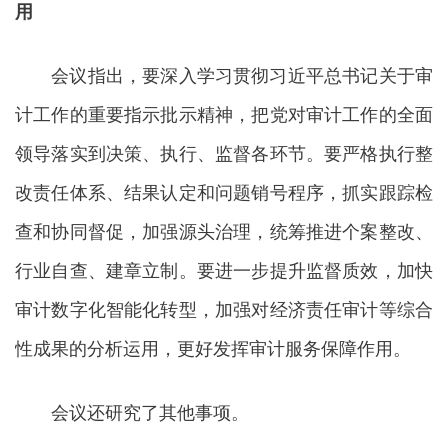
用
会议指出，要深入学习贯彻习近平总书记关于审
计工作的重要指示批示精神，把党对审计工作的全面
领导落实到决策、执行、监督各环节。要严格执行整
改责任体系、结果认定和问题销号程序，抓实跟踪检
查和协同督促，加强源头治理，统筹推进个案整改、
行业自查、建章立制。要进一步提升监督质效，加快
审计数字化智能化转型，加强对经济责任审计等综合
性成果的分析运用，更好发挥审计服务保障作用。
会议还研究了其他事项。