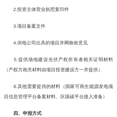
2.投资主体营业执照复印件
3.项目备案文件
4.供电公司出具的项目并网验收意见
5.提供场地建设光伏产权所有者相关证明材料
（产权方相关材料由项目投资建设方一并提供）
6.其他需要提供的材料（国家可再生能源发电项
目信息管理平台备案材料、区级碳平台接入准备）
四、申报方式