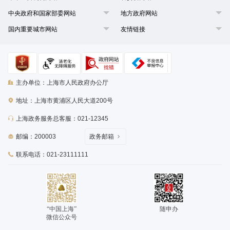
中央政府和国家部委网站
地方政府网站
国内重要城市网站
友情链接
主办单位：上海市人民政府办公厅
地址：上海市黄浦区人民大道200号
上海政务服务总客服：021-12345
邮编：200003
政务邮箱
联系电话：021-23111111
“中国上海”
随申办
微信公众号