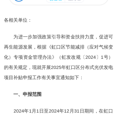
各相关单位：
为进一步加强政策引导和资金扶持力度，促进可
再生能源发展，根据《虹口区节能减排（应对气候变
化）专项资金管理办法》（虹发改规〔2024〕1号）
的有关规定，现就开展2025年虹口区分布式光伏发电
项目补贴申报工作有关事宜通知如下：
一、申报范围
2024年1月1日至2024年12月31日期间，在虹口