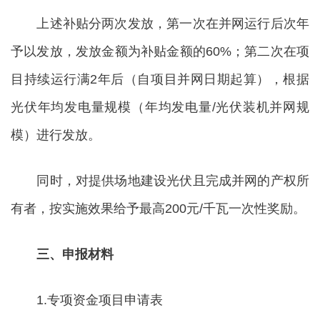
上述补贴分两次发放，第一次在并网运行后次年
予以发放，发放金额为补贴金额的60%；第二次在项
目持续运行满2年后（自项目并网日期起算），根据
光伏年均发电量规模（年均发电量/光伏装机并网规
模）进行发放。
同时，对提供场地建设光伏且完成并网的产权所
有者，按实施效果给予最高200元/千瓦一次性奖励。
三、申报材料
1.专项资金项目申请表