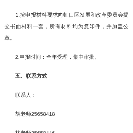
1.按申报材料要求向虹口区发展和改革委员会提
交书面材料一套，所有材料均为复印件，并加盖公
章。
2.申报时间：全年受理，集中审批。
五、联系方式
联系人：
胡老师25658418