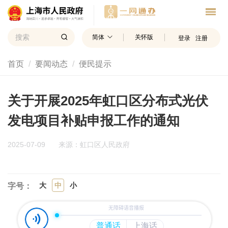
简体
关怀版
登录
注册
首页
要闻动态
便民提示
关于开展2025年虹口区分布式光伏
发电项目补贴申报工作的通知
2025-07-09
来源：虹口区人民政府
大
中
小
字号：