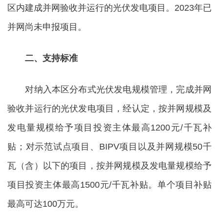
区内建成并网验收并运行的光伏发电项目。2023年已
并网尚未申报项目。
二、支持标准
对纳入本区分布式光伏发电规模管理，完成并网
验收并运行的光伏发电项目，经认定，按并网规模及
发电量规模给予项目投资主体最高1200元/千瓦补
贴；对示范试点项目、BIPV项目以及并网规模50千
瓦（含）以下的项目，按并网规模及发电量规模给予
项目投资主体最高1500元/千瓦补贴。单个项目补贴
最高可达100万元。