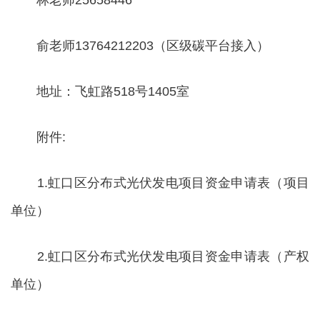
林老师25658446
俞老师13764212203（区级碳平台接入）
地址：飞虹路518号1405室
附件:
1.虹口区分布式光伏发电项目资金申请表（项目
单位）
2.虹口区分布式光伏发电项目资金申请表（产权
单位）