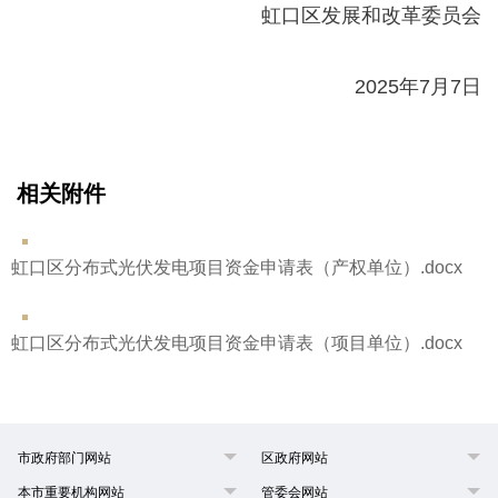
虹口区发展和改革委员会
2025年7月7日
相关附件
虹口区分布式光伏发电项目资金申请表（产权单位）.docx
虹口区分布式光伏发电项目资金申请表（项目单位）.docx
市政府部门网站
区政府网站
本市重要机构网站
管委会网站