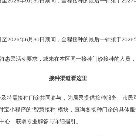
2026年9月30日期间，全程接种的最后一针须于2027
2026年6月30日期间，全程接种的最后一针须于2026
惠民活动要求，或未在本区同一接种门诊接种的人员，
接种渠道看这里
特需接种门诊共同参与，为居民提供接种服务。市民可通
/支付宝小程序的“智慧接种”模块，查询各接种门诊的具体
中心，获取专业解答与详细指引。