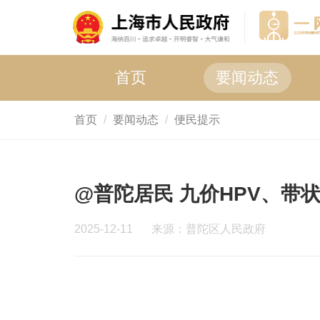
首页
要闻动态
首页
要闻动态
便民提示
@普陀居民 九价HPV、带
2025-12-11
来源：普陀区人民政府