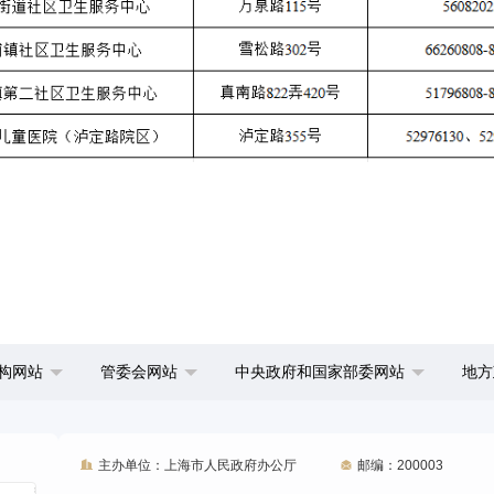
构网站
管委会网站
中央政府和国家部委网站
地方
主办单位：上海市人民政府办公厅
邮编：200003