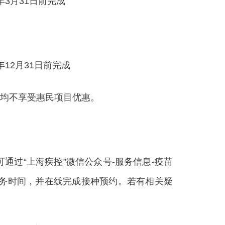
年3月31日前完成
年12月31日前完成
均不享受惠民项目优惠。
过“上海疾控”微信公众号-服务信息-疫苗
服务时间，并在线完成接种预约。若有相关疑