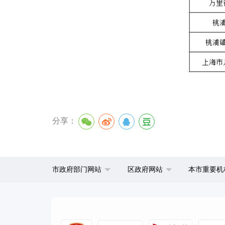
分享：
市政府部门网站
区政府网站
本市重要机