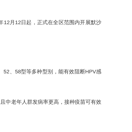
12月12日起，正式在全区范围内开展默沙
、52、58型等多种型别，能有效阻断HPV感
，且中老年人群发病率更高，接种疫苗可有效