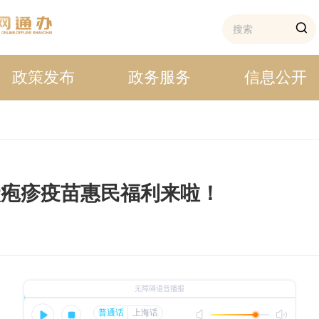
政策发布
政务服务
信息公开
状疱疹疫苗惠民福利来啦！