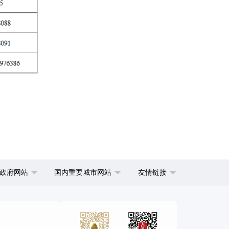
政府网站
国内重要城市网站
友情链接