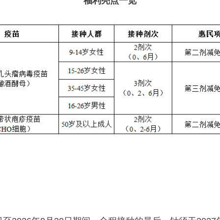
福利亮点一览