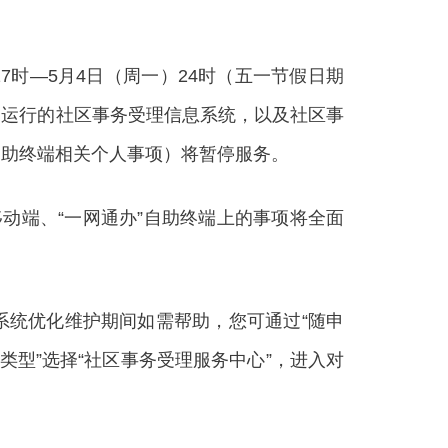
时—5月4日（周一）24时（五一节假日期
内运行的社区事务受理信息系统，以及社区事
”自助终端相关个人事项）将暂停服务。
移动端、“一网通办”自助终端上的事项将全面
统优化维护期间如需帮助，您可通过“随申
按类型”选择“社区事务受理服务中心”，进入对