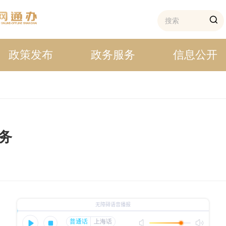
政策发布
政务服务
信息公开
务