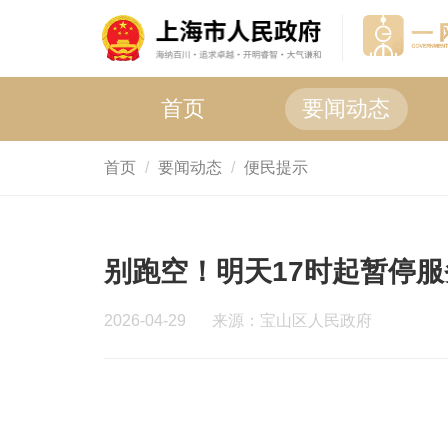
首页
要闻动态
首页
要闻动态
便民提示
别跑空！明天17时起暂停服
2026-04-29
来源：宝山区人民政府