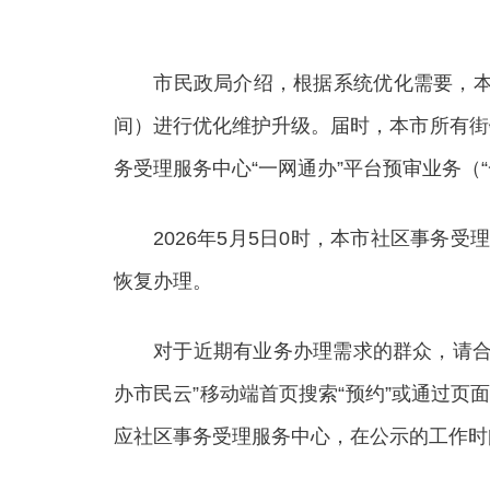
市民政局介绍，根据系统优化需要，本市社
间）进行优化维护升级。届时，本市所有街
务受理服务中心“一网通办”平台预审业务（“
2026年5月5日0时，本市社区事务受理
恢复办理。
对于近期有业务办理需求的群众，请合理
办市民云”移动端首页搜索“预约”或通过页面
应社区事务受理服务中心，在公示的工作时