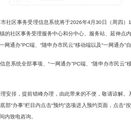
区事务受理信息系统将于2026年4月30日（周四）17
镇的社区事务受理服务中心和分中心、服务站、延伸点
一网通办”PC端、“随申办市民云”移动端以及“一网通办
信息系统全部事项、“一网通办”PC端、“随申办市民云”
安排，提前错峰办理，由此带来的不便，敬请谅解。系
底部“办事”栏目内点击“预约”选项进入预约页面，点击“
间内致电咨询。