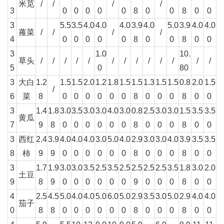
米苋
/
/
/
/
3
0
0
0
0
0
8
0
0
8
0
0
3
5.5
3.5
4.0
4.0
4.0
3.9
4.0
5.0
3.9
4.0
4.0
蕹菜
/
/
/
/
4
0
0
0
0
0
8
0
0
8
0
0
3
1.0
10.
草头
/
/
/
/
/
/
/
/
/
/
/
/
/
5
0
80
3
大白
1.2
1.5
1.5
2.0
1.2
1.8
1.5
1.5
1.3
1.5
1.5
0.8
2.0
1.5
/
6
菜
8
0
0
0
0
0
0
8
0
0
0
8
0
0
3
1.4
1.8
3.0
3.5
3.0
3.0
4.0
3.0
0.8
2.5
3.0
3.0
1.5
3.5
3.5
黄瓜
7
9
8
0
0
0
0
0
0
8
0
0
0
8
0
0
3
西红
2.4
3.9
4.0
4.0
4.0
3.0
5.0
4.0
2.9
3.0
3.0
4.0
3.9
3.5
3.5
8
柿
9
9
0
0
0
0
0
0
8
0
0
0
8
0
0
3
1.7
1.9
3.0
3.0
3.5
2.5
3.5
2.5
2.5
2.5
2.5
3.5
1.8
3.0
2.0
土豆
9
8
9
0
0
0
0
0
0
9
0
0
0
8
0
0
4
2.5
4.5
5.0
4.0
4.0
5.0
6.0
5.0
2.9
3.5
3.0
5.0
2.9
4.0
4.0
茄子
0
8
8
0
0
0
0
0
0
8
0
0
0
8
0
0