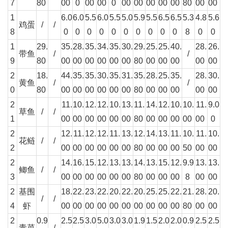
7
80
00
0
00
00
0
00
00
00
00
00
80
00
00
1
6.0
6.0
5.5
6.0
5.5
5.0
5.9
5.5
6.5
6.5
5.3
4.8
5.6
鸡蛋
/
/
8
0
0
0
0
0
0
0
0
0
0
8
0
0
1
29.
35.
28.
35.
34.
35.
30.
29.
25.
25.
40.
28.
26.
带鱼
/
/
9
80
00
00
00
00
00
00
80
00
00
00
00
00
2
18.
44.
35.
35.
30.
35.
31.
35.
28.
25.
35.
28.
30.
黄鱼
/
/
0
80
00
00
00
00
00
00
80
00
00
00
00
00
2
11.
10.
12.
12.
10.
13.
11.
14.
12.
10.
10.
11.
9.0
草鱼
/
/
1
00
00
00
00
00
00
80
00
00
00
00
00
0
2
12.
11.
12.
12.
11.
13.
12.
14.
13.
11.
10.
11.
10.
花鲢
/
/
2
00
00
00
00
00
00
80
00
00
00
50
00
00
2
14.
16.
15.
12.
13.
13.
14.
13.
15.
12.
9.9
13.
13.
鲫鱼
/
/
3
00
00
00
00
00
00
80
00
00
00
8
00
00
2
基围
18.
22.
23.
22.
20.
22.
20.
25.
25.
22.
21.
28.
20.
/
/
4
虾
00
00
00
00
00
00
00
00
00
00
80
00
00
2
0.9
2.5
2.5
3.0
5.0
3.0
3.0
1.9
1.5
2.0
2.0
0.9
2.5
2.5
青菜
/