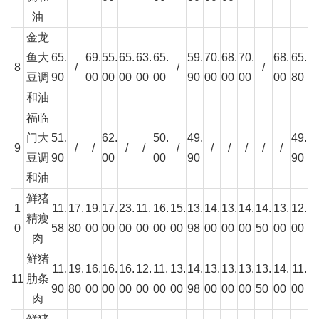
油
金龙
鱼大
65.
69.
55.
65.
63.
65.
59.
70.
68.
70.
68.
65.
8
/
/
/
豆调
90
00
00
00
00
00
90
00
00
00
00
80
和油
福临
门大
51.
62.
50.
49.
49.
9
/
/
/
/
/
/
/
/
/
/
豆调
90
00
00
90
90
和油
鲜猪
1
11.
17.
19.
17.
23.
11.
16.
15.
13.
14.
13.
14.
14.
13.
12.
精瘦
0
58
80
00
00
00
00
00
00
98
00
00
00
50
00
00
肉
鲜猪
11.
19.
16.
16.
16.
12.
11.
13.
14.
13.
13.
13.
13.
14.
11.
11
肋条
90
80
00
00
00
00
00
00
98
00
00
00
50
00
00
肉