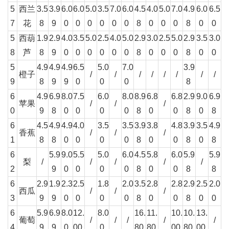
5
西兰
3.5
3.9
6.0
6.0
5.0
3.5
7.0
6.0
4.5
4.0
5.0
7.0
4.9
6.0
6.5
7
花
8
9
0
0
0
0
0
0
8
0
0
0
8
0
0
5
西葫
1.9
2.9
4.0
3.5
5.0
2.5
4.0
5.0
2.9
3.0
2.5
5.0
2.9
3.5
3.0
8
芦
8
9
0
0
0
0
0
0
8
0
0
0
8
0
0
5
4.9
4.9
4.9
6.5
5.0
7.0
3.9
橙子
/
/
/
/
/
/
/
/
9
8
9
9
0
0
0
8
6
4.9
6.9
8.0
7.5
6.0
8.0
8.9
6.8
6.8
2.9
9.0
6.9
苹果
/
/
/
0
9
8
0
0
0
0
8
0
0
8
0
8
6
4.5
4.9
4.9
4.0
3.5
3.5
3.9
3.8
4.8
3.9
3.5
4.9
香蕉
/
/
/
1
8
8
0
0
0
0
8
0
0
8
0
8
6
5.9
9.0
5.5
5.0
6.0
4.5
5.8
6.0
5.9
5.9
梨
/
/
/
/
/
2
9
0
0
0
0
8
0
0
8
8
6
2.9
1.9
2.3
2.5
1.8
2.0
3.5
2.8
2.8
2.9
2.5
2.0
西瓜
/
/
/
3
9
9
0
0
0
0
8
0
0
8
0
0
6
5.9
6.9
8.0
12.
8.0
16.
11.
10.
10.
13.
葡萄
/
/
/
/
/
4
9
9
0
00
0
80
80
00
80
00