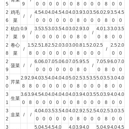
5
9
0
0
0
0
0
0
8
0
0
0
8
0
0
2
鸡毛
4.5
4.0
4.0
4.5
4.0
4.0
3.9
3.0
3.5
6.0
2.9
3.5
4.5
/
/
6
菜
0
0
0
0
0
0
8
0
0
0
8
0
0
2
杭白
0.9
3.5
3.5
3.0
3.5
4.0
3.0
2.9
3.0
4.0
1.3
3.0
3.5
/
/
7
菜
9
0
0
0
0
0
0
8
0
0
8
0
0
2
卷心
1.5
2.5
1.8
2.5
2.0
3.0
3.0
0.8
1.5
2.0
2.5
2.5
2.0
/
/
8
菜
8
0
0
0
0
0
0
8
0
0
0
0
0
2
6.0
6.0
7.0
5.0
6.0
7.0
5.9
5.5
7.0
5.9
6.0
7.0
菠菜
/
/
/
9
0
0
0
0
0
0
8
0
0
8
0
0
3
2.9
2.9
4.0
3.5
4.0
4.0
4.0
5.0
2.5
3.5
3.5
5.0
3.5
3.0
4.0
芹菜
0
8
8
0
0
0
0
0
0
8
0
0
0
8
0
0
3
3.6
3.9
4.5
4.0
4.0
4.0
4.0
4.0
3.9
4.0
3.5
5.0
3.9
4.0
4.0
生菜
1
0
8
0
0
0
0
0
0
8
0
0
0
8
0
0
3
4.0
4.0
3.5
3.5
4.0
4.0
2.9
2.5
2.5
4.0
2.5
3.0
3.5
韭菜
/
/
2
0
0
0
0
0
0
8
0
0
0
8
0
0
3
5.0
4.5
4.5
4.0
4.0
3.9
4.0
5.0
4.9
4.0
4.5