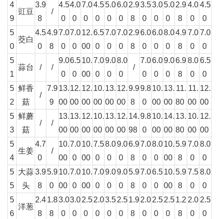
4
3.9
4.5
4.0
7.0
4.5
5.0
6.0
2.9
3.5
3.0
5.0
2.9
4.0
4.5
豇豆
/
9
8
0
0
0
0
0
0
8
0
0
0
8
0
0
5
4.5
4.9
7.0
7.0
12.
6.5
7.0
7.0
2.9
6.0
6.0
8.0
4.9
7.0
7.0
茭白
0
0
8
0
0
00
0
0
0
8
0
0
0
8
0
0
5
9.0
6.5
10.
7.0
9.0
8.0
7.0
6.0
9.0
6.9
8.0
6.5
蒜台
/
/
/
1
0
0
00
0
0
0
0
0
0
8
0
0
5
鲜香
7.9
13.
12.
12.
10.
13.
12.
9.9
9.8
10.
13.
11.
11.
12.
/
2
菇
9
00
00
00
00
00
00
8
0
00
00
80
00
00
5
鲜蘑
13.
13.
12.
10.
13.
12.
14.
9.8
10.
14.
13.
10.
12.
/
/
3
菇
00
00
00
00
00
00
98
0
00
00
80
00
00
5
4.7
10.
7.0
10.
7.5
8.0
9.0
6.9
7.0
8.0
10.
5.9
7.0
8.0
生姜
/
4
0
00
0
00
0
0
0
8
0
0
00
8
0
0
5
大蒜
3.9
5.9
10.
7.0
10.
7.0
9.0
9.0
5.9
7.0
6.5
10.
5.9
7.5
8.0
5
头
8
0
00
0
00
0
0
0
8
0
0
00
8
0
0
5
2.4
1.8
3.0
3.0
2.5
2.0
3.5
2.5
1.9
2.0
2.5
2.5
1.2
2.0
2.5
洋葱
6
8
8
0
0
0
0
0
0
8
0
0
0
8
0
0