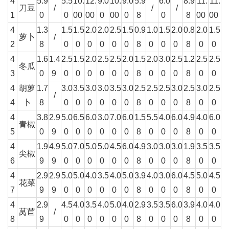
4
5.9
5.5
10.
12.
9.0
10.
9.0
5.9
6.0
8.9
11.
11.
刀豆
/
/
/
1
0
0
00
00
0
00
0
8
0
8
00
00
4
1.3
1.5
1.5
2.0
2.0
2.5
1.5
0.9
1.0
1.5
2.0
0.8
2.0
1.5
萝卜
/
2
8
0
0
0
0
0
0
8
0
0
0
8
0
0
4
1.6
1.4
2.5
1.5
2.0
2.5
2.5
2.0
1.5
2.0
3.0
2.5
1.2
2.5
2.5
冬瓜
3
0
9
0
0
0
0
0
0
8
0
0
0
8
0
0
4
胡萝
1.7
3.0
3.5
3.0
3.0
3.5
3.0
2.5
2.5
2.5
3.0
2.5
3.0
2.5
/
4
卜
8
0
0
0
0
0
0
8
0
0
0
8
0
0
4
3.8
2.9
5.0
6.5
6.0
3.0
7.0
6.0
1.5
5.5
4.0
6.0
4.9
4.0
6.0
青椒
5
0
9
0
0
0
0
0
0
8
0
0
0
8
0
0
4
1.9
4.9
5.0
7.0
5.0
5.0
4.5
6.0
4.9
3.0
3.0
3.0
1.9
3.5
3.5
尖椒
6
9
9
0
0
0
0
0
0
8
0
0
0
8
0
0
4
2.9
2.9
5.0
5.0
4.0
3.5
4.0
5.0
3.9
4.0
3.0
6.0
4.5
5.0
4.5
花菜
7
9
9
0
0
0
0
0
0
8
0
0
0
8
0
0
4
2.9
4.5
4.0
3.5
4.0
5.0
4.0
2.9
3.5
3.5
6.0
3.9
4.0
4.0
莴苣
/
8
9
0
0
0
0
0
0
8
0
0
0
8
0
0