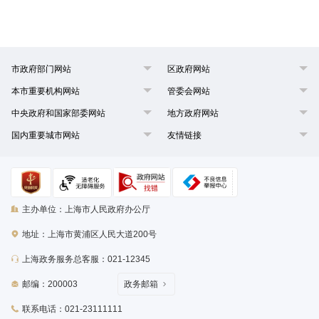
市政府部门网站
区政府网站
本市重要机构网站
管委会网站
中央政府和国家部委网站
地方政府网站
国内重要城市网站
友情链接
主办单位：上海市人民政府办公厅
地址：上海市黄浦区人民大道200号
上海政务服务总客服：021-12345
邮编：200003
政务邮箱
联系电话：021-23111111