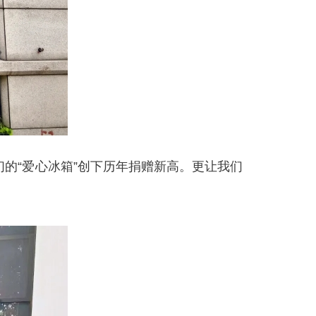
的“爱心冰箱”创下历年捐赠新高。更让我们