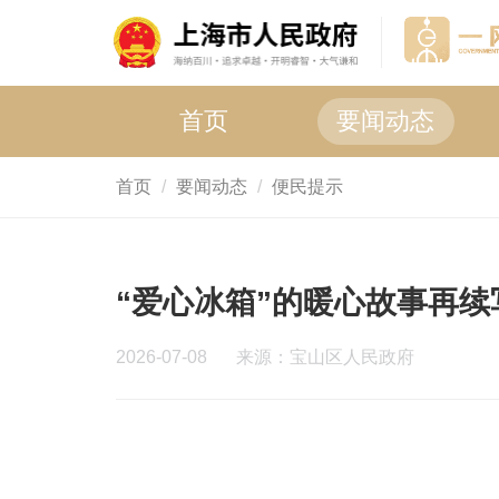
首页
要闻动态
首页
要闻动态
便民提示
“爱心冰箱”的暖心故事再
2026-07-08
来源：宝山区人民政府