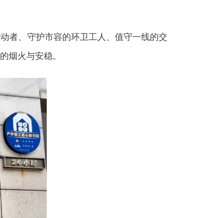
动者、守护市容的环卫工人、值守一线的交
的烟火与安稳。