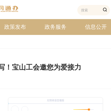
政策发布
政务服务
信息公开
续写！宝山工会邀您为爱接力