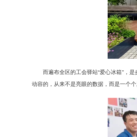
而遍布全区的工会驿站“爱心冰箱”，是炎
动容的，从来不是亮眼的数据，而是一个个