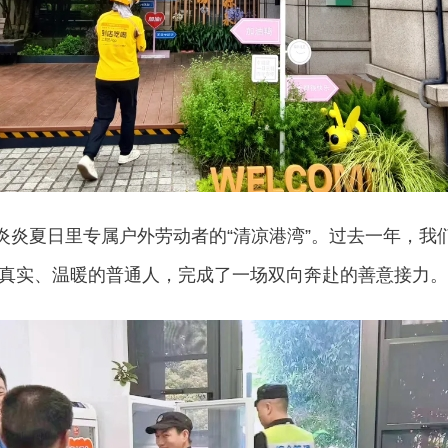
炎夏日里专属户外劳动者的“清凉港湾”。过去一年，我们
真实、温暖的普通人，完成了一场双向奔赴的善意接力。