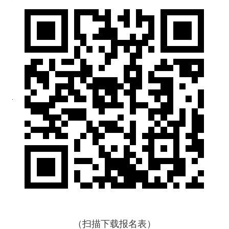
（扫描下载报名表）