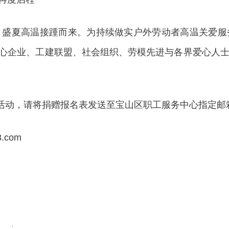
夏高温接踵而来。为持续做实户外劳动者高温关爱服
区内爱心企业、工建联盟、社会组织、劳模先进与各界爱心人
活动，请将捐赠报名表发送至宝山区职工服务中心指定邮
com