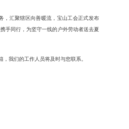
务，汇聚辖区向善暖流，宝山工会正式发布
士携手同行，为坚守一线的户外劳动者送去夏
箱，我们的工作人员将及时与您联系。