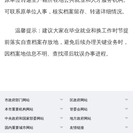
原单位转递至户籍所在地公共就业和人才服务机构。
可联系原单位人事，核实档案留存、转递详细情况。
温馨提示：建议大家在毕业就业和换工作时节提
前落实自查档案存放地，避免后续办理关键业务时，
因档案地信息不明、查找滞后耽误办事进程。
市政府部门网站
区政府网站
本市重要机构网站
管委会网站
中央政府和国家部委网站
地方政府网站
国内重要城市网站
友情链接