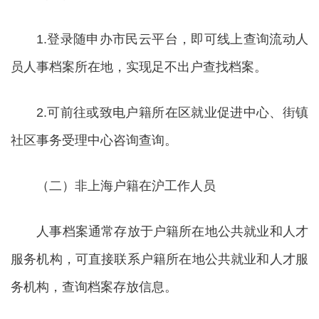
1.登录随申办市民云平台，即可线上查询流动人
员人事档案所在地，实现足不出户查找档案。
2.可前往或致电户籍所在区就业促进中心、街镇
社区事务受理中心咨询查询。
（二）非上海户籍在沪工作人员
人事档案通常存放于户籍所在地公共就业和人才
服务机构，可直接联系户籍所在地公共就业和人才服
务机构，查询档案存放信息。