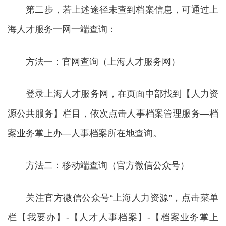
第二步，若上述途径未查到档案信息，可通过上
海人才服务一网一端查询：
方法一：官网查询（上海人才服务网）
登录上海人才服务网，在页面中部找到【人力资
源公共服务】栏目，依次点击人事档案管理服务—档
案业务掌上办—人事档案所在地查询。
方法二：移动端查询（官方微信公众号）
关注官方微信公众号“上海人力资源”，点击菜单
栏【我要办】-【人才人事档案】-【档案业务掌上