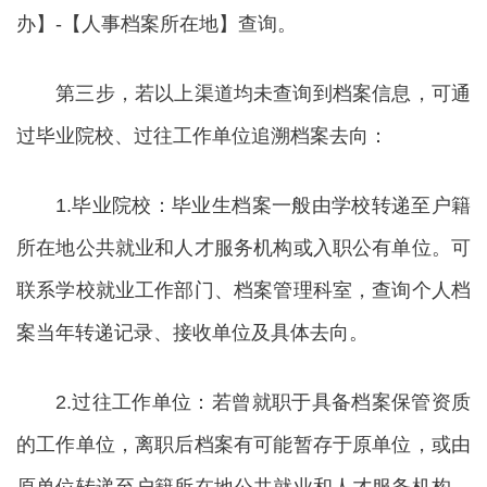
办】-【人事档案所在地】查询。
第三步，若以上渠道均未查询到档案信息，可通
过毕业院校、过往工作单位追溯档案去向：
1.毕业院校：毕业生档案一般由学校转递至户籍
所在地公共就业和人才服务机构或入职公有单位。可
联系学校就业工作部门、档案管理科室，查询个人档
案当年转递记录、接收单位及具体去向。
2.过往工作单位：若曾就职于具备档案保管资质
的工作单位，离职后档案有可能暂存于原单位，或由