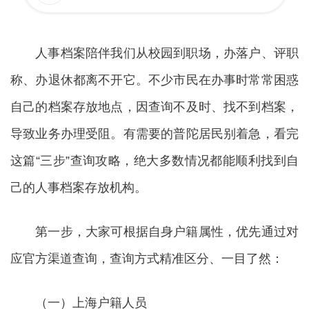
人事档案陪伴我们从校园到职场，办落户、评职
称、办退休都离不开它。不少市民在办事时常常困惑
自己的档案存放地点，因查询不及时、找不到档案，
导致业务办理受阻。有需要的普陀居民别着急，看完
这篇“三步”查询攻略，绝大多数情况都能顺利找到自
己的人事档案存放机构。
第一步，大家可根据自身户籍属性，优先通过对
应官方渠道查询，查询方式精准区分、一目了然：
（一）上海户籍人员