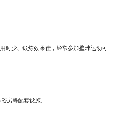
用时少、锻炼效果佳，经常参加壁球运动可
淋浴房等配套设施。