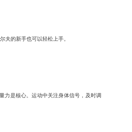
尔夫的新手也可以轻松上手。
，量力是核心。运动中关注身体信号，及时调