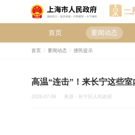
首页
要闻动态
首页
要闻动态
便民提示
高温“连击”！来长宁这些
2026-07-08
来源：长宁区人民政府