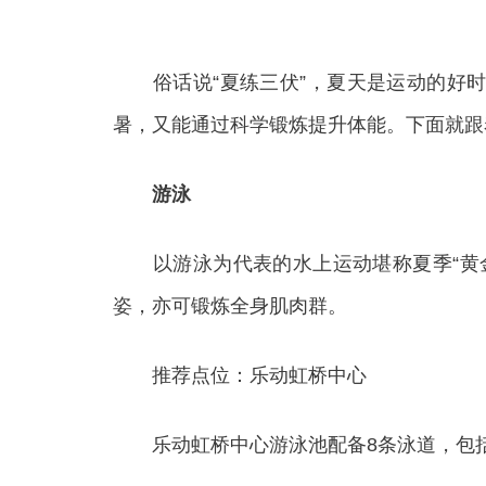
俗话说“夏练三伏”，夏天是运动的好时
暑，又能通过科学锻炼提升体能。下面就跟着
游泳
以游泳为代表的水上运动堪称夏季“黄金
姿，亦可锻炼全身肌肉群。
推荐点位：乐动虹桥中心
乐动虹桥中心游泳池配备8条泳道，包括