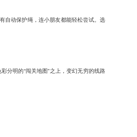
，有自动保护绳，连小朋友都能轻松尝试。选
彩分明的“闯关地图”之上，变幻无穷的线路