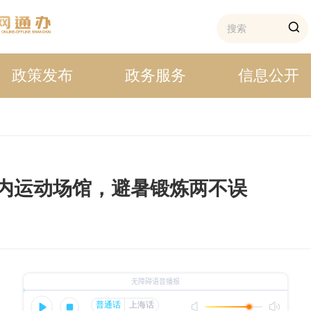
政策发布
政务服务
信息公开
室内运动场馆，避暑锻炼两不误