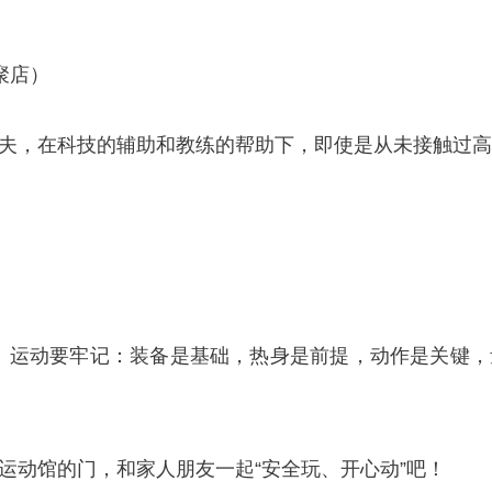
聚店）
，在科技的辅助和教练的帮助下，即使是从未接触过高
。运动要牢记：装备是基础，热身是前提，动作是关键
动馆的门，和家人朋友一起“安全玩、开心动”吧！