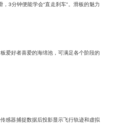
3分钟便能学会“直走刹车”。滑板的魅力
滑板爱好者喜爱的海绵池，可满足各个阶段的
传感器捕捉数据后投影显示飞行轨迹和虚拟