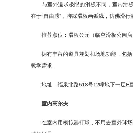
与室外追求极限的滑板不同，室内滑板场
在于“自由感”，脚踩滑板画弧线，仿佛滑行
推荐点位：滑板公元（临空滑板公园店
拥有丰富的道具规划和场地功能，包括不同
教学需求。
地址：福泉北路518号12幢地下一层E
室内高尔夫
在室内用模拟器打球‌，不用去室外球场