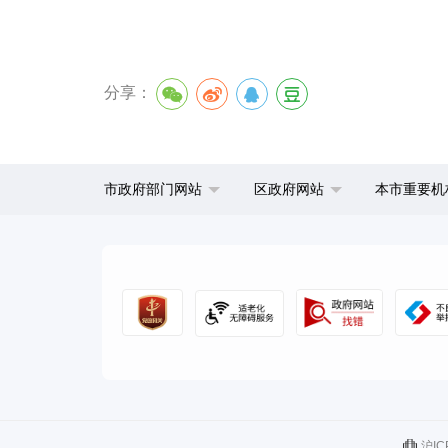
分享：
市政府部门网站
区政府网站
本市重要机
沪IC