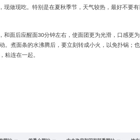
，现做现吃。特别是在夏秋季节，天气较热，最好不要有
，和面后应醒面30分钟左右，使面团更为光滑，口感更
动。煮面条的水沸腾后，要立刻转成小火，以免扑锅；也
，粘连在一起。