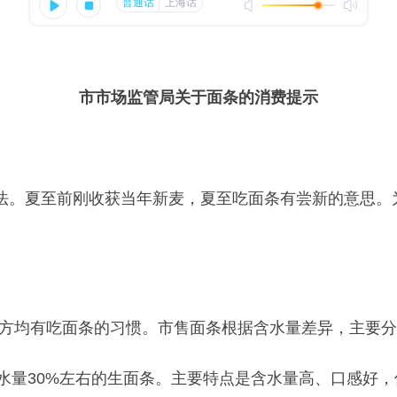
市市场监管局关于面条的消费提示
法。夏至前刚收获当年新麦，夏至吃面条有尝新的意思。
均有吃面条的习惯。市售面条根据含水量差异，主要分
水量30%左右的生面条。主要特点是含水量高、口感好