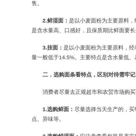
售。
2.鲜湿面：
是以小麦面粉为主要原料，
是含水量高、口感好，且保质期比鲜面要长
3.挂面：
是以小麦面粉为主要原料，经
量一般低于14.5%。主要特点是含水量低
二．选购面条看特点，区别对待需牢记
消费者尽量去正规超市和农贸市场购买
1.选购鲜面：
尽量选择当天生产的，买
点、异味等。