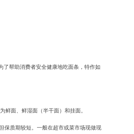
为了帮助消费者安全健康地吃面条，特作如
为鲜面、鲜湿面（半干面）和挂面。
，但保质期较短。一般在超市或菜市场现做现