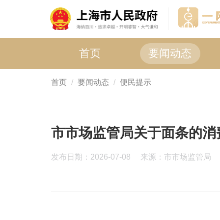
首页
要闻动态
首页
要闻动态
便民提示
市市场监管局关于面条的消
发布日期：2026-07-08
来源：市市场监管局