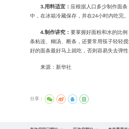
3.用料适宜：
应根据人口多少制作面条
中，在冰箱冷藏保存，并在24小时内吃完。
4.制作讲究：
要掌握好面粉和水的比例
条粘连、糊汤、断条，还要常用筷子轻轻搅
好的面条最好马上就吃，否则容易失去弹性
来源：新华社
分享：