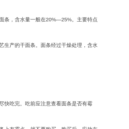
条，含水量一般在20%—25%。主要特点
艺生产的干面条。面条经过干燥处理，含水
尽快吃完。吃前应注意查看面条是否有霉