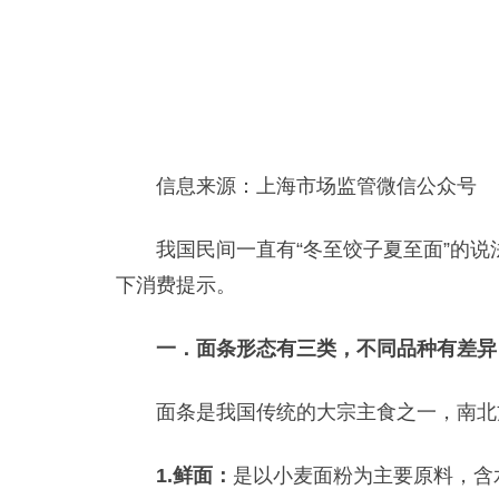
信息来源：上海市场监管微信公众号
我国民间一直有“冬至饺子夏至面”的说
下消费提示。
一．面条形态有三类，不同品种有差异
面条是我国传统的大宗主食之一，南北方
1.鲜面：
是以小麦面粉为主要原料，含