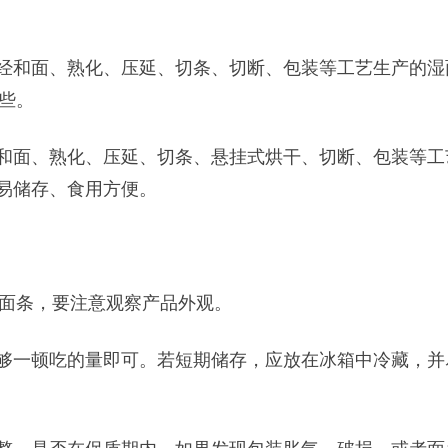
经和面、熟化、压延、切条、切断、包装等工艺生产的湿面
些。
和面、熟化、压延、切条、悬挂式烘干、切断、包装等工
、易储存、食用方便。
面条，要注意观察产品外观。
够一顿吃的量即可。若短期储存，应放在冰箱中冷藏，并