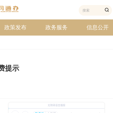
政策发布
政务服务
信息公开
费提示