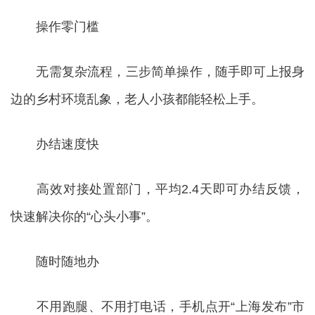
操作零门槛
无需复杂流程，三步简单操作，随手即可上报身
边的乡村环境乱象，老人小孩都能轻松上手。
办结速度快
高效对接处置部门，平均2.4天即可办结反馈，
快速解决你的“心头小事”。
随时随地办
不用跑腿、不用打电话，手机点开“上海发布”市