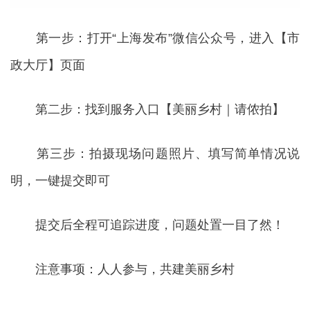
第一步：打开“上海发布”微信公众号，进入【市
政大厅】页面
第二步：找到服务入口【美丽乡村｜请侬拍】
第三步：拍摄现场问题照片、填写简单情况说
明，一键提交即可
提交后全程可追踪进度，问题处置一目了然！
注意事项：人人参与，共建美丽乡村