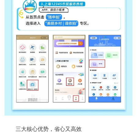
三大核心优势，省心又高效