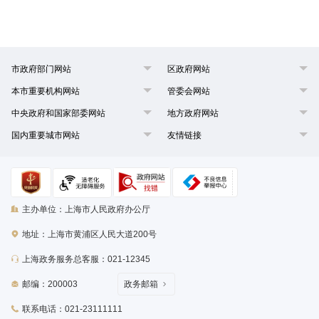
市政府部门网站
区政府网站
本市重要机构网站
管委会网站
中央政府和国家部委网站
地方政府网站
国内重要城市网站
友情链接
主办单位：上海市人民政府办公厅
地址：上海市黄浦区人民大道200号
上海政务服务总客服：021-12345
邮编：200003
政务邮箱
联系电话：021-23111111