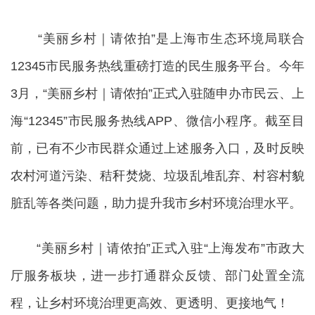
“美丽乡村｜请侬拍”是上海市生态环境局联合
12345市民服务热线重磅打造的民生服务平台。今年
3月，“美丽乡村｜请侬拍”正式入驻随申办市民云、上
海“12345”市民服务热线APP、微信小程序。截至目
前，已有不少市民群众通过上述服务入口，及时反映
农村河道污染、秸秆焚烧、垃圾乱堆乱弃、村容村貌
脏乱等各类问题，助力提升我市乡村环境治理水平。
“美丽乡村｜请侬拍”正式入驻“上海发布”市政大
厅服务板块，进一步打通群众反馈、部门处置全流
程，让乡村环境治理更高效、更透明、更接地气！