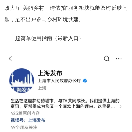
政大厅“美丽乡村｜请侬拍”服务板块就能及时反映问
题，足不出户参与乡村环境共建。
超简单使用指南（最新入口）