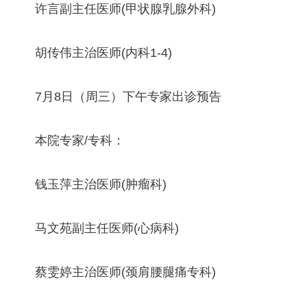
许言副主任医师(甲状腺乳腺外科)
胡传伟主治医师(内科1-4)
7月8日（周三）下午专家出诊预告
本院专家/专科：
钱玉萍主治医师(肿瘤科)
马文苑副主任医师(心病科)
蔡雯婷主治医师(颈肩腰腿痛专科)