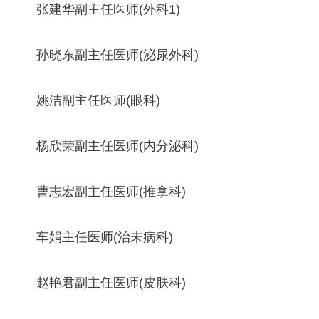
张建华副主任医师(外科1)
孙晓东副主任医师(泌尿外科)
姚洁副主任医师(眼科)
杨欣荣副主任医师(内分泌科)
曹志宏副主任医师(推拿科)
车娟主任医师(治未病科)
赵艳君副主任医师(皮肤科)