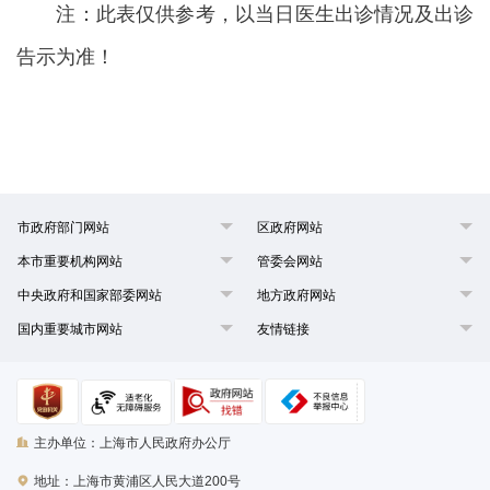
注：此表仅供参考，以当日医生出诊情况及出诊
告示为准！
市政府部门网站
区政府网站
本市重要机构网站
管委会网站
中央政府和国家部委网站
地方政府网站
国内重要城市网站
友情链接
主办单位：上海市人民政府办公厅
地址：上海市黄浦区人民大道200号