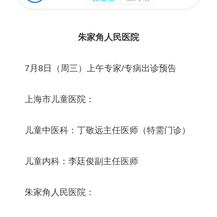
朱家角人民医院
7月8日（周三）上午专家/专病出诊预告
上海市儿童医院：
儿童中医科：丁敬远主任医师（特需门诊）
儿童内科：李廷俊副主任医师
朱家角人民医院：