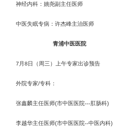
神经内科：姚尧副主任医师
中医失眠专病：许杰峰主治医师
青浦中医医院
7月8日（周三）上午专家出诊预告
外院专家/专科：
张鑫麟主任医师(市中医医院---肛肠科)
李越华主任医师(市中医医院--中医内科)