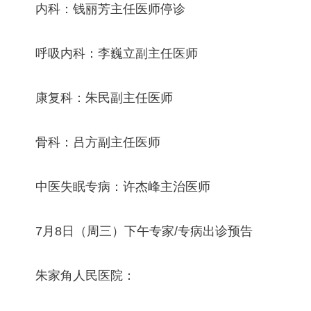
内科：钱丽芳主任医师停诊
呼吸内科：李巍立副主任医师
康复科：朱民副主任医师
骨科：吕方副主任医师
中医失眠专病：许杰峰主治医师
7月8日（周三）下午专家/专病出诊预告
朱家角人民医院：