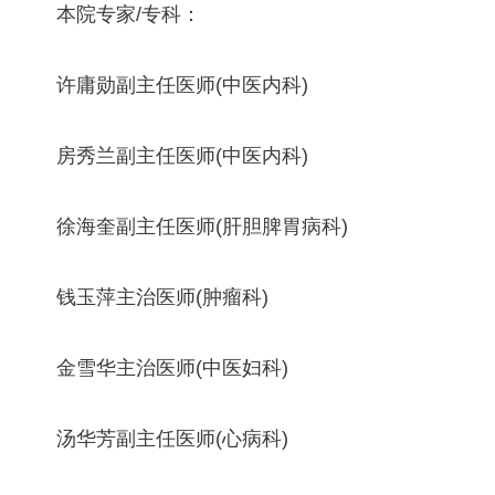
本院专家/专科：
许庸勋副主任医师(中医内科)
房秀兰副主任医师(中医内科)
徐海奎副主任医师(肝胆脾胃病科)
钱玉萍主治医师(肿瘤科)
金雪华主治医师(中医妇科)
汤华芳副主任医师(心病科)