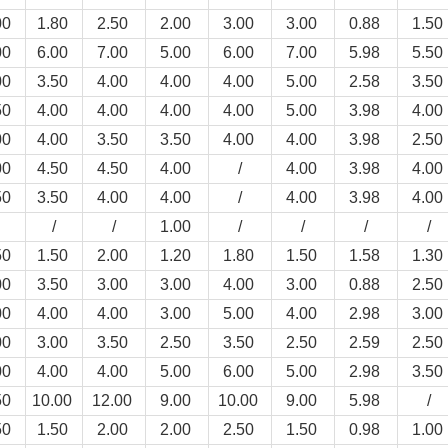
00
1.80
2.50
2.00
3.00
3.00
0.88
1.50
00
6.00
7.00
5.00
6.00
7.00
5.98
5.50
00
3.50
4.00
4.00
4.00
5.00
2.58
3.50
50
4.00
4.00
4.00
4.00
5.00
3.98
4.00
00
4.00
3.50
3.50
4.00
4.00
3.98
2.50
00
4.50
4.50
4.00
/
4.00
3.98
4.00
50
3.50
4.00
4.00
/
4.00
3.98
4.00
/
/
1.00
/
/
/
/
50
1.50
2.00
1.20
1.80
1.50
1.58
1.30
00
3.50
3.00
3.00
4.00
3.00
0.88
2.50
00
4.00
4.00
3.00
5.00
4.00
2.98
3.00
00
3.00
3.50
2.50
3.50
2.50
2.59
2.50
00
4.00
4.00
5.00
6.00
5.00
2.98
3.50
50
10.00
12.00
9.00
10.00
9.00
5.98
/
50
1.50
2.00
2.00
2.50
1.50
0.98
1.00