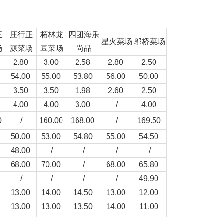
正
庄行正
柘林龙
四团海乐
星火菜场
邬桥菜场
场
源菜场
豆菜场
尚品
2.80
3.00
2.58
2.80
2.50
0
54.00
55.00
53.80
56.00
50.00
3.50
3.50
1.98
2.60
2.50
4.00
4.00
3.00
/
4.00
0
/
160.00
168.00
/
169.50
0
50.00
53.00
54.80
55.00
54.50
0
48.00
/
/
/
/
0
68.00
70.00
/
68.00
65.80
/
/
/
/
49.90
0
13.00
14.00
14.50
13.00
12.00
0
13.00
13.00
13.50
14.00
11.00