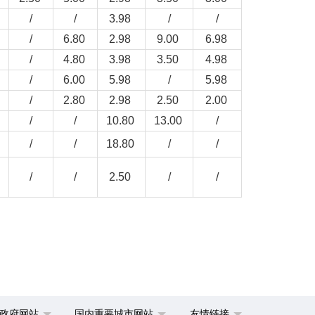
/
/
3.98
/
/
/
6.80
2.98
9.00
6.98
/
4.80
3.98
3.50
4.98
/
6.00
5.98
/
5.98
/
2.80
2.98
2.50
2.00
0
/
/
10.80
13.00
/
/
/
18.80
/
/
/
/
2.50
/
/
政府网站
国内重要城市网站
友情链接