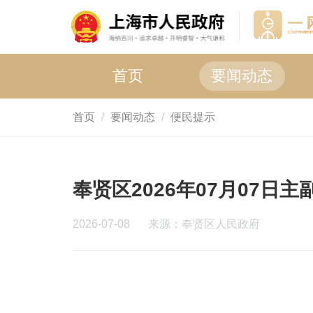
首页
要闻动态
首页
要闻动态
便民提示
奉贤区2026年07月07日
2026-07-08
来源：奉贤区人民政府