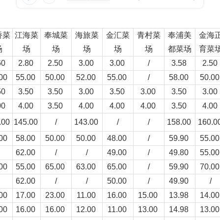
桥菜
江海菜
奉城菜
海旅菜
金汇菜
青村菜
奉浦美
金海
场
场
场
场
场
场
都菜场
育菜
60
2.80
2.50
3.00
3.00
/
3.58
2.50
.00
55.00
50.00
52.00
55.00
/
58.00
50.0
50
3.50
3.50
3.00
3.50
3.00
3.50
3.00
00
4.00
3.50
4.00
4.00
4.00
3.50
4.00
.00
145.00
/
143.00
/
/
158.00
160.0
.00
58.00
50.00
50.00
48.00
/
59.90
55.0
62.00
/
/
49.00
/
49.80
55.0
.00
55.00
65.00
63.00
65.00
/
59.90
70.0
62.00
/
/
50.00
/
49.90
/
.00
17.00
23.00
11.00
16.00
15.00
13.98
14.0
.00
16.00
16.00
12.00
11.00
13.00
14.98
13.0