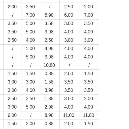
2.00
2.50
/
2.50
2.00
/
7.00
5.98
6.00
7.00
3.50
5.00
3.58
3.00
3.50
3.50
5.00
3.98
4.00
4.00
2.50
4.00
2.58
3.00
3.00
/
5.00
4.98
4.00
4.00
/
5.00
3.98
4.00
4.00
/
/
10.80
/
/
1.50
1.50
0.88
2.00
1.50
3.00
3.00
1.58
3.50
3.50
3.00
4.00
3.98
3.50
3.50
2.50
3.50
1.88
3.00
2.00
3.00
5.00
2.98
4.00
4.00
6.00
/
8.98
11.00
11.00
1.50
2.00
0.88
2.00
1.50