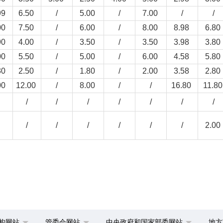
99
6.50
/
5.00
/
7.00
/
/
00
7.50
/
6.00
/
8.00
8.98
6.80
90
4.00
/
3.50
/
3.50
3.98
3.80
00
5.50
/
5.00
/
6.00
4.58
5.80
30
2.50
/
1.80
/
2.00
3.58
2.80
00
12.00
/
8.00
/
/
16.80
11.8
/
/
/
/
/
/
/
/
/
/
/
/
/
2.00
构网站
管委会网站
中央政府和国家部委网站
地方