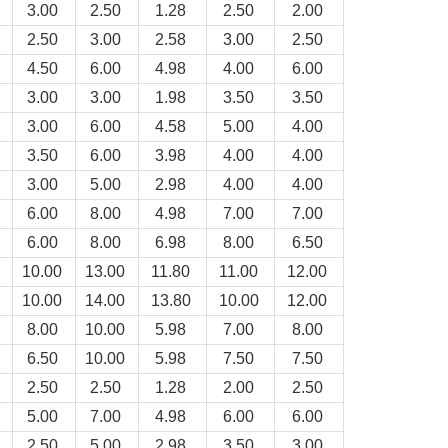
3.00
2.50
1.28
2.50
2.00
2.50
3.00
2.58
3.00
2.50
4.50
6.00
4.98
4.00
6.00
3.00
3.00
1.98
3.50
3.50
3.00
6.00
4.58
5.00
4.00
3.50
6.00
3.98
4.00
4.00
3.00
5.00
2.98
4.00
4.00
6.00
8.00
4.98
7.00
7.00
6.00
8.00
6.98
8.00
6.50
10.00
13.00
11.80
11.00
12.00
10.00
14.00
13.80
10.00
12.00
8.00
10.00
5.98
7.00
8.00
6.50
10.00
5.98
7.50
7.50
2.50
2.50
1.28
2.00
2.50
5.00
7.00
4.98
6.00
6.00
2.50
5.00
2.98
3.50
3.00