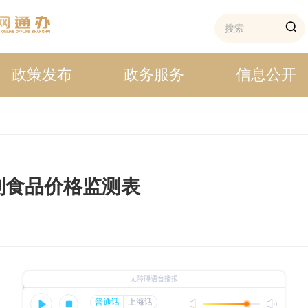
政策发布
政务服务
信息公开
主副食品价格监测表