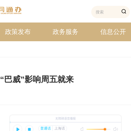
政策发布
政务服务
信息公开
“巴威”影响周五就来