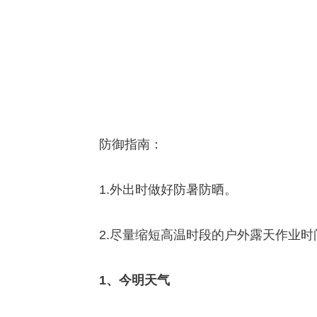
防御指南：
1.外出时做好防暑防晒。
2.尽量缩短高温时段的户外露天作业时
1、今明天气