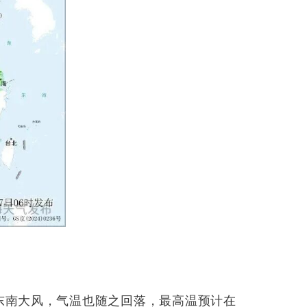
东南大风，气温也随之回落，最高温预计在