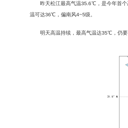
昨天松江最高气温35.6℃，是今年首个
温可达36℃，偏南风4~5级。
明天高温持续，最高气温达35℃，仍要