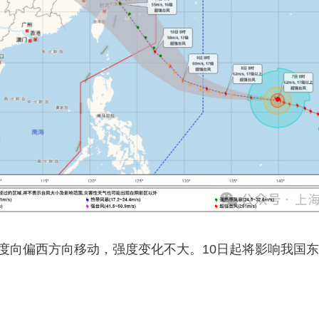
速度向偏西方向移动，强度变化不大。10日起将影响我国东