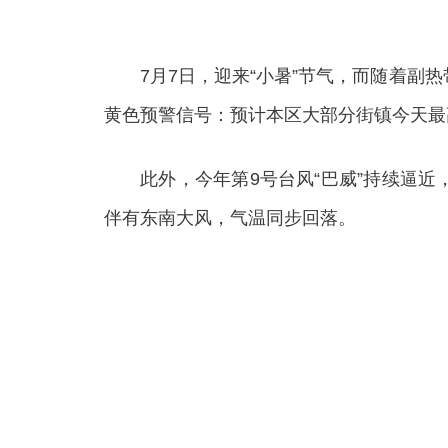
7月7日，迎来“小暑”节气，而随着副热
黄色预警信号：预计本区大部分街镇今天最
此外，今年第9号台风“巴威”持续逼近，
伴有东南大风，气温同步回落。