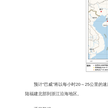
预计“巴威”将以每小时20～25公里的
陆福建北部到浙江沿海地区。