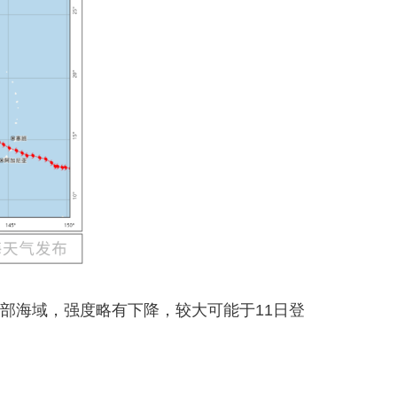
部海域，强度略有下降，较大可能于11日登