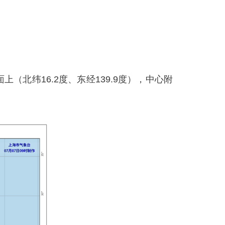
北纬16.2度、东经139.9度），中心附