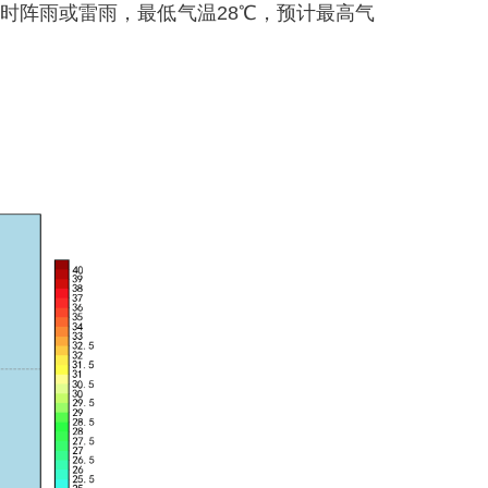
时阵雨或雷雨，最低气温28℃，预计最高气