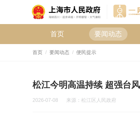
首页
要闻动态
首页
要闻动态
便民提示
松江今明高温持续 超强台风
2026-07-08
来源：松江区人民政府