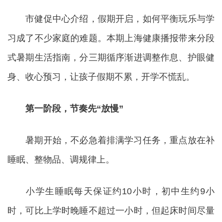
市健促中心介绍，假期开启，如何平衡玩乐与学
习成了不少家庭的难题。本期上海健康播报带来分段
式暑期生活指南，分三期循序渐进调整作息、护眼健
身、收心预习，让孩子假期不累，开学不慌乱。
第一阶段，节奏先“放慢”
暑期开始，不必急着排满学习任务，重点放在补
睡眠、整物品、调规律上。
小学生睡眠每天保证约10小时，初中生约9小
时，可比上学时晚睡不超过一小时，但起床时间尽量