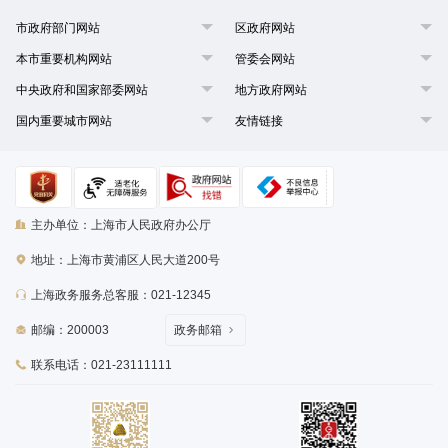
市政府部门网站
区政府网站
本市重要机构网站
管委会网站
中央政府和国家部委网站
地方政府网站
国内重要城市网站
友情链接
主办单位：上海市人民政府办公厅
地址：上海市黄浦区人民大道200号
上海政务服务总客服：021-12345
邮编：200003
政务邮箱
联系电话：021-23111111