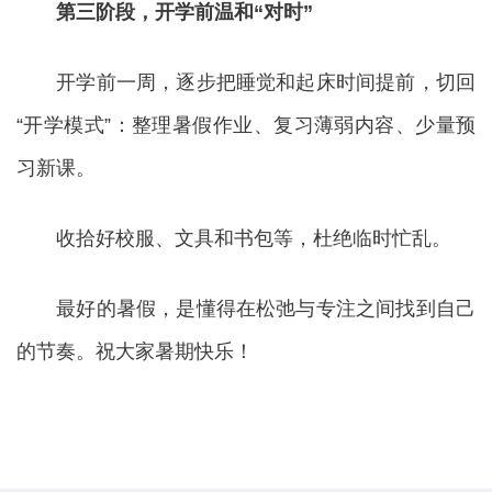
第三阶段，开学前温和“对时”
开学前一周，逐步把睡觉和起床时间提前，切回
“开学模式”：整理暑假作业、复习薄弱内容、少量预
习新课。
收拾好校服、文具和书包等，杜绝临时忙乱。
最好的暑假，是懂得在松弛与专注之间找到自己
的节奏。祝大家暑期快乐！