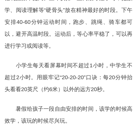
学、阅读理解等“硬骨头”放在精神最好的时段。下午
安排40-60分钟运动时间，跑步、跳绳、骑车都可
以，避开高温时段。运动后，等心率平稳了，可以再
进行学习或阅读等。
小学生每天看屏幕时间不超过1小时，中学生不
超过2小时。用眼牢记“20-20-20”口诀：每20分钟抬
头看看20英尺（约6米）以外的远方20秒。
暑假给孩子一段自由安排的时间，该学的时候高
效学，该玩的时候尽兴玩。