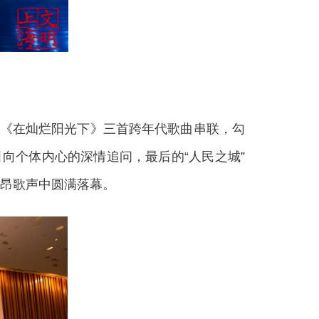
《在灿烂阳光下》三首跨年代歌曲串联，勾
向个体内心的深情追问，最后的“人民之城”
昂歌声中圆满落幕。