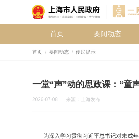
首页
要闻动态
首页
要闻动态
便民提示
一堂“声”动的思政课：“童
2026-07-08
来源：上海发布
为深入学习贯彻习近平总书记对未成年人