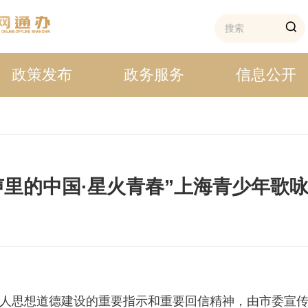
政策发布
政务服务
信息公开
声里的中国·星火青春”上海青少年歌
思想道德建设的重要指示和重要回信精神，由市委宣传