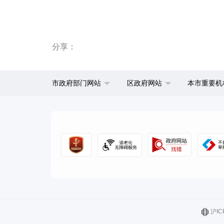
分享：
市政府部门网站
区政府网站
本市重要机
沪IC