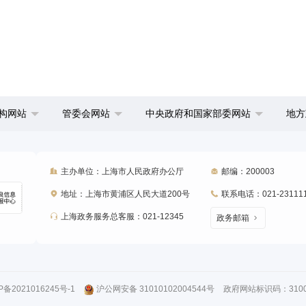
构网站
管委会网站
中央政府和国家部委网站
地方
主办单位：上海市人民政府办公厅
邮编：200003
地址：上海市黄浦区人民大道200号
联系电话：021-23111
上海政务服务总客服：021-12345
政务邮箱
P备2021016245号-1
沪公网安备 31010102004544号
政府网站标识码：31000