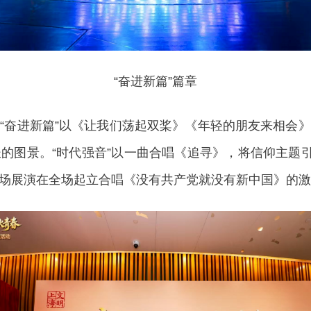
“奋进新篇”篇章
奋进新篇”以《让我们荡起双桨》《年轻的朋友来相会》
的图景。“时代强音”以一曲合唱《追寻》，将信仰主题引
场展演在全场起立合唱《没有共产党就没有新中国》的激