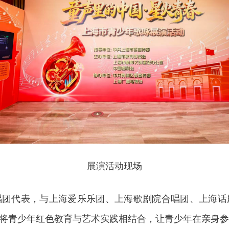
展演活动现场
代表，与上海爱乐乐团、上海歌剧院合唱团、上海话
将青少年红色教育与艺术实践相结合，让青少年在亲身参