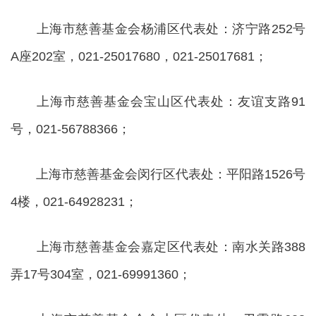
上海市慈善基金会杨浦区代表处：济宁路252号
A座202室，021-25017680，021-25017681；
上海市慈善基金会宝山区代表处：友谊支路91
号，021-56788366；
上海市慈善基金会闵行区代表处：平阳路1526号
4楼，021-64928231；
上海市慈善基金会嘉定区代表处：南水关路388
弄17号304室，021-69991360；