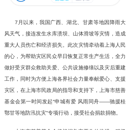
7月以来，我国广西、湖北、甘肃等地因降雨大
风天气，接连发生水库溃坝、山体滑坡等灾情，造成
重大人员伤亡和经济损失。此次灾情牵动着上海人民
的心，为帮助灾区民众早日恢复正常生产生活，全力
做好受灾群众救助关爱、公共设施修缮以及灾后重建
工作，同时为方便上海各界社会力量奉献爱心、支援
灾区，在上海市民政局的指导和支持下，上海市慈善
基金会第一时间发起“申城有爱 风雨同舟——驰援桂
鄂甘等地防汛抗灾”专项行动，接受社会捐款捐物。