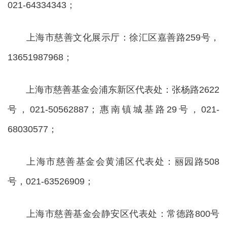
021-64334343；
上海市慈善文化展示厅：徐汇区嘉善路259号，
13651987968；
上海市慈善基金会浦东新区代表处：张杨路2622
号，021-50562887；惠南镇城基路29号，021-
68030577；
上海市慈善基金会黄浦区代表处：丽园路508
号，021-63526909；
上海市慈善基金会静安区代表处：常德路800号