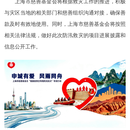
上海市慈善基金会将根据救灾工作的推进，积极
与灾区当地的相关部门和慈善组织沟通对接，确保善
款及时有效地使用。同时，上海市慈善基金会将按照
相关法律法规，做好此次防汛救灾的项目进展披露和
信息公开工作。