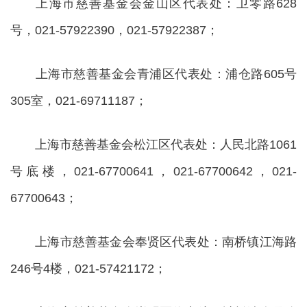
上海市慈善基金会金山区代表处：卫零路628
号，021-57922390，021-57922387；
上海市慈善基金会青浦区代表处：浦仓路605号
305室，021-69711187；
上海市慈善基金会松江区代表处：人民北路1061
号底楼，021-67700641，021-67700642，021-
67700643；
上海市慈善基金会奉贤区代表处：南桥镇江海路
246号4楼，021-57421172；