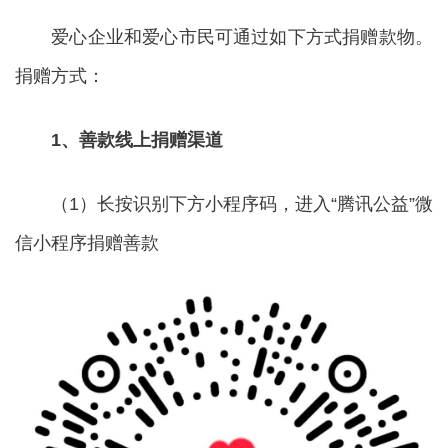
爱心企业和爱心市民可通过如下方式捐赠款物。
捐赠方式：
1、善款线上捐赠渠道
（1）长按识别下方小程序码，进入“腾讯公益”微
信小程序捐赠善款