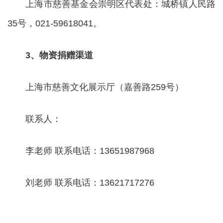
上海市慈善基金会崇明区代表处：城桥镇人民路
35号，021-59618041。
3、物资捐赠渠道
上海市慈善文化展示厅（嘉善路259号）
联系人：
李老师 联系电话：13651987968
刘老师 联系电话：13621717276