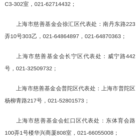
C3-302室，021-62714432；
上海市慈善基金会徐汇区代表处：南丹东路223
弄10号303乙，021-64864897，021-64870363；
上海市慈善基金会长宁区代表处：威宁路442
号，021-32509732；
上海市慈善基金会普陀区代表处：上海市普陀区
杨柳青路217号，021-52801573；
上海市慈善基金会虹口区代表处：东体育会路
100弄1号楼华兴商厦808室，021-66055008；