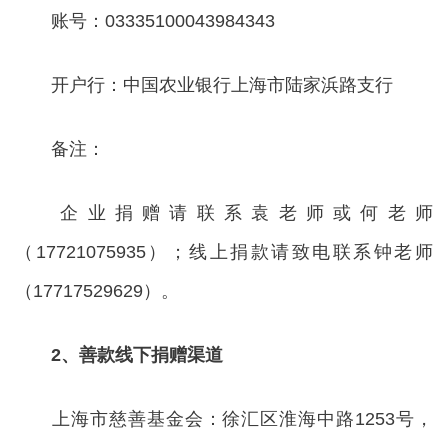
账号：03335100043984343
开户行：中国农业银行上海市陆家浜路支行
备注：
企业捐赠请联系袁老师或何老师
（17721075935）；线上捐款请致电联系钟老师
（17717529629）。
2、善款线下捐赠渠道
上海市慈善基金会：徐汇区淮海中路1253号，