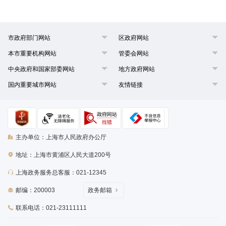
市政府部门网站
区政府网站
本市重要机构网站
管委会网站
中央政府和国家部委网站
地方政府网站
国内重要城市网站
友情链接
主办单位：上海市人民政府办公厅
地址：上海市黄浦区人民大道200号
上海政务服务总客服：021-12345
邮编：200003
政务邮箱
联系电话：021-23111111