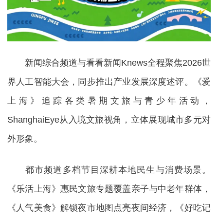
新闻综合频道与看看新闻Knews全程聚焦2026世
界人工智能大会，同步推出产业发展深度述评。《爱
上海》追踪各类暑期文旅与青少年活动，
ShanghaiEye从入境文旅视角，立体展现城市多元对
外形象。
都市频道多档节目深耕本地民生与消费场景。
《乐活上海》惠民文旅专题覆盖亲子与中老年群体，
《人气美食》解锁夜市地图点亮夜间经济，《好吃记