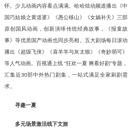
怀。少儿动画内容看点满满。哈哈炫动频道播出《中
国巧姑娘之黄道婆》《愚公移山》《女娲补天》三部
原创国风动画，创新演绎传统经典故事，《报童故
事》等优质国产动画也同步亮相。五大剧场每日滚动
播出《超级飞侠》《喜羊羊与灰太狼》《奇妙萌可》
等人气动画。百视通上线 “狂欢一夏 爽看好剧”专题，
汇集近30部中外热门剧集，一站式满足全家刷剧需
求。
寻趣一夏
多元场景激活线下文旅