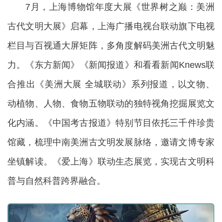
7月，上海博物馆年度大展《世界树之巅：美洲
古代文明大展》启幕，上海广播电视台联动旗下电视
栏目与百视通大屏矩阵，多角度解码美洲古代文明魅
力。《东方新闻》《新闻报道》和看看新闻Knews联
合推出《美洲大展 全城联动》系列报道，以文物、
动植物、人物、食物五物联动的独特视角挖掘展览文
化内涵。《中国考古报道》特别节目依托三千件珍贵
馆藏，梳理中南美洲古文明发展脉络，邀请文博专家
坐镇解读。《爱上海》联动生态展览，实现古文明科
普与自然科普跨界融合。