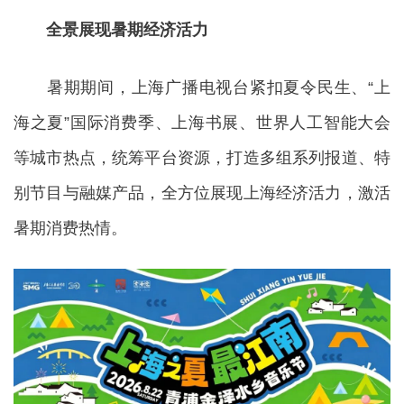
全景展现暑期经济活力
暑期期间，上海广播电视台紧扣夏令民生、“上
海之夏”国际消费季、上海书展、世界人工智能大会
等城市热点，统筹平台资源，打造多组系列报道、特
别节目与融媒产品，全方位展现上海经济活力，激活
暑期消费热情。