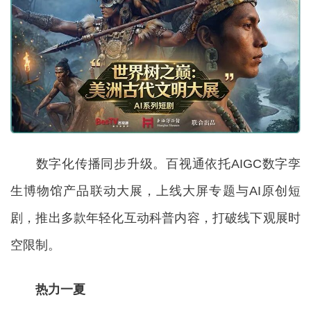
数字化传播同步升级。百视通依托AIGC数字孪
生博物馆产品联动大展，上线大屏专题与AI原创短
剧，推出多款年轻化互动科普内容，打破线下观展时
空限制。
热力一夏