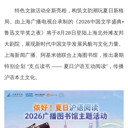
特色文旅活动全新亮相，构筑文韵潮玩夏日新格
局。由上海广播电视台承制的《2026中国文学盛典•
鲁迅文学奖之夜》将于8月28日登陆上海北外滩友邦
大剧院，展现新时代中国文学发展风貌与文化力量。
上海新闻广播、阿基米德联合上海图书馆，推出暑期
特别企划 “支点读书 —— 夏日沪语互动阅读”，传播
沪语本土文化。