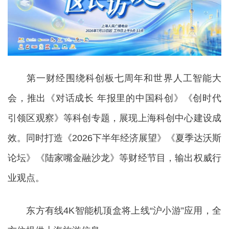
第一财经围绕科创板七周年和世界人工智能大
会，推出《对话成长 年报里的中国科创》《创时代
引领区观察》等科创专题，展现上海科创中心建设成
效。同时打造《2026下半年经济展望》《夏季达沃斯
论坛》《陆家嘴金融沙龙》等财经节目，输出权威行
业观点。
东方有线4K智能机顶盒将上线“沪小游”应用，全