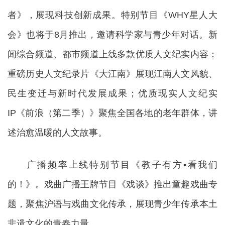
者》，展现科技创新成果。特别节目《WHY星人大
会》也将于8月推出，邀请科学家与青少年对话。新
闻综合频道、都市频道上线多款优质人文纪实内容：
重磅历史人文纪录片《大江南》展现江南人文风貌、
民生变迁与新时代发展成果；优质现实人文纪实
IP《前浪（第二季）》聚焦全国各地的老年群体，讲
述治愈温暖的人文故事。
广播频率上线特别节目《教子有方•看我们
的！》。戏曲广播王牌节目《戏谈》推出童趣戏曲专
题，聚焦沪语与戏曲文化传承，展现青少年传承本土
非遗文化的青春力量。