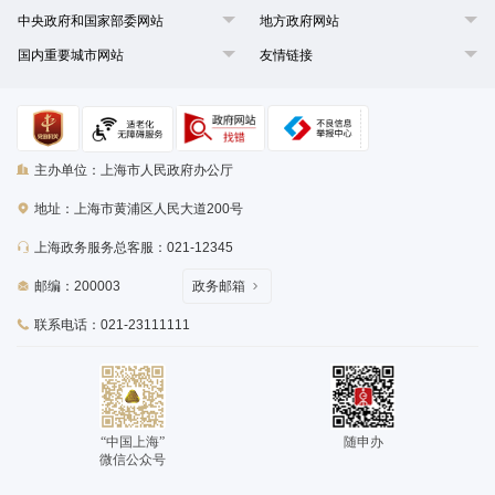
中央政府和国家部委网站
地方政府网站
国内重要城市网站
友情链接
主办单位：上海市人民政府办公厅
地址：上海市黄浦区人民大道200号
上海政务服务总客服：021-12345
邮编：200003
政务邮箱
联系电话：021-23111111
“中国上海”
随申办
微信公众号