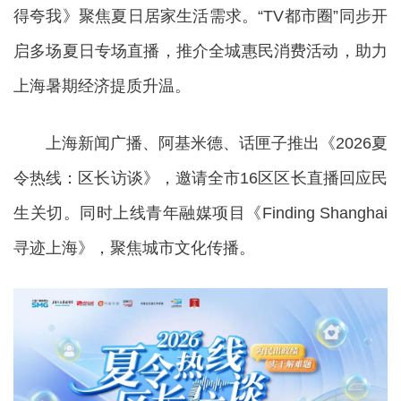
得夸我》聚焦夏日居家生活需求。“TV都市圈”同步开
启多场夏日专场直播，推介全城惠民消费活动，助力
上海暑期经济提质升温。
上海新闻广播、阿基米德、话匣子推出《2026夏
令热线：区长访谈》，邀请全市16区区长直播回应民
生关切。同时上线青年融媒项目《Finding Shanghai
寻迹上海》，聚焦城市文化传播。