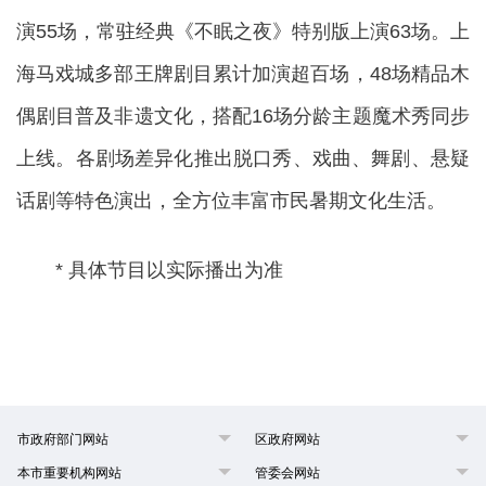
演55场，常驻经典《不眠之夜》特别版上演63场。上
海马戏城多部王牌剧目累计加演超百场，48场精品木
偶剧目普及非遗文化，搭配16场分龄主题魔术秀同步
上线。各剧场差异化推出脱口秀、戏曲、舞剧、悬疑
话剧等特色演出，全方位丰富市民暑期文化生活。
* 具体节目以实际播出为准
市政府部门网站
区政府网站
本市重要机构网站
管委会网站