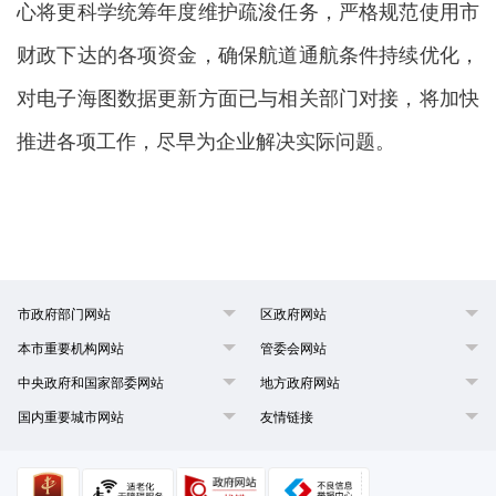
心将更科学统筹年度维护疏浚任务，严格规范使用市
财政下达的各项资金，确保航道通航条件持续优化，
对电子海图数据更新方面已与相关部门对接，将加快
推进各项工作，尽早为企业解决实际问题。
市政府部门网站
区政府网站
本市重要机构网站
管委会网站
中央政府和国家部委网站
地方政府网站
国内重要城市网站
友情链接