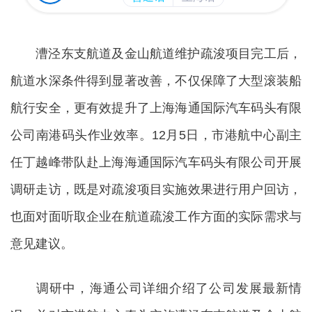
漕泾东支航道及金山航道维护疏浚项目完工后，
航道水深条件得到显著改善，不仅保障了大型滚装船
航行安全，更有效提升了上海海通国际汽车码头有限
公司南港码头作业效率。12月5日，市港航中心副主
任丁越峰带队赴上海海通国际汽车码头有限公司开展
调研走访，既是对疏浚项目实施效果进行用户回访，
也面对面听取企业在航道疏浚工作方面的实际需求与
意见建议。
调研中，海通公司详细介绍了公司发展最新情