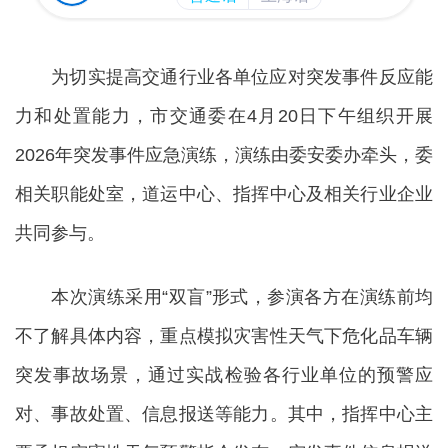
为切实提高交通行业各单位应对突发事件反应能
力和处置能力，市交通委在4月20日下午组织开展
2026年突发事件应急演练，演练由委安委办牵头，委
相关职能处室，道运中心、指挥中心及相关行业企业
共同参与。
本次演练采用“双盲”形式，参演各方在演练前均
不了解具体内容，重点模拟灾害性天气下危化品车辆
突发事故场景，通过实战检验各行业单位的预警应
对、事故处置、信息报送等能力。其中，指挥中心主