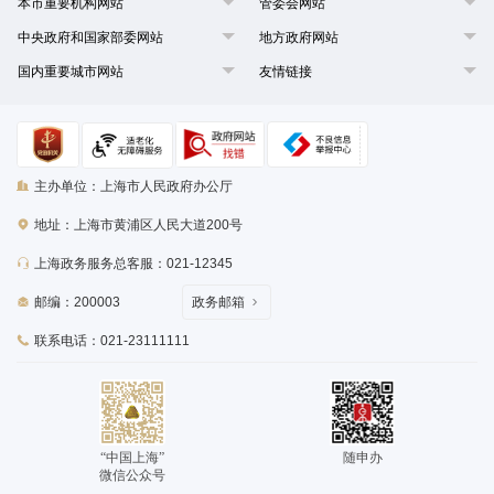
本市重要机构网站
管委会网站
中央政府和国家部委网站
地方政府网站
国内重要城市网站
友情链接
主办单位：上海市人民政府办公厅
地址：上海市黄浦区人民大道200号
上海政务服务总客服：021-12345
邮编：200003
政务邮箱
联系电话：021-23111111
“中国上海”
随申办
微信公众号