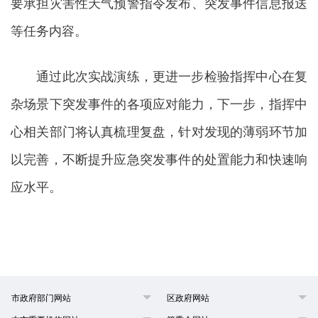
要承担灾害性天气预警指令发布、突发事件信息报送
等任务内容。
通过此次实战演练，更进一步检验指挥中心在复
杂场景下突发事件的各项应对能力，下一步，指挥中
心相关部门将认真梳理复盘，针对发现的薄弱环节加
以完善，不断提升应急突发事件的处置能力和快速响
应水平。
市政府部门网站
区政府网站