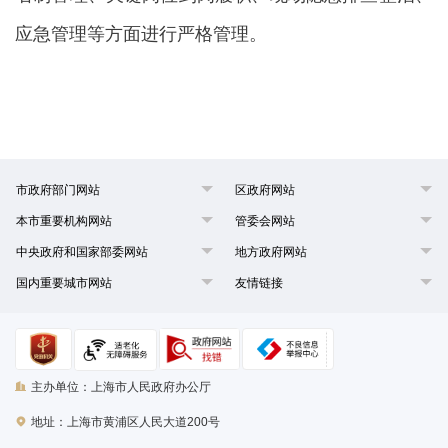
应急管理等方面进行严格管理。
市政府部门网站
区政府网站
本市重要机构网站
管委会网站
中央政府和国家部委网站
地方政府网站
国内重要城市网站
友情链接
主办单位：上海市人民政府办公厅
地址：上海市黄浦区人民大道200号