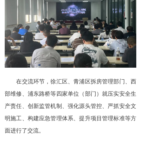
在交流环节，徐汇区、青浦区拆房管理部门、西
部维修、浦东路桥等四家单位（部门）就压实安全生
产责任、创新监管机制、强化源头管控、严抓安全文
明施工、构建应急管理体系、提升项目管理标准等方
面进行了交流。