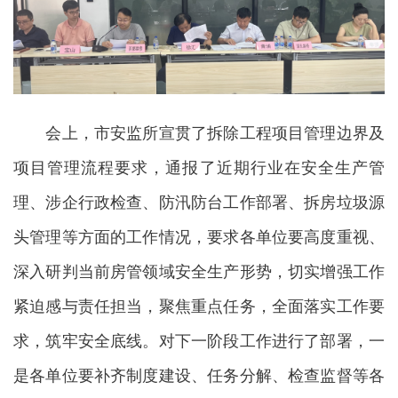
会上，市安监所宣贯了拆除工程项目管理边界及
项目管理流程要求，通报了近期行业在安全生产管
理、涉企行政检查、防汛防台工作部署、拆房垃圾源
头管理等方面的工作情况，要求各单位要高度重视、
深入研判当前房管领域安全生产形势，切实增强工作
紧迫感与责任担当，聚焦重点任务，全面落实工作要
求，筑牢安全底线。对下一阶段工作进行了部署，一
是各单位要补齐制度建设、任务分解、检查监督等各