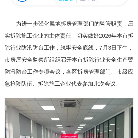
为进一步强化属地拆房管理部门的监管职责，压
实拆除施工企业的主体责任，切实做好2026年本市拆
除行业防汛防台工作，筑牢安全底线，7月3日下午，
市房屋安全监察所组织召开本市拆除行业安全生产暨
防汛防台工作专项会议，各区拆房管理部门、市级应
急抢险队伍、拆除施工企业代表参加此次会议。