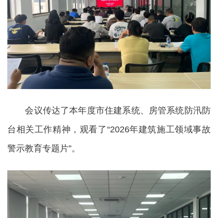
会议传达了本年度市住建系统、房管系统防汛防
台相关工作精神，观看了“2026年建筑施工领域事故
警示教育专题片”。