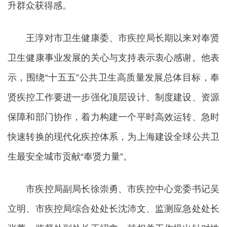
升群众获得感。
王淳对市卫生健康委、市疾控局长期以来对奉贤
卫生健康事业发展的关心与支持表示衷心感谢。他表
示，围绕“十五五”公共卫生高质量发展总体目标，奉
贤疾控工作要进一步强化顶层设计、制度建设、资源
保障和部门协作，着力构建一个平时高效运转、急时
快速转换的现代化疾控体系，为上海建设全球公共卫
生最安全城市贡献“奉贤力量”。
市疾控局副局长徐崇勇、市疾控中心党委书记吴
立明、市疾控局综合处处长沈沛文、监测应急处处长