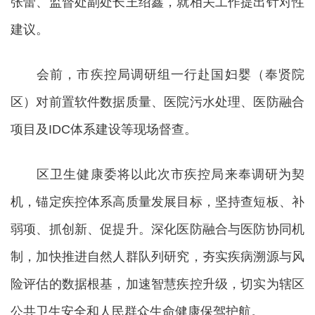
张蕾、监督处副处长王绍鑫，就相关工作提出针对性
建议。
会前，市疾控局调研组一行赴国妇婴（奉贤院
区）对前置软件数据质量、医院污水处理、医防融合
项目及IDC体系建设等现场督查。
区卫生健康委将以此次市疾控局来奉调研为契
机，锚定疾控体系高质量发展目标，坚持查短板、补
弱项、抓创新、促提升。深化医防融合与医防协同机
制，加快推进自然人群队列研究，夯实疾病溯源与风
险评估的数据根基，加速智慧疾控升级，切实为辖区
公共卫生安全和人民群众生命健康保驾护航。