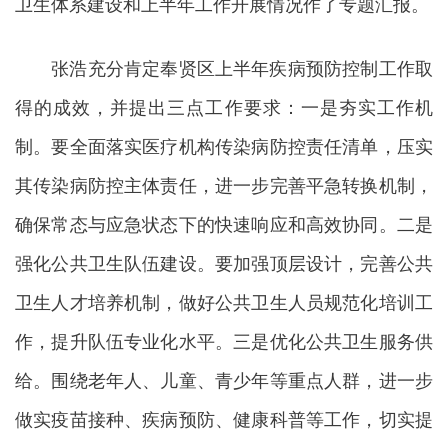
卫生体系建设和上半年工作开展情况作了专题汇报。
张浩充分肯定奉贤区上半年疾病预防控制工作取
得的成效，并提出三点工作要求：一是夯实工作机
制。要全面落实医疗机构传染病防控责任清单，压实
其传染病防控主体责任，进一步完善平急转换机制，
确保常态与应急状态下的快速响应和高效协同。二是
强化公共卫生队伍建设。要加强顶层设计，完善公共
卫生人才培养机制，做好公共卫生人员规范化培训工
作，提升队伍专业化水平。三是优化公共卫生服务供
给。围绕老年人、儿童、青少年等重点人群，进一步
做实疫苗接种、疾病预防、健康科普等工作，切实提