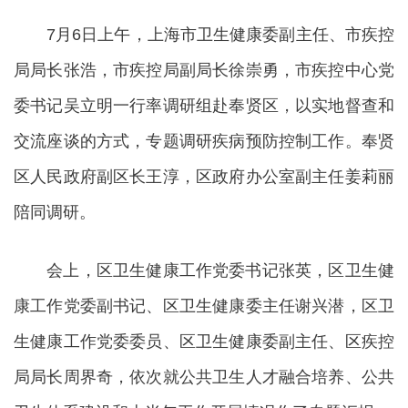
7月6日上午，上海市卫生健康委副主任、市疾控
局局长张浩，市疾控局副局长徐崇勇，市疾控中心党
委书记吴立明一行率调研组赴奉贤区，以实地督查和
交流座谈的方式，专题调研疾病预防控制工作。奉贤
区人民政府副区长王淳，区政府办公室副主任姜莉丽
陪同调研。
会上，区卫生健康工作党委书记张英，区卫生健
康工作党委副书记、区卫生健康委主任谢兴潜，区卫
生健康工作党委委员、区卫生健康委副主任、区疾控
局局长周界奇，依次就公共卫生人才融合培养、公共