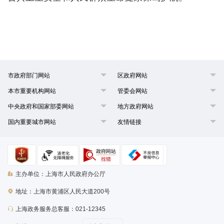
市政府部门网站
区政府网站
本市重要机构网站
管委会网站
中央政府和国家部委网站
地方政府网站
国内重要城市网站
友情链接
主办单位：上海市人民政府办公厅
地址：上海市黄浦区人民大道200号
上海政务服务总客服：021-12345