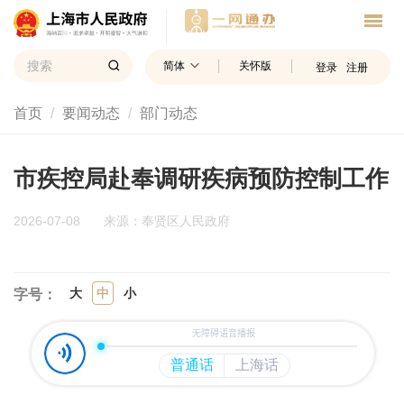
简体
关怀版
登录
注册
首页
要闻动态
部门动态
市疾控局赴奉调研疾病预防控制工作
2026-07-08
来源：奉贤区人民政府
大
中
小
字号：