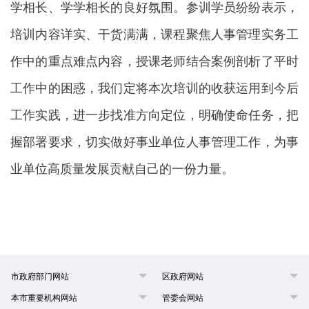
学相长、学学相长的良好氛围。参训学员纷纷表示，
培训内容详实、干货满满，课程聚焦人事管理实务工
作中的重点难点内容，授课老师结合案例剖析了平时
工作中的困惑，我们定将本次培训的收获运用到今后
工作实践，进一步找准方向定位，明确使命任务，把
握部署要求，切实做好事业单位人事管理工作，为事
业单位高质量发展贡献自己的一份力量。
市政府部门网站
区政府网站
本市重要机构网站
管委会网站