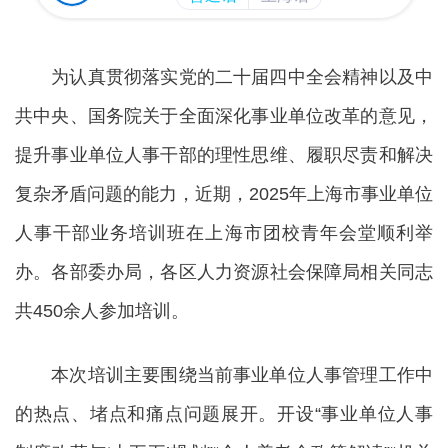
为认真贯彻落实党的二十届四中全会精神以及中
共中央、国务院关于全面深化事业单位改革的意见，
提升事业单位人事干部的理性思维、履职尽责和解决
复杂矛盾问题的能力，近期，2025年上海市事业单位
人事干部业务培训班在上海市团校青年会堂顺利举
办。各部委办局，各区人力资源社会保障局相关同志
共450余人参加培训。
本次培训主要围绕当前事业单位人事管理工作中
的热点、堵点和痛点问题展开。开设“事业单位人事