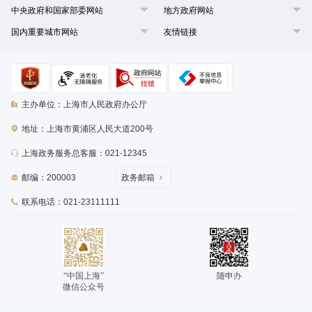
中央政府和国家部委网站
地方政府网站
国内重要城市网站
友情链接
主办单位：上海市人民政府办公厅
地址：上海市黄浦区人民大道200号
上海政务服务总客服：021-12345
邮编：200003
政务邮箱
联系电话：021-23111111
“中国上海”
随申办
微信公众号