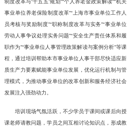
制度改革与‘十五五’规划”“个人养老金政策解读”“机关
事业单位养老保险制度改革”“上海市事业单位工作人
员考核与奖励制度”“职称制度改革与实务”“事业单位
劳动人事争议处理实务问题”“安全生产责任体系和履
职作为”“事业单位人事管理政策解读与案例分析”等课
程，通过培训帮助本市事业单位人事干部尽快适应新
质生产力要素赋能事业单位发展，优化运行机制与管
理模式，为推动事业单位的改革创新和服务经济社会
发展注入强劲动力。
培训现场气氛活跃，不少学员于课间或课后向授
课老师请教问题，学员之间互相讨论知识点，形成教