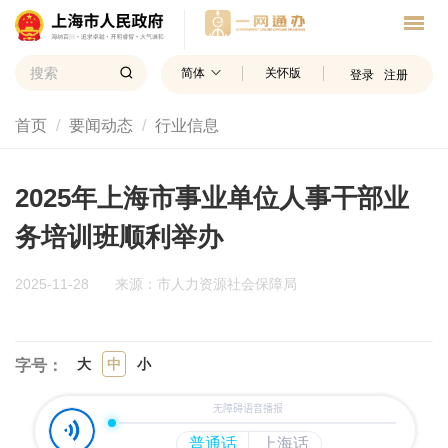
简体
关怀版
登录
注册
首页
要闻动态
行业信息
2025年上海市事业单位人事干部业
务培训班顺利举办
2025-11-28
来源：市人力资源社会保障局
大
中
小
字号：