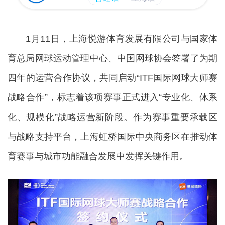
1月11日，上海悦游体育发展有限公司与国家体
育总局网球运动管理中心、中国网球协会签署了为期
四年的运营合作协议，共同启动“ITF国际网球大师赛
战略合作”，标志着该项赛事正式进入“专业化、体系
化、规模化”战略运营新阶段。作为赛事重要承载区
与战略支持平台，上海虹桥国际中央商务区在推动体
育赛事与城市功能融合发展中发挥关键作用。