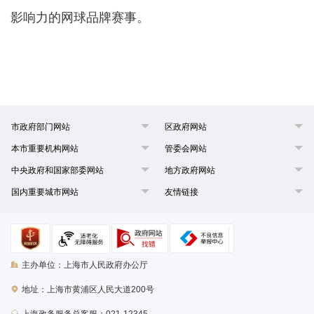
影响力的网球品牌赛事。
市政府部门网站
区政府网站
本市重要机构网站
管委会网站
中央政府和国家部委网站
地方政府网站
国内重要城市网站
友情链接
主办单位：上海市人民政府办公厅
地址：上海市黄浦区人民大道200号
上海政务服务总客服：021-12345