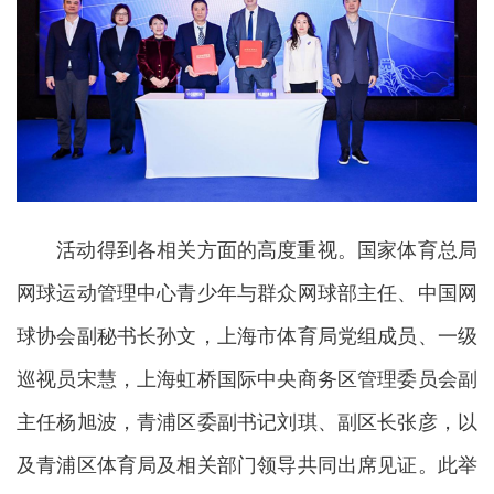
活动得到各相关方面的高度重视。国家体育总局
网球运动管理中心青少年与群众网球部主任、中国网
球协会副秘书长孙文，上海市体育局党组成员、一级
巡视员宋慧，上海虹桥国际中央商务区管理委员会副
主任杨旭波，青浦区委副书记刘琪、副区长张彦，以
及青浦区体育局及相关部门领导共同出席见证。此举