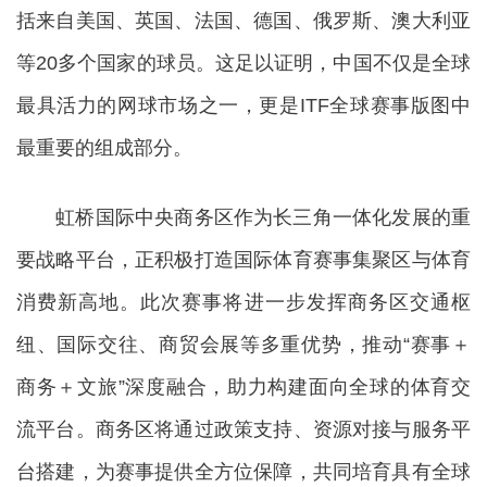
括来自美国、英国、法国、德国、俄罗斯、澳大利亚
等20多个国家的球员。这足以证明，中国不仅是全球
最具活力的网球市场之一，更是ITF全球赛事版图中
最重要的组成部分。
虹桥国际中央商务区作为长三角一体化发展的重
要战略平台，正积极打造国际体育赛事集聚区与体育
消费新高地。此次赛事将进一步发挥商务区交通枢
纽、国际交往、商贸会展等多重优势，推动“赛事＋
商务＋文旅”深度融合，助力构建面向全球的体育交
流平台。商务区将通过政策支持、资源对接与服务平
台搭建，为赛事提供全方位保障，共同培育具有全球