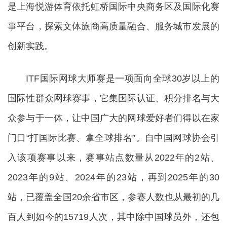
是上海悦游体育依托虹桥国际中央商务区及国际化赛
事平台，探索文体旅商高质量融合、服务城市发展的
创新实践。
ITF国际网球大师赛是一项面向全球30岁以上的
国际性群众网球赛事，它集国际认证、积分排名与大
众参与于一体，让中国广大的网球爱好者们得以在家
门口“打国际比赛、拿全球排名”。自中国网球协会引
入该项赛事以来，赛事站点数量从2022年的2站、
2023年的9站、2024年的23站，再到2025年的30
站，已覆盖全国20余省市区，参赛人数也从最初的几
百人到如今的15719人次，其中除中国球员外，还包