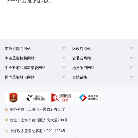
下一个出发的起点。
市政府部门网站
区政府网站
本市重要机构网站
管委会网站
中央政府和国家部委网站
地方政府网站
国内重要城市网站
友情链接
主办单位：上海市人民政府办公厅
地址：上海市黄浦区人民大道200号
上海政务服务总客服：021-12345