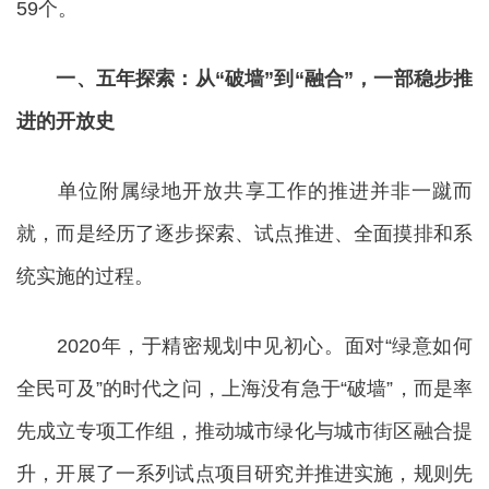
59个。
一、五年探索：从“破墙”到“融合”，一部稳步推
进的开放史
单位附属绿地开放共享工作的推进并非一蹴而
就，而是经历了逐步探索、试点推进、全面摸排和系
统实施的过程。
2020年，于精密规划中见初心。面对“绿意如何
全民可及”的时代之问，上海没有急于“破墙”，而是率
先成立专项工作组，推动城市绿化与城市街区融合提
升，开展了一系列试点项目研究并推进实施，规则先