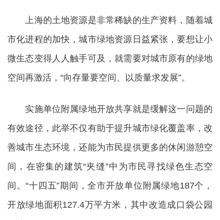
上海的土地资源是非常稀缺的生产资料，随着城
市化进程的加快，城市绿地资源日益紧张，要想让小
微生态变得人人触手可及，就需要对城市原有的绿地
空间再激活，“向存量要空间、以质量求发展”。
实施单位附属绿地开放共享就是缓解这一问题的
有效途径，此举不仅有助于提升城市绿化覆盖率，改
善城市生态环境，还能为市民提供更多的休闲游憩空
间，在密集的建筑“夹缝”中为市民寻找绿色生态空
间。“十四五”期间，全市开放单位附属绿地187个，
开放绿地面积127.4万平方米，其中改造成口袋公园