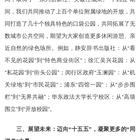
间，我们共同推动了上百个单位附属绿地的开放，共
同打造了几十个独具特色的口袋公园，共同拓展了无
数城市公共空间，期望为大家创造更多休闲游憩、亲
近自然的绿色场所。例如，静安辞书出版社：从“看
不见的花园”到“特色商业街区”；徐汇吴兴花园：从
“私花园”到“街头公园”；闵行区政府“玉澜园”：从“机
关绿地”到“市民花园”；浦东“四馆一园”：从“步步围
栏”到“无界共融”；华东政法大学长宁校区：从“高墙
围立”到“开放校园”。
三、展望未来：迈向“十五五”，凝聚更多的“同