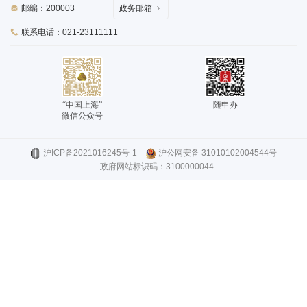
邮编：200003
政务邮箱
联系电话：021-23111111
“中国上海”
随申办
微信公众号
沪ICP备2021016245号-1
沪公网安备 31010102004544号
政府网站标识码：3100000044