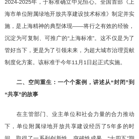
2024-2025年，于标准确立中见恒心。全国首部《上
海市单位附属绿地开放共享建设技术标准》制定并实
施，是上海精神的典型体现——将行之有效的经验，
沉淀为可复制、可推广的“上海标准”。这不仅是为了
管好当下，更是为了引领未来，为超大城市治理贡献
制度化方案。该标准于今年11月1日起正式实施。
二、空间重生：一个个案例，讲述从“封闭”到
“共享”的故事
在主管部门、业主单位和社会力量的合力推动
下，单位附属绿地开放共享建设经历了5年多的时
间，取得了一系列创新性、突破性成果。“十四五”期