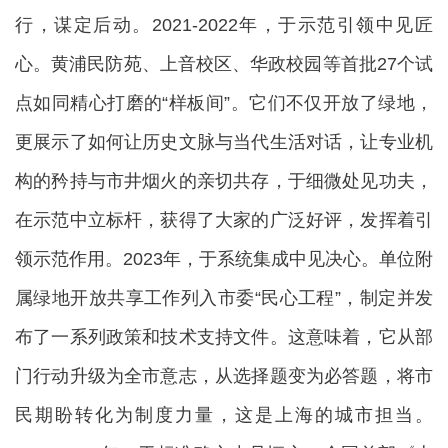
行，谋定后动。2021-2022年，于示范引领中见匠
心。黄浦民防苑、上音校区、华政校园等首批27个试
点如同精心打磨的“样板间”。它们不仅开放了绿地，
更展示了如何让历史文脉与当代生活对话，让专业机
构的矜持与市井烟火的亲切共存，于细微处见功夫，
在示范中立标杆，获得了大家的广泛好评，发挥着引
领示范作用。2023年，于系统集成中见决心。单位附
属绿地开放共享工作列入市委“民心工程”，制定并发
布了一系列政策和技术支持文件。这意味着，它从部
门行动升级为全市意志，从选择题变为必答题，将市
民期盼转化为制度力量，这是上海的城市担当。