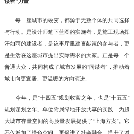
谋者”力量
每一座城市的蜕变，都源于无数个体的共同选择
与行动。是设计师笔下蓝图的实施者，是施工现场挥
汗如雨的建设者，是议事厅里建言献策的参与者，更
是生活在这座城市提出实际需求的大家。正是每一个
普通大众，共同构成了城市发展的“同谋者”，推动着
城市向更宜居、更温暖的方向演进。
今年，是“十四五”规划收官之年，也是“十五五”
规划谋划之年。单位附属绿地开放共享的实践，为超
大城市存量空间的高质量发展提供了“上海方案”。它
不仅增加了绿色空间，更促进了社会融合，提升了城