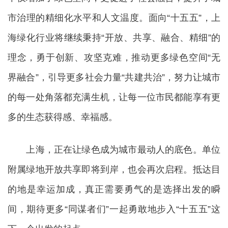
市治理的精细化水平和人文温度。面向“十五五”，上
海绿化行业将继续秉持“开放、共享、融合、精细”的
理念，勇于创新、攻坚克难，推动更多绿色空间“无
界融合”，引导更多社会力量“共建共治”，努力让城市
的每一处角落都充满生机，让每一位市民都能享有更
多的生态获得感、幸福感。
上海，正在让绿色成为城市最动人的底色。单位
附属绿地开放共享即将到岸，也会再次启程。抵达目
的地是幸运加成，真正需要勇气的是选择出发的瞬
间，期待更多“同谋者们”一起勇敢地步入“十五五”这