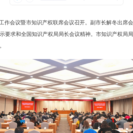
权工作会议暨市知识产权联席会议召开。副市长解冬出席
示要求和全国知识产权局局长会议精神。市知识产权局
。