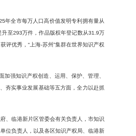
25年全市每万人口高价值发明专利拥有量从
件提升至293万件，作品版权年登记数从31.9万
评优秀，“上海-苏州”集群在世界知识产权
面加强知识产权创造、运用、保护、管理、
效、夯实事业发展基础等五方面，全力以赴抓
府、临港新片区管委会有关负责人，市知识
业单位负责人，以及各区知识产权局、临港新