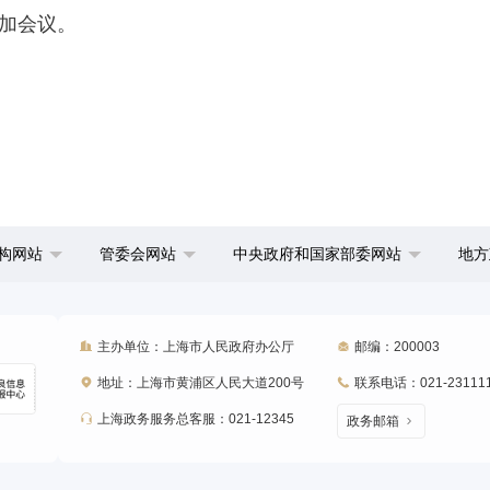
加会议。
构网站
管委会网站
中央政府和国家部委网站
地方
主办单位：上海市人民政府办公厅
邮编：200003
地址：上海市黄浦区人民大道200号
联系电话：021-23111
上海政务服务总客服：021-12345
政务邮箱