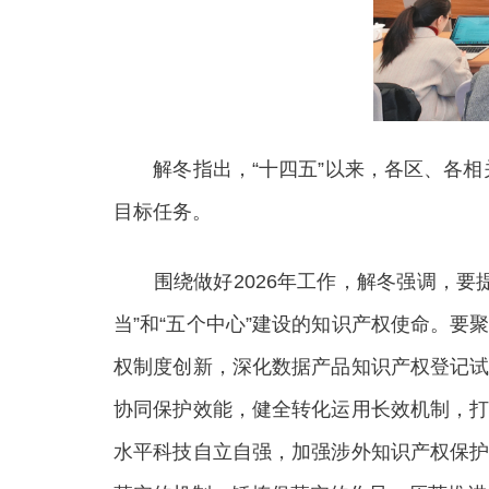
解冬指出，“十四五”以来，各区、各相
目标任务。
围绕做好2026年工作，解冬强调，要提
当”和“五个中心”建设的知识产权使命。
权制度创新，深化数据产品知识产权登记试
协同保护效能，健全转化运用长效机制，打
水平科技自立自强，加强涉外知识产权保护