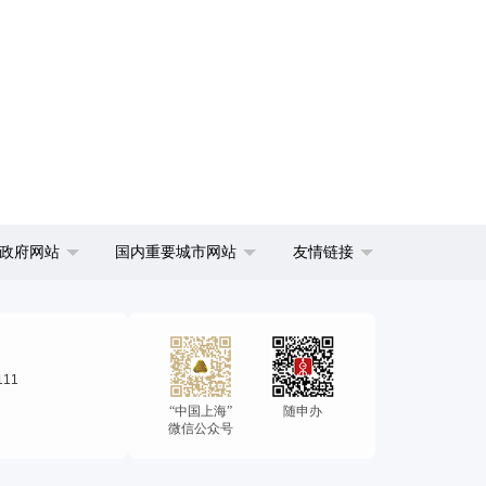
政府网站
国内重要城市网站
友情链接
111
“中国上海”
随申办
微信公众号