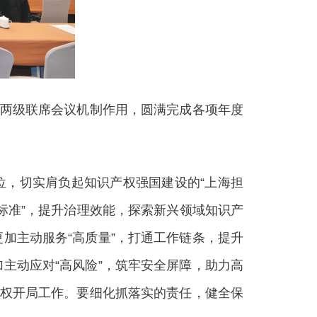
两级联席会议机制作用，圆满完成各项年度
位，切实肩负起知识产权强国建设的“上海担
标准”，提升治理效能，探索新兴领域知识产
加主动服务“高质量”，打通工作链条，提升
主动应对“高风险”，筑牢安全屏障，助力高
产权开局工作。要细化抓落实的责任，健全保