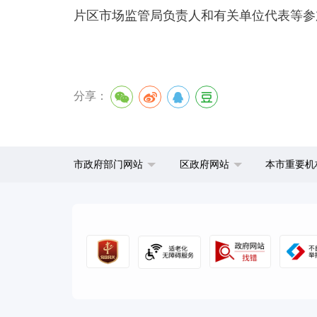
片区市场监管局负责人和有关单位代表等参
分享：
市政府部门网站
区政府网站
本市重要机