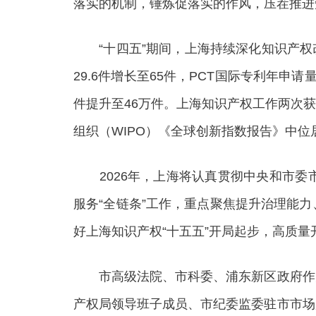
落实的机制，锤炼促落实的作风，压茬推进
“十四五”期间，上海持续深化知识产权改
29.6件增长至65件，PCT国际专利年申请量
件提升至46万件。上海知识产权工作两次
组织（WIPO）《全球创新指数报告》中位
2026年，上海将认真贯彻中央和市委
服务“全链条”工作，重点聚焦提升治理能
好上海知识产权“十五五”开局起步，高质
市高级法院、市科委、浦东新区政府作大
产权局领导班子成员、市纪委监委驻市市场