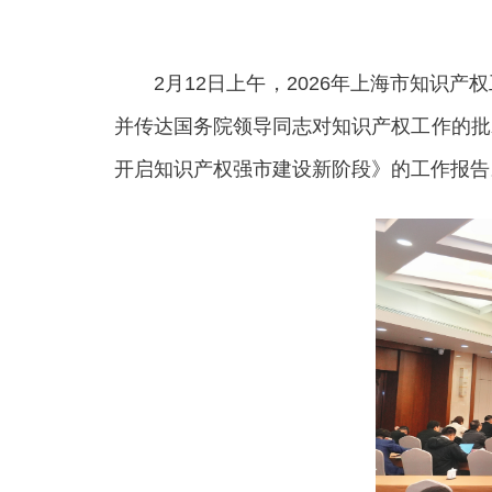
2月12日上午，2026年上海市知识产
并传达国务院领导同志对知识产权工作的批
开启知识产权强市建设新阶段》的工作报告