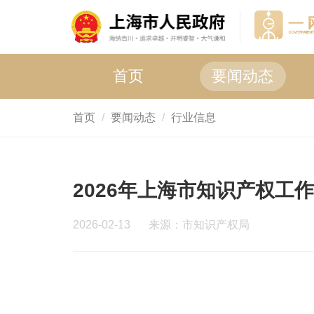
首页
要闻动态
首页
要闻动态
行业信息
2026年上海市知识产权工
2026-02-13
来源：市知识产权局