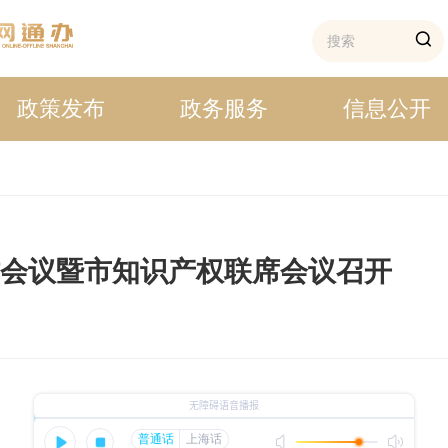
政策发布
政务服务
信息公开
作会议暨市知识产权联席会议召开