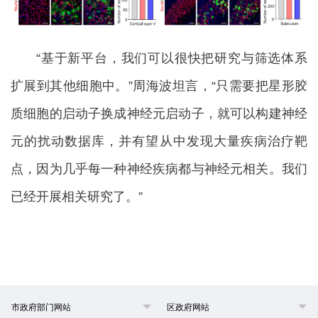
“基于新平台，我们可以很快把研究与筛选体系
扩展到其他细胞中。”周海波坦言，“只需要把星形胶
质细胞的启动子换成神经元启动子，就可以构建神经
元的扰动数据库，并有望从中发现大量疾病治疗靶
点，因为几乎每一种神经疾病都与神经元相关。我们
已经开展相关研究了。”
市政府部门网站
区政府网站