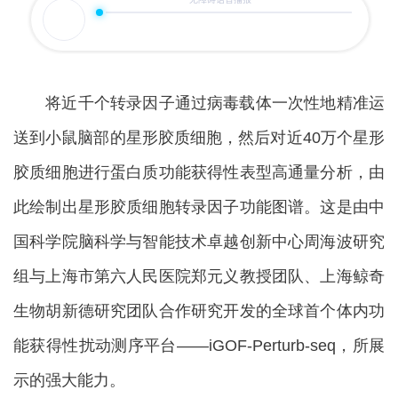
将近千个转录因子通过病毒载体一次性地精准运
送到小鼠脑部的星形胶质细胞，然后对近40万个星形
胶质细胞进行蛋白质功能获得性表型高通量分析，由
此绘制出星形胶质细胞转录因子功能图谱。这是由中
国科学院脑科学与智能技术卓越创新中心周海波研究
组与上海市第六人民医院郑元义教授团队、上海鲸奇
生物胡新德研究团队合作研究开发的全球首个体内功
能获得性扰动测序平台——iGOF-Perturb-seq，所展
示的强大能力。