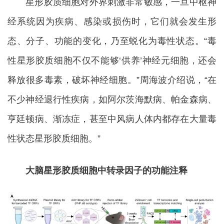
星形胶质细胞对外界刺激非常敏感，一旦中枢神
经系统因为疾病、感染或损伤时，它们就会发生形
态、分子、功能的变化，乃至蜕化为毒性状态。“毒
性星形胶质细胞不仅不能够‘供养’神经元细胞，还会
释放很多毒素，破坏神经细胞。”周海波介绍说，“在
不少神经退行性疾病，如阿尔茨海默病、帕金森病、
亨廷顿病、渐冻症，甚至中风病人体内都存在大量毒
性状态星形胶质细胞。”
大脑星形胶质细胞中转录因子的功能注释