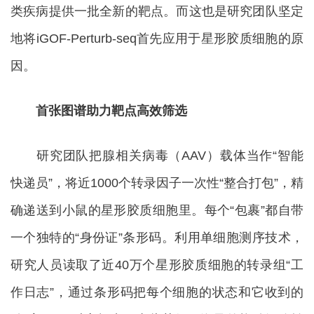
类疾病提供一批全新的靶点。而这也是研究团队坚定
地将iGOF-Perturb-seq首先应用于星形胶质细胞的原
因。
首张图谱助力靶点高效筛选
研究团队把腺相关病毒（AAV）载体当作“智能
快递员”，将近1000个转录因子一次性“整合打包”，精
确递送到小鼠的星形胶质细胞里。每个“包裹”都自带
一个独特的“身份证”条形码。利用单细胞测序技术，
研究人员读取了近40万个星形胶质细胞的转录组“工
作日志”，通过条形码把每个细胞的状态和它收到的