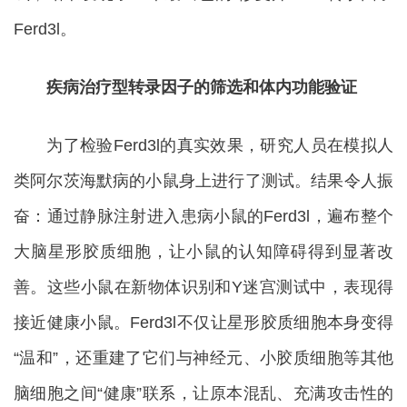
Ferd3l。
疾病治疗型转录因子的筛选和体内功能验证
为了检验Ferd3l的真实效果，研究人员在模拟人
类阿尔茨海默病的小鼠身上进行了测试。结果令人振
奋：通过静脉注射进入患病小鼠的Ferd3l，遍布整个
大脑星形胶质细胞，让小鼠的认知障碍得到显著改
善。这些小鼠在新物体识别和Y迷宫测试中，表现得
接近健康小鼠。Ferd3l不仅让星形胶质细胞本身变得
“温和”，还重建了它们与神经元、小胶质细胞等其他
脑细胞之间“健康”联系，让原本混乱、充满攻击性的