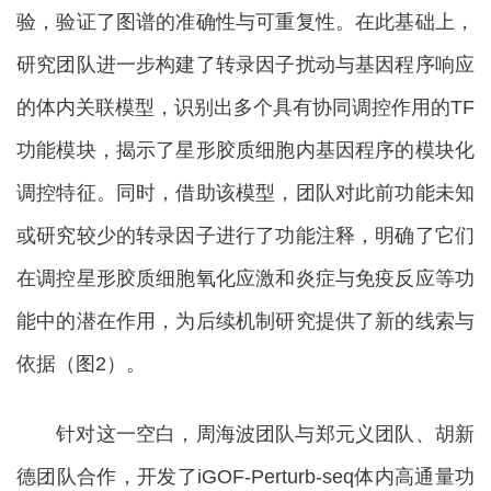
验，验证了图谱的准确性与可重复性。在此基础上，
研究团队进一步构建了转录因子扰动与基因程序响应
的体内关联模型，识别出多个具有协同调控作用的TF
功能模块，揭示了星形胶质细胞内基因程序的模块化
调控特征。同时，借助该模型，团队对此前功能未知
或研究较少的转录因子进行了功能注释，明确了它们
在调控星形胶质细胞氧化应激和炎症与免疫反应等功
能中的潜在作用，为后续机制研究提供了新的线索与
依据（图2）。
针对这一空白，周海波团队与郑元义团队、胡新
德团队合作，开发了iGOF-Perturb-seq体内高通量功