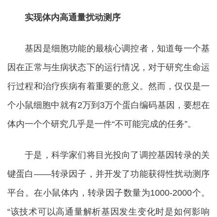
实现体内高通量扰动测序
基因是细胞功能的最核心调控者，知道每一个基
因在正常与生病状态下的运行情况，对于研究生命运
行过程和治疗疾病有着重要的意义。然而，仅仅是一
个小鼠细胞中就有2万到3万个蛋白编码基因，要想在
体内一个个研究几乎是一件“不可能完成的任务”。
于是，科学家们将目光投向了调控基因转录的关
键蛋白——转录因子，并开发了功能获得性扰动测序
平台。在小鼠体内，转录因子数量为1000-2000个。
“该技术可以高通量解析基因发生变化时是如何影响