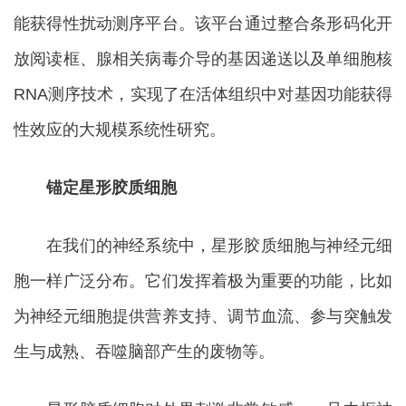
能获得性扰动测序平台。该平台通过整合条形码化开
放阅读框、腺相关病毒介导的基因递送以及单细胞核
RNA测序技术，实现了在活体组织中对基因功能获得
性效应的大规模系统性研究。
锚定星形胶质细胞
在我们的神经系统中，星形胶质细胞与神经元细
胞一样广泛分布。它们发挥着极为重要的功能，比如
为神经元细胞提供营养支持、调节血流、参与突触发
生与成熟、吞噬脑部产生的废物等。