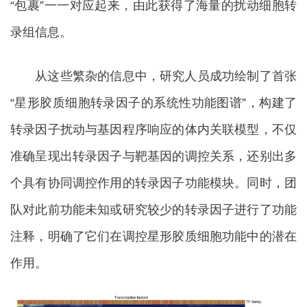
“包裹”一一对应起来，由此获得了海量的扰动细胞转
录组信息。
从这些繁杂的信息中，研究人员成功绘制了首张
“星形胶质细胞转录因子的系统性功能图谱”，构建了
转录因子扰动与基因程序响应的体内关联模型，不仅
准确呈现出转录因子与靶基因的调控关系，还别出多
个具有协同调控作用的转录因子功能模块。同时，团
队对此前功能未知或研究较少的转录因子进行了功能
注释，明确了它们在调控星形胶质细胞功能中的潜在
作用。