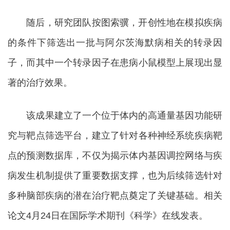
随后，研究团队按图索骥，开创性地在模拟疾病
的条件下筛选出一批与阿尔茨海默病相关的转录因
子，而其中一个转录因子在患病小鼠模型上展现出显
著的治疗效果。
该成果建立了一个位于体内的高通量基因功能研
究与靶点筛选平台，建立了针对各种神经系统疾病靶
点的预测数据库，不仅为揭示体内基因调控网络与疾
病发生机制提供了重要数据支撑，也为后续筛选针对
多种脑部疾病的潜在治疗靶点奠定了关键基础。相关
论文4月24日在国际学术期刊《科学》在线发表。