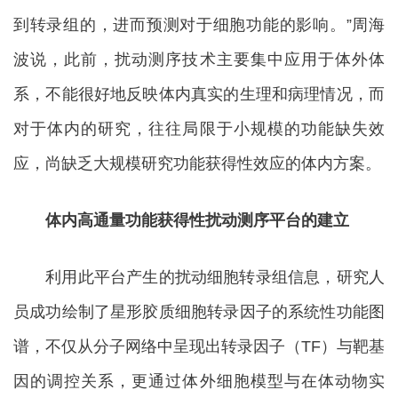
到转录组的，进而预测对于细胞功能的影响。”周海
波说，此前，扰动测序技术主要集中应用于体外体
系，不能很好地反映体内真实的生理和病理情况，而
对于体内的研究，往往局限于小规模的功能缺失效
应，尚缺乏大规模研究功能获得性效应的体内方案。
体内高通量功能获得性扰动测序平台的建立
利用此平台产生的扰动细胞转录组信息，研究人
员成功绘制了星形胶质细胞转录因子的系统性功能图
谱，不仅从分子网络中呈现出转录因子（TF）与靶基
因的调控关系，更通过体外细胞模型与在体动物实