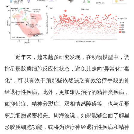
近年来，越来越多研究发现，在动物模型中，调
控星形胶质细胞反应性状态，避免其走向“异常化”“毒
化”，可以有效干预那些依然缺乏有效治疗手段的神
经退行性疾病。此外，更加难以治疗的精神类疾病，
如抑郁症、精神分裂症、双相情感障碍等，也与星形
胶质细胞紧密相关。周海波说，如果能够全面了解星
形胶质细胞功能，或将为治疗神经退行性疾病和精神