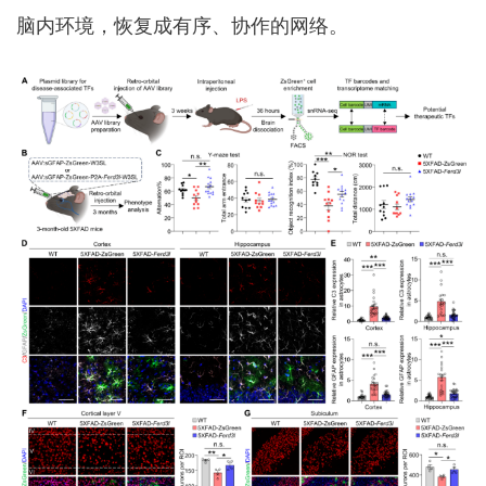
脑内环境，恢复成有序、协作的网络。