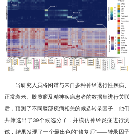
当研究人员将图谱与来自多种神经退行性疾病、
正常衰老、胶质瘤及精神疾病患者的数据集进行关联
后，预测了不同脑部疾病相关的候选转录因子。他们
共筛选出了39个候选分子，并模仿神经炎症进行测
试，结果发现了一个最出色的“修复师”——转录因子