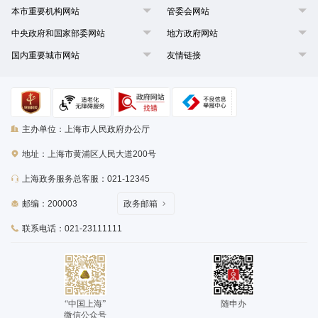
本市重要机构网站
管委会网站
中央政府和国家部委网站
地方政府网站
国内重要城市网站
友情链接
主办单位：上海市人民政府办公厅
地址：上海市黄浦区人民大道200号
上海政务服务总客服：021-12345
邮编：200003
政务邮箱
联系电话：021-23111111
“中国上海”
随申办
微信公众号