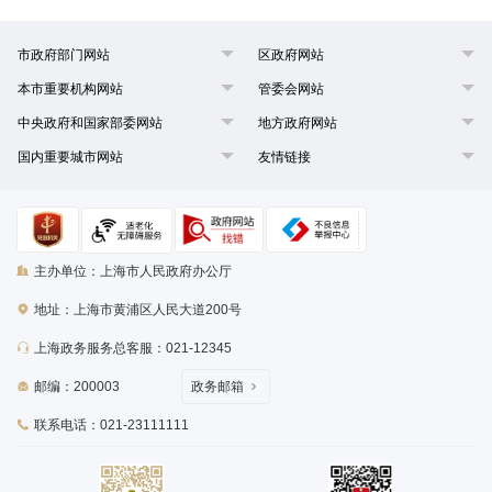
市政府部门网站
区政府网站
本市重要机构网站
管委会网站
中央政府和国家部委网站
地方政府网站
国内重要城市网站
友情链接
主办单位：上海市人民政府办公厅
地址：上海市黄浦区人民大道200号
上海政务服务总客服：021-12345
邮编：200003
政务邮箱
联系电话：021-23111111