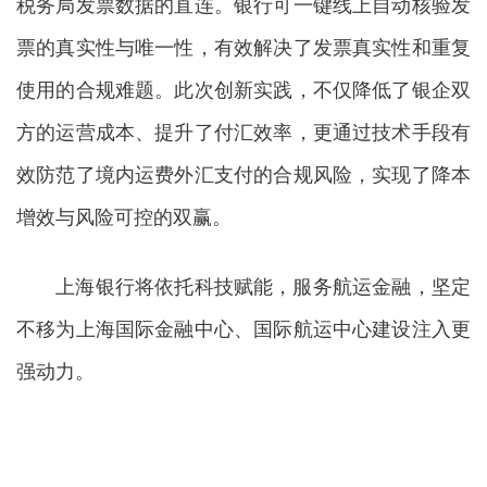
税务局发票数据的直连。银行可一键线上自动核验发
票的真实性与唯一性，有效解决了发票真实性和重复
使用的合规难题。此次创新实践，不仅降低了银企双
方的运营成本、提升了付汇效率，更通过技术手段有
效防范了境内运费外汇支付的合规风险，实现了降本
增效与风险可控的双赢。
上海银行将依托科技赋能，服务航运金融，坚定
不移为上海国际金融中心、国际航运中心建设注入更
强动力。