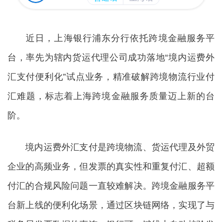
近日，上海银行浦东分行依托跨境金融服务平
台，率先为辖内货运代理公司成功落地“境内运费外
汇支付便利化”试点业务，精准破解跨境物流行业付
汇难题，标志着上海跨境金融服务质量迈上新的台
阶。
境内运费外汇支付是跨境物流、货运代理及外贸
企业的高频业务，但发票的真实性和重复付汇、超额
付汇的合规风险问题一直较难解决。跨境金融服务平
台新上线的便利化场景，通过区块链网络，实现了与