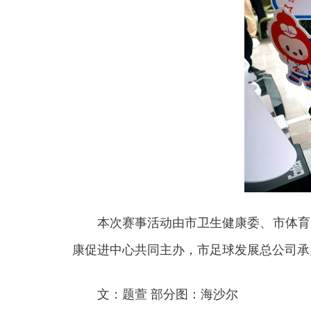
本次赛事活动由市卫生健康委、市体育局
康促进中心共同主办，市足球发展总公司承
文：题萱 部分图：海沙尔