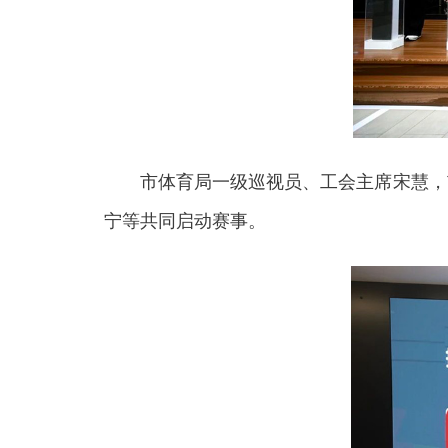
市体育局一级巡视员、工会主席宋慧，市
宁等共同启动赛事。