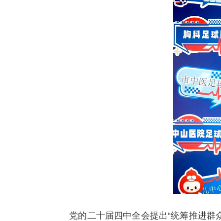
党的二十届四中全会提出“统筹推进群众体