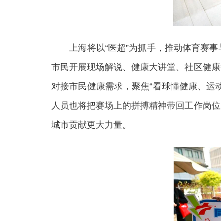
上海将以“医超”为抓手，推动体育赛事
市民开展现场解说、健康大讲堂、社区健康
对接市民健康需求，聚焦“看球懂健康、运
人员也将把赛场上的拼搏精神带回工作岗位
城市贡献更大力量。