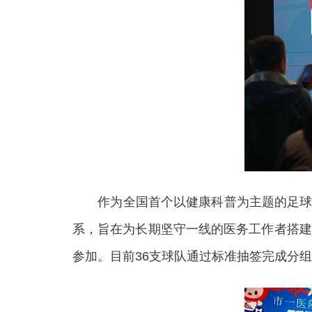
作为全国首个以健康科普为主题的足球赛
系，旨在为长期坚守一线的医务工作者搭建
参加。目前36支球队通过标准抽签完成分