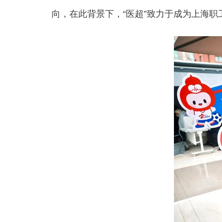
向，在此背景下，“医超”致力于成为上海职