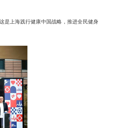
。这是上海践行健康中国战略，推进全民健身