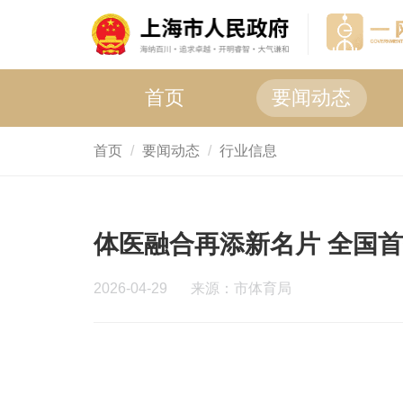
首页
要闻动态
首页
要闻动态
行业信息
体医融合再添新名片 全国首
2026-04-29
来源：市体育局