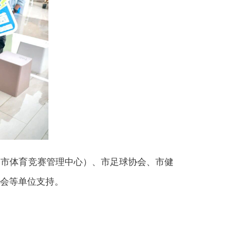
市体育竞赛管理中心）、市足球协会、市健
会等单位支持。