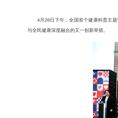
4月28日下午，全国首个健康科普主题“
与全民健康深度融合的又一创新举措。