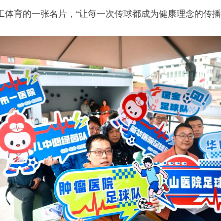
工体育的一张名片，“让每一次传球都成为健康理念的传播