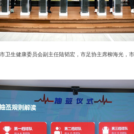
卫生健康委员会副主任陆韬宏，市足协主席柳海光，市