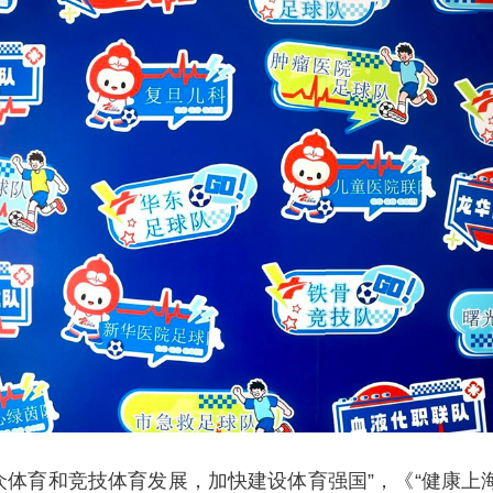
育和竞技体育发展，加快建设体育强国”，《“健康上海2