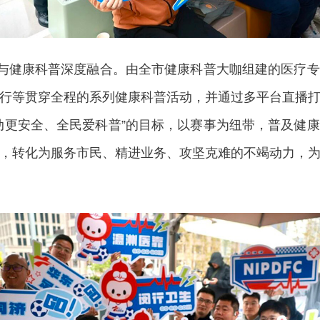
与健康科普深度融合。由全市健康科普大咖组建的医疗专
行等贯穿全程的系列健康科普活动，并通过多平台直播
动更安全、全民爱科普”的目标，以赛事为纽带，普及健
，转化为服务市民、精进业务、攻坚克难的不竭动力，