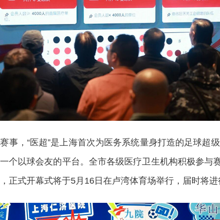
事，“医超”是上海首次为医务系统量身打造的足球超级
一个以球会友的平台。全市各级医疗卫生机构积极参与赛事
组，正式开幕式将于5月16日在卢湾体育场举行，届时将