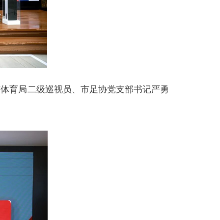
体育局二级巡视员、市足协党支部书记严勇