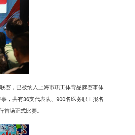
联赛，已被纳入上海市职工体育品牌赛事体
，共有36支代表队、900名医务职工报名
进行首场正式比赛。