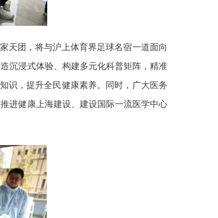
家天团，将与沪上体育界足球名宿一道面向
打造沉浸式体验、构建多元化科普矩阵，精准
康知识，提升全民健康素养。同时，广大医务
为推进健康上海建设、建设国际一流医学中心