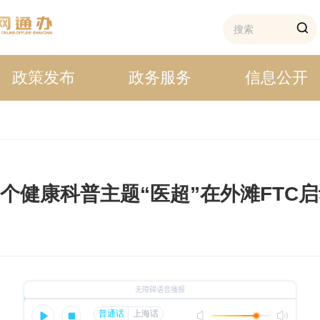
政策发布
政务服务
信息公开
个健康科普主题“医超”在外滩FTC