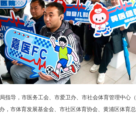
指导，市医务工会、市爱卫办、市社会体育管理中心（
办，市体育发展基金会、市社区体育协会、黄浦区体育总