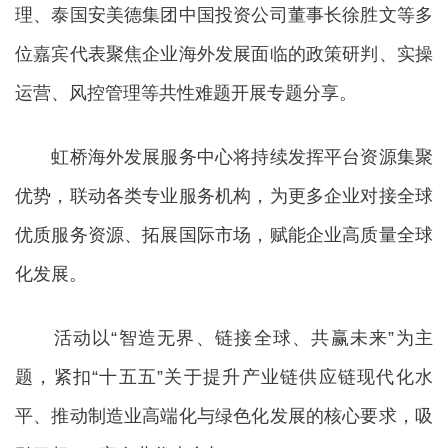
理、泰国安美德集团中国投资公司董事长徐胜文等多
位嘉宾代表聚焦企业海外发展面临的政策研判、实操
运营、风控管理等共性难题开展专题分享。
虹桥海外发展服务中心将持续发挥平台资源集聚
优势，联动各类专业服务机构，为更多企业对接全球
优质服务资源、拓展国际市场，赋能企业高质量全球
化发展。
活动以“智造无界、链接全球、共赢未来”为主
题，紧扣“十五五”关于提升产业链供应链现代化水
平、推动制造业高端化与绿色化发展的核心要求，吸