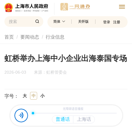
简体
关怀版
登录
注册
首页
要闻动态
行业信息
虹桥举办上海中小企业出海泰国专场
2026-06-03
来源：虹桥管委会
大
中
小
字号：