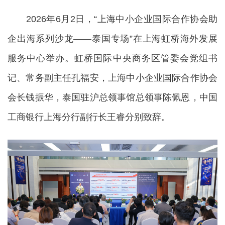
2026年6月2日，“上海中小企业国际合作协会助
企出海系列沙龙——泰国专场”在上海虹桥海外发展
服务中心举办。虹桥国际中央商务区管委会党组书
记、常务副主任孔福安，上海中小企业国际合作协会
会长钱振华，泰国驻沪总领事馆总领事陈佩恩，中国
工商银行上海分行副行长王睿分别致辞。