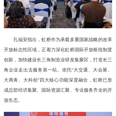
孔福安指出，虹桥作为承载多重国家战略的改革
开放标志性区域，正着力深化虹桥国际开放枢纽制度
创新，加快建设长三角制造业研发集聚区，打造长三
角企业走出去服务第一站。依托“大交通、大会展、
大商务、大科创”四大核心功能深度融合，虹桥已形
成总部经济集聚、国际资源汇聚、专业服务齐全的开
放生态。