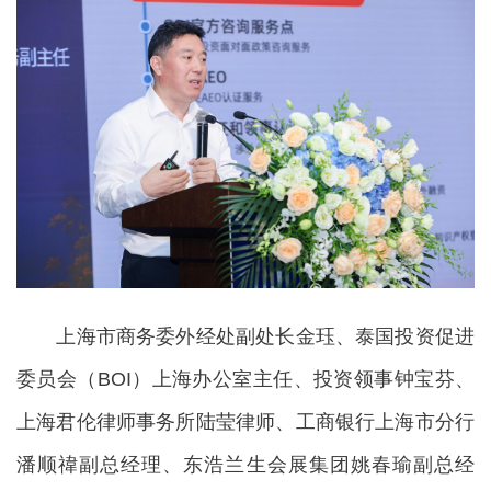
上海市商务委外经处副处长金珏、泰国投资促进
委员会（BOI）上海办公室主任、投资领事钟宝芬、
上海君伦律师事务所陆莹律师、工商银行上海市分行
潘顺禕副总经理、东浩兰生会展集团姚春瑜副总经