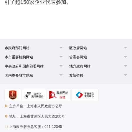
引了超150家企业代表参加。
市政府部门网站
区政府网站
本市重要机构网站
管委会网站
中央政府和国家部委网站
地方政府网站
国内重要城市网站
友情链接
主办单位：上海市人民政府办公厅
地址：上海市黄浦区人民大道200号
上海政务服务总客服：021-12345