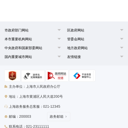
市政府部门网站
区政府网站
本市重要机构网站
管委会网站
中央政府和国家部委网站
地方政府网站
国内重要城市网站
友情链接
主办单位：上海市人民政府办公厅
地址：上海市黄浦区人民大道200号
上海政务服务总客服：021-12345
邮编：200003
政务邮箱
联系电话：021-23111111