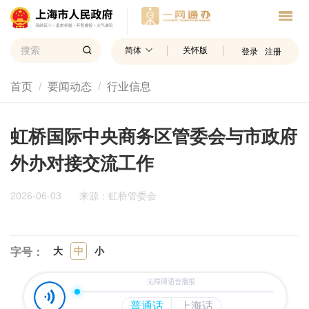
简体
关怀版
登录
注册
首页
要闻动态
行业信息
虹桥国际中央商务区管委会与市政府
外办对接交流工作
2026-06-03
来源：虹桥管委会
大
中
小
字号：