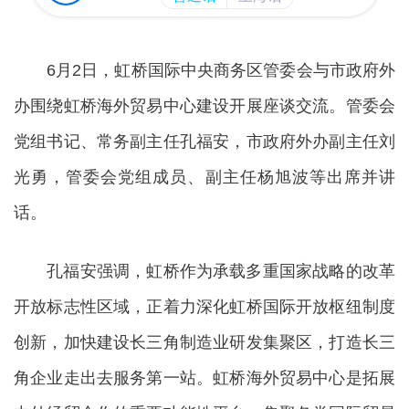
6月2日，虹桥国际中央商务区管委会与市政府外
办围绕虹桥海外贸易中心建设开展座谈交流。管委会
党组书记、常务副主任孔福安，市政府外办副主任刘
光勇，管委会党组成员、副主任杨旭波等出席并讲
话。
孔福安强调，虹桥作为承载多重国家战略的改革
开放标志性区域，正着力深化虹桥国际开放枢纽制度
创新，加快建设长三角制造业研发集聚区，打造长三
角企业走出去服务第一站。虹桥海外贸易中心是拓展