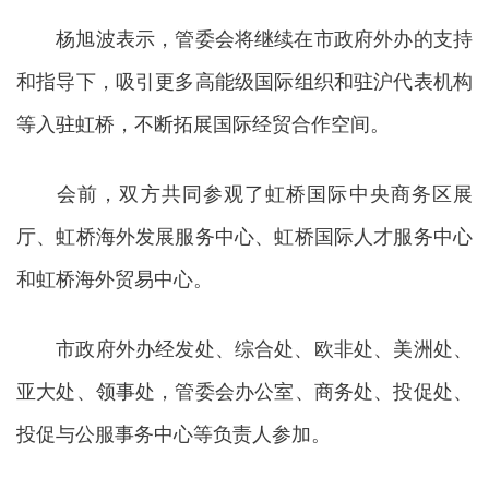
杨旭波表示，管委会将继续在市政府外办的支持
和指导下，吸引更多高能级国际组织和驻沪代表机构
等入驻虹桥，不断拓展国际经贸合作空间。
会前，双方共同参观了虹桥国际中央商务区展
厅、虹桥海外发展服务中心、虹桥国际人才服务中心
和虹桥海外贸易中心。
市政府外办经发处、综合处、欧非处、美洲处、
亚大处、领事处，管委会办公室、商务处、投促处、
投促与公服事务中心等负责人参加。