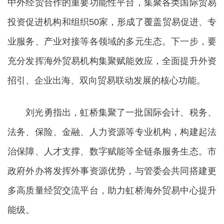
中外经贸合作的重要功能性平台，集聚各类国际贸易
投资促进机构和组织50家，形成了覆盖贸易促进、专
业服务、产业对接等各领域的多元生态。下一步，要
充分发挥海外贸易机构集聚赋能效应，全面提升外资
招引、企业出海、双向贸易联动发展的核心功能。
刘光勇指出，虹桥集聚了一批国际会计、税务、
法务、保险、金融、人力资源等专业机构，构建起法
治保障、人才支撑、数字赋能等全链条服务生态。市
政府外办将发挥外事资源优势，与管委会共同搭建更
多高质量经贸交流平台，助力虹桥海外贸易中心提升
能级。