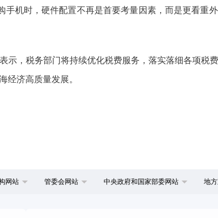
者选购手机时，硬件配置不再是首要考量因素，而是更看重
示，税务部门将持续优化税费服务，落实落细各项税费
海经济高质量发展。
构网站
管委会网站
中央政府和国家部委网站
地方