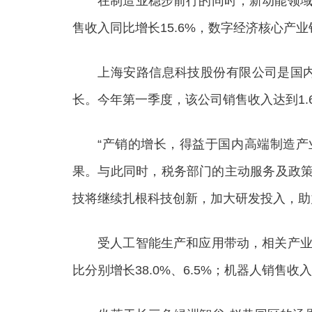
在制造业稳步前行的同时，新动能领域持
售收入同比增长15.6%，数字经济核心产业
上海安路信息科技股份有限公司是国内领
长。今年第一季度，该公司销售收入达到1.6
“产销的增长，得益于国内高端制造产业
果。与此同时，税务部门的主动服务及政策
技将继续扎根科技创新，加大研发投入，助
受人工智能生产和应用带动，相关产业出
比分别增长38.0%、6.5%；机器人销售收入