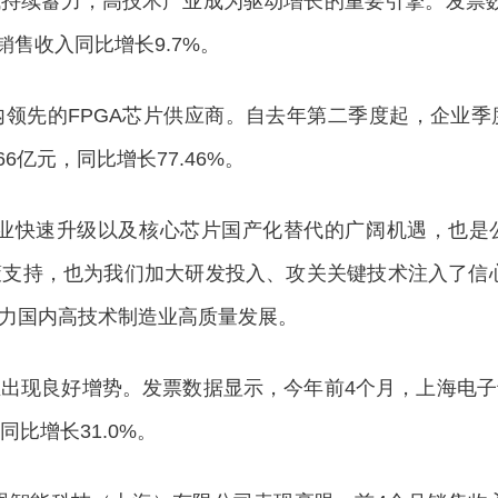
续蓄力，高技术产业成为驱动增长的重要引擎。发票数
销售收入同比增长9.7%。
先的FPGA芯片供应商。自去年第二季度起，企业季
6亿元，同比增长77.46%。
快速升级以及核心芯片国产化替代的广阔机遇，也是
支持，也为我们加大研发投入、攻关关键技术注入了信
力国内高技术制造业高质量发展。
现良好增势。发票数据显示，今年前4个月，上海电子
同比增长31.0%。