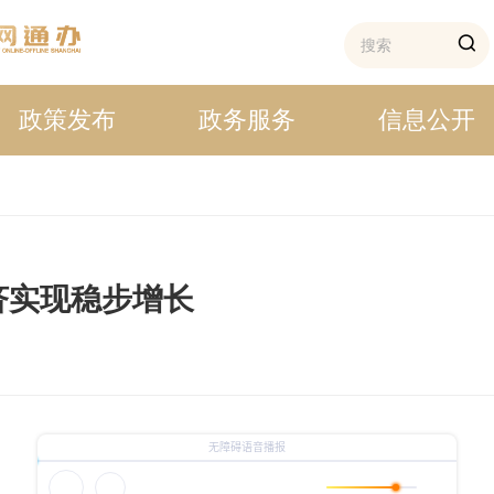
政策发布
政务服务
信息公开
济实现稳步增长