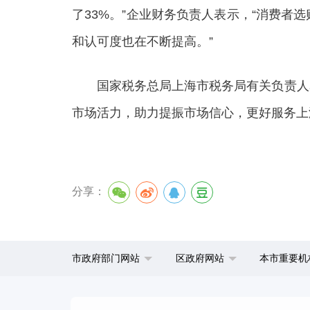
了33%。”企业财务负责人表示，“消费
和认可度也在不断提高。”
国家税务总局上海市税务局有关负责人表
市场活力，助力提振市场信心，更好服务上
分享：
市政府部门网站
区政府网站
本市重要机