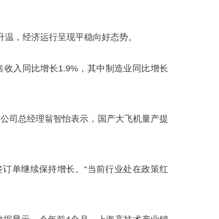
升温，经济运行呈现平稳向好态势。
入同比增长1.9%，其中制造业同比增长
限公司总经理翁智怡表示，国产大飞机量产提
签订单继续保持增长。“当前行业处在政策红