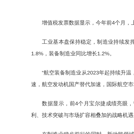
增值税发票数据显示，今年前4个月，上
工业基本盘保持稳定，制造业持续发挥支
1.8%，装备制造业同比增长1.2%。
“航空装备制造业从2023年起持续升温
速，航空发动机国产替代加速，国际航空市
数据显示，前4个月宝尔捷成绩亮眼，营业
利、技术突破与市场扩容相叠加的战略机遇