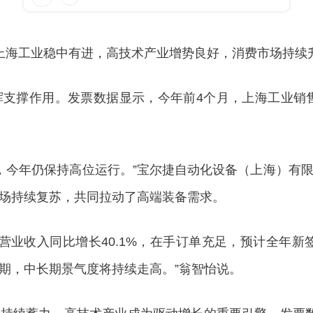
海工业稳中有进，高技术产业增势良好，消费市场持续
撑作用。发票数据显示，今年前4个月，上海工业销售收
，今年仍保持高位运行。”宝尔捷自动化设备（上海）有
场持续复苏，共同拉动了高端装备需求。
收入同比增长40.1%，在手订单充足，预计全年新
期，中长期景气度将持续走高。”翁智怡说。