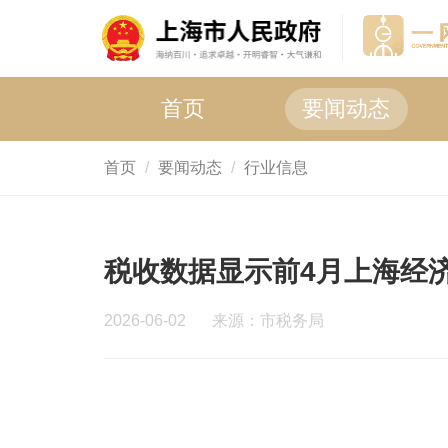
首页
要闻动态
首页
要闻动态
行业信息
税收数据显示前4月上海经
2026-06-02
来源：市税务局