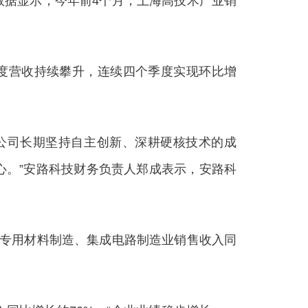
据显示，今年前4个月，上海高技术产业销
度营收持续攀升，连续四个季度实现环比增
公司长期坚持自主创新、深耕硬核技术的成
心。”安路科技财务负责人郑成表示，安路科
专用材料制造、集成电路制造业销售收入同