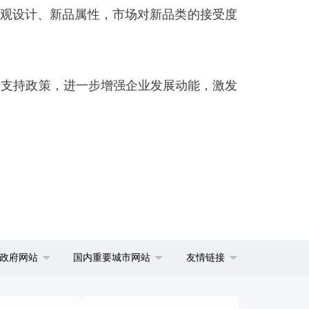
外观设计、新品属性，市场对新品类的接受度
支持政策，进一步增强企业发展动能，激发
政府网站
国内重要城市网站
友情链接