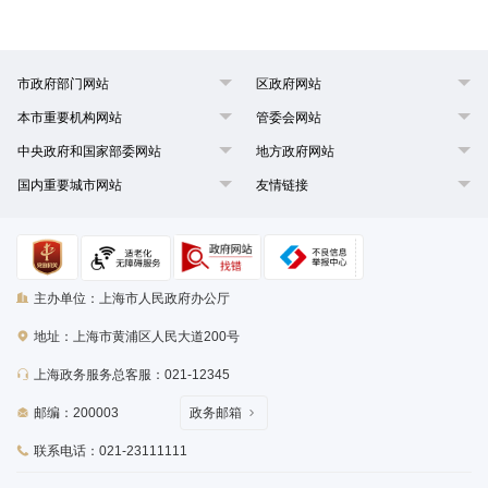
市政府部门网站
区政府网站
本市重要机构网站
管委会网站
中央政府和国家部委网站
地方政府网站
国内重要城市网站
友情链接
主办单位：上海市人民政府办公厅
地址：上海市黄浦区人民大道200号
上海政务服务总客服：021-12345
邮编：200003
政务邮箱
联系电话：021-23111111