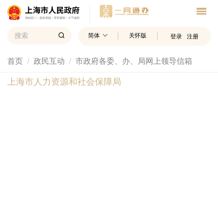
简体
关怀版
登录
注册
首页
政民互动
市政府各委、办、局网上领导信箱
上海市人力资源和社会保障局