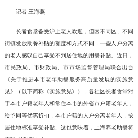
记者 王海燕
长者食堂备受沪上老人欢迎，但因不同区、不同
街镇发放助餐补贴的额度和方式不同，一些人户分离
的老人感叹自己享受不到居住地的用餐补贴。近日，
市民政局、市财政局、市市场监督管理局联合出台
《关于推进本市老年助餐服务高质量发展的实施意
见》（以下简称《实施意见》），各社区长者食堂对
于本市户籍老年人和常住本市的外省市户籍老年人，
给予同等优惠折扣，本市户籍的人户分离老年人，按
居住地标准享受补贴。这也意味着，上海养老助餐将