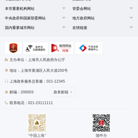
本市重要机构网站
管委会网站
中央政府和国家部委网站
地方政府网站
国内重要城市网站
友情链接
主办单位：上海市人民政府办公厅
地址：上海市黄浦区人民大道200号
上海政务服务总客服：021-12345
邮编：200003
政务邮箱
联系电话：021-23111111
“中国上海”
随申办