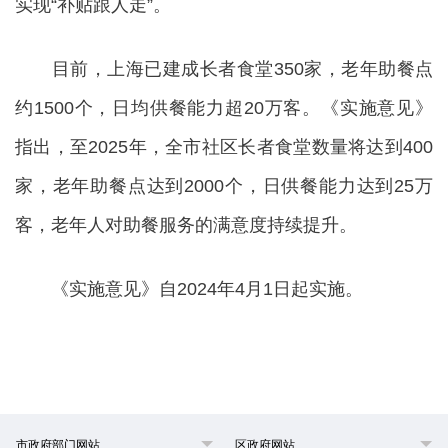
实现“补贴跟人走”。
目前，上海已建成长者食堂350家，老年助餐点
约1500个，日均供餐能力超20万客。《实施意见》
指出，至2025年，全市社区长者食堂数量将达到400
家，老年助餐点达到2000个，日供餐能力达到25万
客，老年人对助餐服务的满意度持续提升。
《实施意见》自2024年4月1日起实施。
市政府部门网站
区政府网站